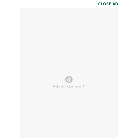
CLOSE AD