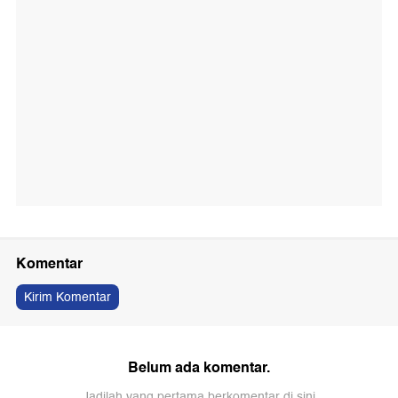
Komentar
Kirim Komentar
Belum ada komentar.
Jadilah yang pertama berkomentar di sini