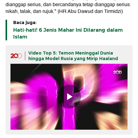
dianggap serius, dan bercandanya tetap dianggap serius:
nikah, talak, dan rujuk." (HR Abu Dawud dan Tirmidzi)
Baca juga:
Hati-hati! 6 Jenis Mahar Ini Dilarang dalam
Islam
Video Top 5: Temon Meninggal Dunia
hingga Model Rusia yang Mirip Haaland