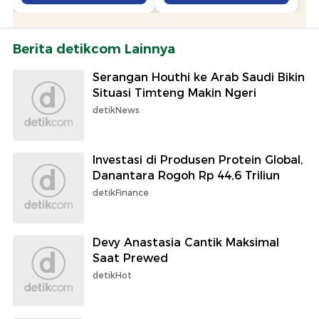
Berita detikcom Lainnya
Serangan Houthi ke Arab Saudi Bikin
Situasi Timteng Makin Ngeri
detikNews
Investasi di Produsen Protein Global,
Danantara Rogoh Rp 44,6 Triliun
detikFinance
Devy Anastasia Cantik Maksimal
Saat Prewed
detikHot