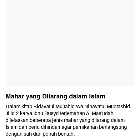
Mahar yang Dilarang dalam Islam
Dalam kitab Bidayatul Mujtahid Wa Nihayatul Muqtashid
Jilid 2 karya Ibnu Rusyd terjemahan Al Mas'udah
dijelaskan beberapa jenis mahar yang dilarang dalam
Islam dan perlu dihindari agar pernikahan berlangsung
dengan sah dan penuh berkah: