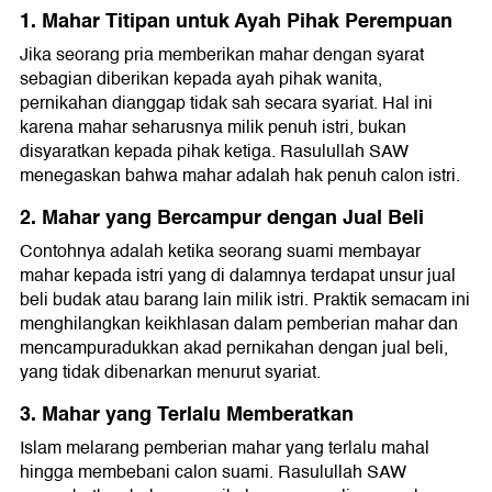
1. Mahar Titipan untuk Ayah Pihak Perempuan
Jika seorang pria memberikan mahar dengan syarat
sebagian diberikan kepada ayah pihak wanita,
pernikahan dianggap tidak sah secara syariat. Hal ini
karena mahar seharusnya milik penuh istri, bukan
disyaratkan kepada pihak ketiga. Rasulullah SAW
menegaskan bahwa mahar adalah hak penuh calon istri.
2. Mahar yang Bercampur dengan Jual Beli
Contohnya adalah ketika seorang suami membayar
mahar kepada istri yang di dalamnya terdapat unsur jual
beli budak atau barang lain milik istri. Praktik semacam ini
menghilangkan keikhlasan dalam pemberian mahar dan
mencampuradukkan akad pernikahan dengan jual beli,
yang tidak dibenarkan menurut syariat.
3. Mahar yang Terlalu Memberatkan
Islam melarang pemberian mahar yang terlalu mahal
hingga membebani calon suami. Rasulullah SAW