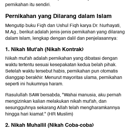
pernikahan itu sendiri.
Pernikahan yang Dilarang dalam Islam
Mengutip buku Fiqh dan Ushul Fiqh karya Dr. Nurhayati,
M.Ag., berikut adalah jenis-jenis pernikahan yang dilarang
dalam Islam, lengkap dengan dalil dan penjelasannya:
1. Nikah Mut'ah (Nikah Kontrak)
Nikah mut'ah adalah pernikahan yang dibatasi dengan
waktu tertentu sesuai kesepakatan kedua belah pihak.
Setelah waktu tersebut habis, pernikahan pun otomatis
dianggap berakhir. Menurut mayoritas ulama, pernikahan
seperti ini hukumnya haram.
Rasulullah SAW bersabda, "Wahai manusia, aku pernah
mengizinkan kalian melakukan nikah mut'ah, dan
sesungguhnya sekarang Allah telah mengharamkannya
hingga hari kiamat." (HR Muslim)
2. Nikah Muhallil (Nikah Coba-coba)