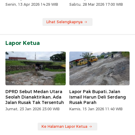
Senin, 13 Apr 2026 14:29 WIB
Sabtu, 28 Mar 2026 17:00 WIB
Lihat Selengkapnya
Lapor Ketua
DPRD Sebut Medan Utara
Lapor Pak Bupati, Jalan
Seolah Dianaktirikan, Ada
Ismail Harun Deli Serdang
Jalan Rusak Tak Tersentuh
Rusak Parah
Jumat, 23 Jan 2026 23:00 WIB
Kamis, 15 Jan 2026 11:40 WIB
Ke Halaman Lapor Ketua