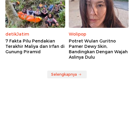
detikJatim
Wolipop
7 Fakta Pilu Pendakian
Potret Wulan Guritno
Terakhir Maliya dan Irfan di
Pamer Dewy Skin,
Gunung Piramid
Bandingkan Dengan Wajah
Aslinya Dulu
Selengkapnya