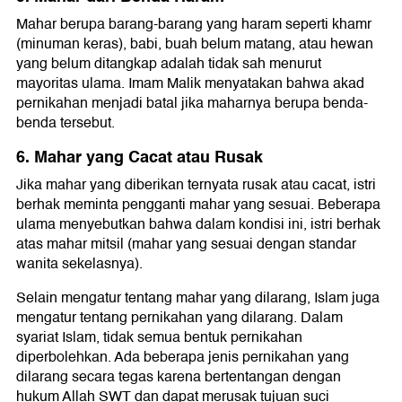
Mahar berupa barang-barang yang haram seperti khamr
(minuman keras), babi, buah belum matang, atau hewan
yang belum ditangkap adalah tidak sah menurut
mayoritas ulama. Imam Malik menyatakan bahwa akad
pernikahan menjadi batal jika maharnya berupa benda-
benda tersebut.
6. Mahar yang Cacat atau Rusak
Jika mahar yang diberikan ternyata rusak atau cacat, istri
berhak meminta pengganti mahar yang sesuai. Beberapa
ulama menyebutkan bahwa dalam kondisi ini, istri berhak
atas mahar mitsil (mahar yang sesuai dengan standar
wanita sekelasnya).
Selain mengatur tentang mahar yang dilarang, Islam juga
mengatur tentang pernikahan yang dilarang. Dalam
syariat Islam, tidak semua bentuk pernikahan
diperbolehkan. Ada beberapa jenis pernikahan yang
dilarang secara tegas karena bertentangan dengan
hukum Allah SWT dan dapat merusak tujuan suci