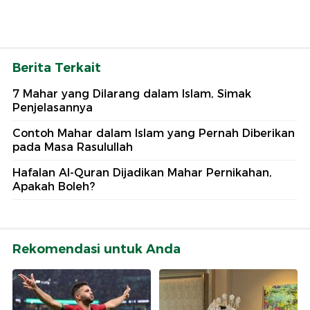
Berita Terkait
7 Mahar yang Dilarang dalam Islam, Simak
Penjelasannya
Contoh Mahar dalam Islam yang Pernah Diberikan
pada Masa Rasulullah
Hafalan Al-Quran Dijadikan Mahar Pernikahan,
Apakah Boleh?
Rekomendasi untuk Anda