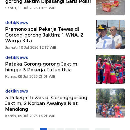
gorong Jaktim Dipasangi Garis Polisi
Sabtu, 11 Jul 2026 10:55 WIB
detikNews
Pramono soal Pekerja Tewas di
Gorong-gorong Jaktim: 1 WNA, 2
Warga Kita
Jumat, 10 Jul 2026 12:17 WIB
detikNews
⁠Petaka Gorong-gorong Jaktim
hingga 3 Pekerja Tutup Usia
Kamis, 09 Jul 2026 21:01 WIB
detikNews
3 Pekerja Tewas di Gorong-gorong
Jaktim, 2 Korban Awalnya Niat
Menolong
Kamis, 09 Jul 2026 14:21 WIB