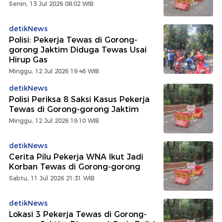
Senin, 13 Jul 2026 08:02 WIB
detikNews
Polisi: Pekerja Tewas di Gorong-
gorong Jaktim Diduga Tewas Usai
Hirup Gas
Minggu, 12 Jul 2026 19:46 WIB
detikNews
Polisi Periksa 8 Saksi Kasus Pekerja
Tewas di Gorong-gorong Jaktim
Minggu, 12 Jul 2026 19:10 WIB
detikNews
Cerita Pilu Pekerja WNA Ikut Jadi
Korban Tewas di Gorong-gorong
Sabtu, 11 Jul 2026 21:31 WIB
detikNews
Lokasi 3 Pekerja Tewas di Gorong-