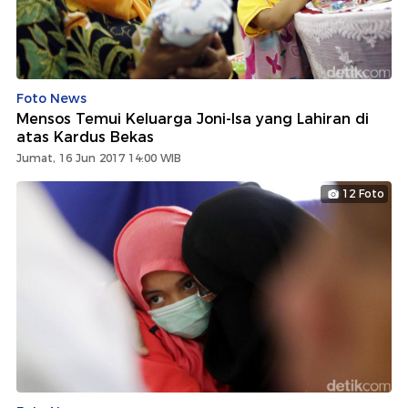
Foto News
Mensos Temui Keluarga Joni-Isa yang Lahiran di
atas Kardus Bekas
Jumat, 16 Jun 2017 14:00 WIB
12 Foto