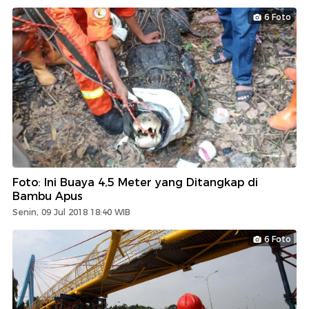
6 Foto
Foto: Ini Buaya 4,5 Meter yang Ditangkap di
Bambu Apus
Senin, 09 Jul 2018 18:40 WIB
6 Foto