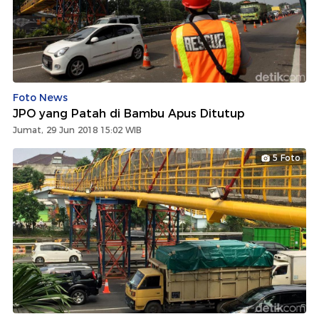
Foto News
JPO yang Patah di Bambu Apus Ditutup
Jumat, 29 Jun 2018 15:02 WIB
5 Foto