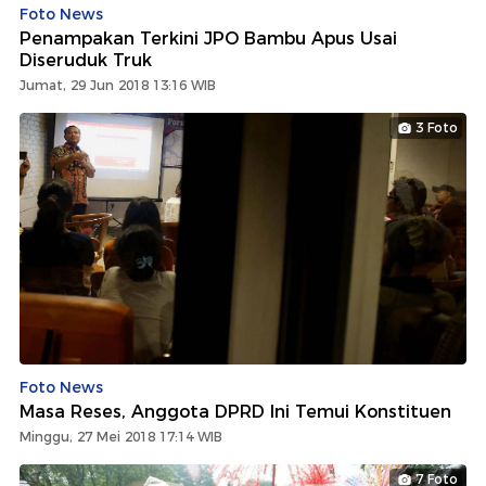
Foto News
Penampakan Terkini JPO Bambu Apus Usai
Diseruduk Truk
Jumat, 29 Jun 2018 13:16 WIB
3 Foto
Foto News
Masa Reses, Anggota DPRD Ini Temui Konstituen
Minggu, 27 Mei 2018 17:14 WIB
7 Foto