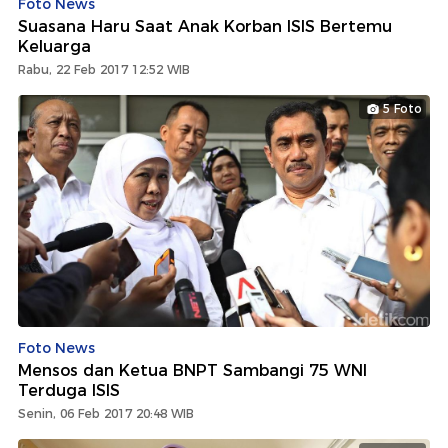
Foto News
Suasana Haru Saat Anak Korban ISIS Bertemu
Keluarga
Rabu, 22 Feb 2017 12:52 WIB
5 Foto
Foto News
Mensos dan Ketua BNPT Sambangi 75 WNI
Terduga ISIS
Senin, 06 Feb 2017 20:48 WIB