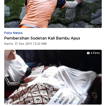
Foto News
Pembersihan Sodetan Kali Bambu Apus
Kamis, 31 Des 2015 13:22 WIB
4 Foto