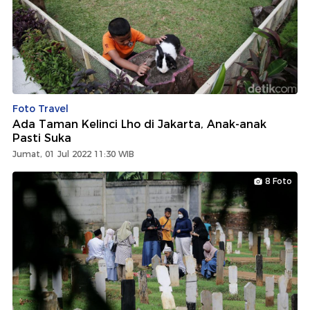
Foto Travel
Ada Taman Kelinci Lho di Jakarta, Anak-anak
Pasti Suka
Jumat, 01 Jul 2022 11:30 WIB
8 Foto