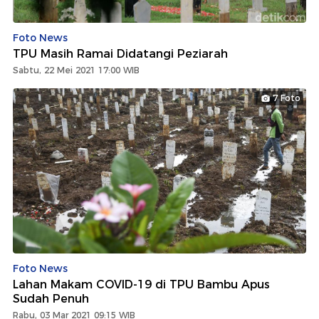
Foto News
TPU Masih Ramai Didatangi Peziarah
Sabtu, 22 Mei 2021 17:00 WIB
7 Foto
Foto News
Lahan Makam COVID-19 di TPU Bambu Apus
Sudah Penuh
Rabu, 03 Mar 2021 09:15 WIB