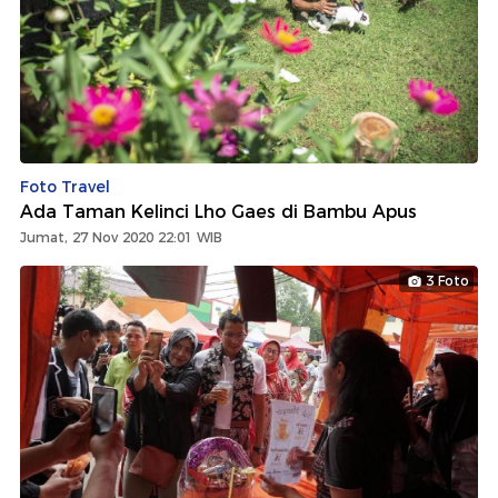
Foto Travel
Ada Taman Kelinci Lho Gaes di Bambu Apus
Jumat, 27 Nov 2020 22:01 WIB
3 Foto