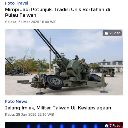
Foto Travel
Mimpi Jadi Petunjuk, Tradisi Unik Bertahan di
Pulau Taiwan
Selasa, 31 Mar 2026 18:00 WIB
7 Foto
Foto News
Jelang Imlek, Militer Taiwan Uji Kesiapsiagaan
Rabu, 28 Jan 2026 22:30 WIB
7 Foto