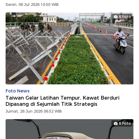
Senin, 06 Jul 2026 10:50 WIB
6 Foto
Foto News
Taiwan Gelar Latihan Tempur, Kawat Berduri
Dipasang di Sejumlah Titik Strategis
Jumat, 26 Jun 2026 06:52 WIB
6 Foto