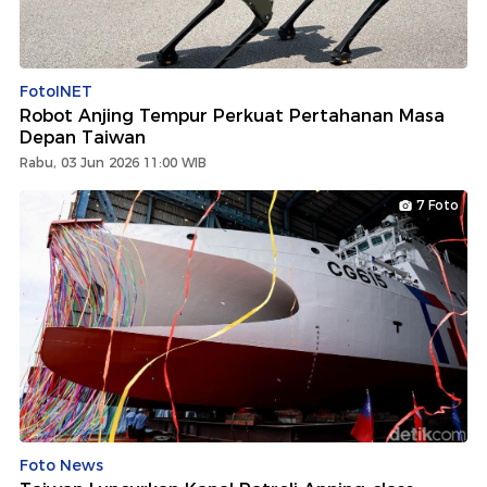
FotoINET
Robot Anjing Tempur Perkuat Pertahanan Masa
Depan Taiwan
Rabu, 03 Jun 2026 11:00 WIB
7 Foto
Foto News