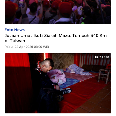
Foto News
Jutaan Umat Ikuti Ziarah Mazu, Tempuh 340 Km
di Taiwan
Rabu, 22 Apr 2026 08:00 WIB
7 Foto