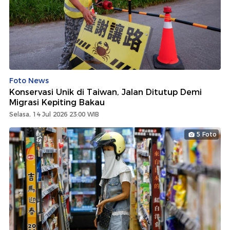
Foto News
Konservasi Unik di Taiwan, Jalan Ditutup Demi
Migrasi Kepiting Bakau
Selasa, 14 Jul 2026 23:00 WIB
5 Foto