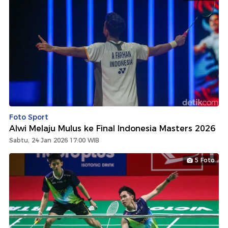
Foto Sport
Alwi Melaju Mulus ke Final Indonesia Masters 2026
Sabtu, 24 Jan 2026 17:00 WIB
5 Foto