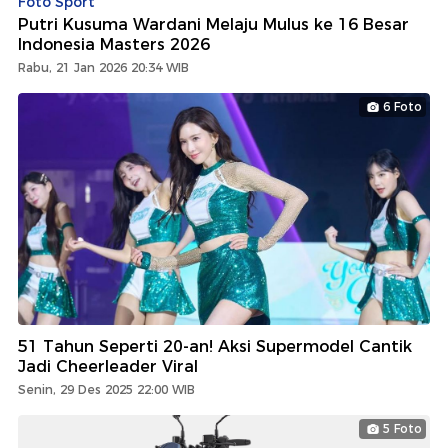
Foto Sport
Putri Kusuma Wardani Melaju Mulus ke 16 Besar
Indonesia Masters 2026
Rabu, 21 Jan 2026 20:34 WIB
6 Foto
51 Tahun Seperti 20-an! Aksi Supermodel Cantik
Jadi Cheerleader Viral
Senin, 29 Des 2025 22:00 WIB
5 Foto