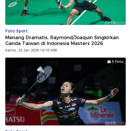
Foto Sport
Menang Dramatis, Raymond/Joaquin Singkirkan
Ganda Taiwan di Indonesia Masters 2026
Kamis, 22 Jan 2026 16:18 WIB
5 Foto