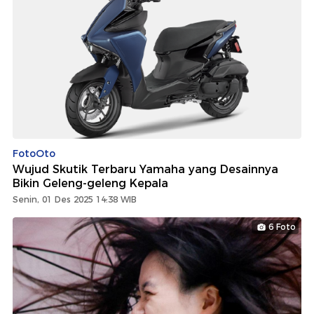
FotoOto
Wujud Skutik Terbaru Yamaha yang Desainnya
Bikin Geleng-geleng Kepala
Senin, 01 Des 2025 14:38 WIB
6 Foto