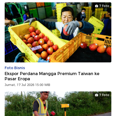
7 Foto
Foto Bisnis
Ekspor Perdana Mangga Premium Taiwan ke
Pasar Eropa
Jumat, 17 Jul 2026 15:00 WIB
7 Foto