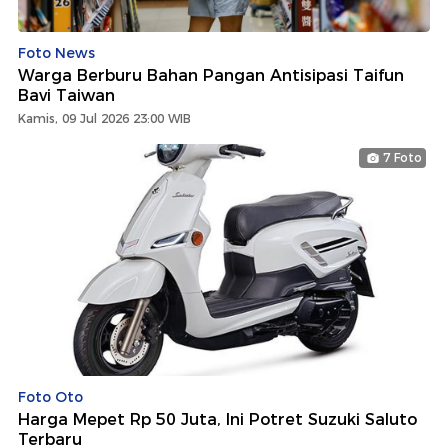
Foto News
Warga Berburu Bahan Pangan Antisipasi Taifun
Bavi Taiwan
Kamis, 09 Jul 2026 23:00 WIB
7 Foto
Foto Oto
Harga Mepet Rp 50 Juta, Ini Potret Suzuki Saluto
Terbaru