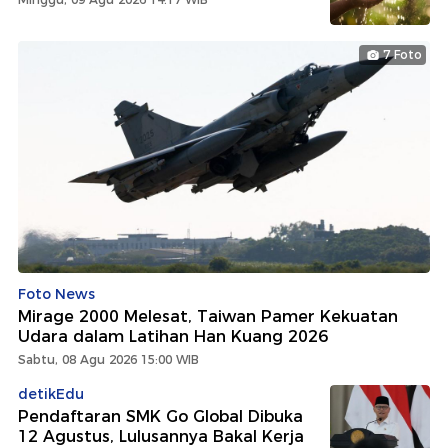
7 Foto
Foto News
Mirage 2000 Melesat, Taiwan Pamer Kekuatan
Udara dalam Latihan Han Kuang 2026
Sabtu, 08 Agu 2026 15:00 WIB
detikEdu
Pendaftaran SMK Go Global Dibuka
12 Agustus, Lulusannya Bakal Kerja