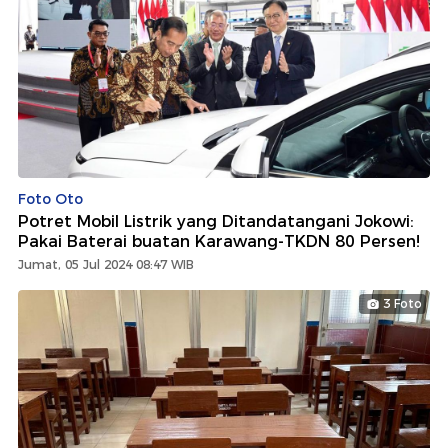
Foto Oto
Potret Mobil Listrik yang Ditandatangani Jokowi:
Pakai Baterai buatan Karawang-TKDN 80 Persen!
Jumat, 05 Jul 2024 08:47 WIB
3 Foto