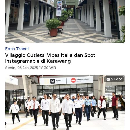
Foto Travel
Villaggio Outlets: Vibes Italia dan Spot
Instagramable di Karawang
Senin, 06 Jan 2025 18:30 WIB
5 Foto