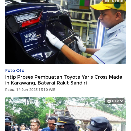
10 Foto
Foto Oto
Intip Proses Pembuatan Toyota Yaris Cross Made
in Karawang, Baterai Rakit Sendiri
Rabu, 14 Jun 2023 13:10 WIB
6 Foto