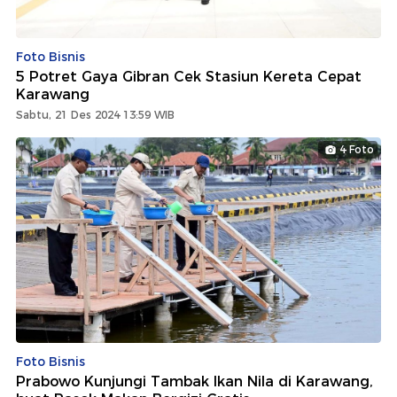
Foto Bisnis
5 Potret Gaya Gibran Cek Stasiun Kereta Cepat
Karawang
Sabtu, 21 Des 2024 13:59 WIB
4 Foto
Foto Bisnis
Prabowo Kunjungi Tambak Ikan Nila di Karawang,