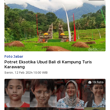
Foto Jabar
Potret Eksotika Ubud Bali di Kampung Turis
Karawang
Senin, 12 Feb 2024 10:00 WIB
19 Foto