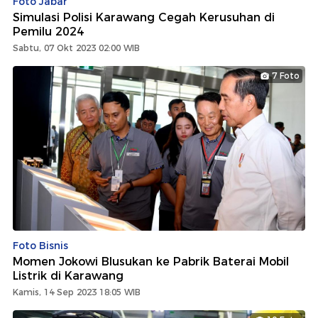
Foto Jabar
Simulasi Polisi Karawang Cegah Kerusuhan di
Pemilu 2024
Sabtu, 07 Okt 2023 02:00 WIB
7 Foto
Foto Bisnis
Momen Jokowi Blusukan ke Pabrik Baterai Mobil
Listrik di Karawang
Kamis, 14 Sep 2023 18:05 WIB