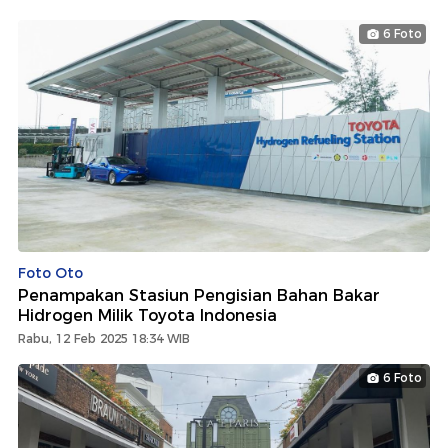
6 Foto
Foto Oto
Penampakan Stasiun Pengisian Bahan Bakar
Hidrogen Milik Toyota Indonesia
Rabu, 12 Feb 2025 18:34 WIB
6 Foto