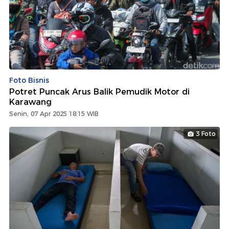
Foto Bisnis
Potret Puncak Arus Balik Pemudik Motor di
Karawang
Senin, 07 Apr 2025 18:15 WIB
3 Foto