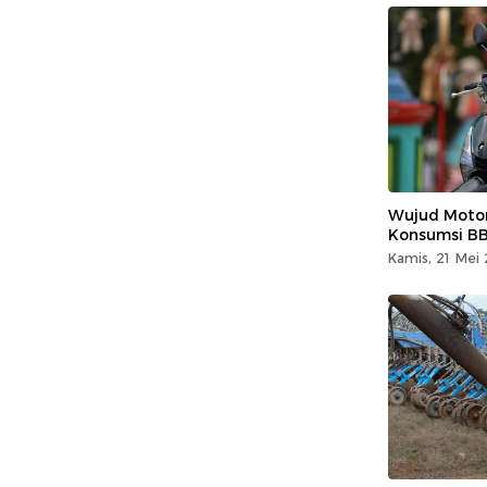
Wujud Moto
Konsumsi BB
Kamis, 21 Mei 