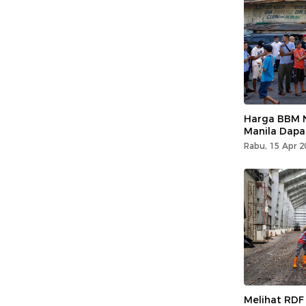
Harga BBM N
Manila Dapa
Rabu, 15 Apr 2
Melihat RDF