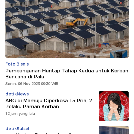
Foto Bisnis
Pembangunan Huntap Tahap Kedua untuk Korban
Bencana di Palu
Senin, 06 Nov 2023 09:30 WIB
detikNews
ABG di Mamuju Diperkosa 15 Pria, 2
Pelaku Paman Korban
12 jam yang lalu
detikSulsel