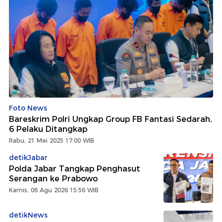
Foto News
Bareskrim Polri Ungkap Group FB Fantasi Sedarah,
6 Pelaku Ditangkap
Rabu, 21 Mei 2025 17:00 WIB
detikJabar
Polda Jabar Tangkap Penghasut
Serangan ke Prabowo
Kamis, 06 Agu 2026 15:56 WIB
detikNews