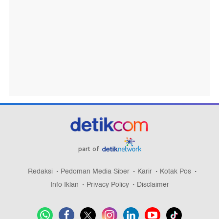
part of
Redaksi
Pedoman Media Siber
Karir
Kotak Pos
Info Iklan
Privacy Policy
Disclaimer