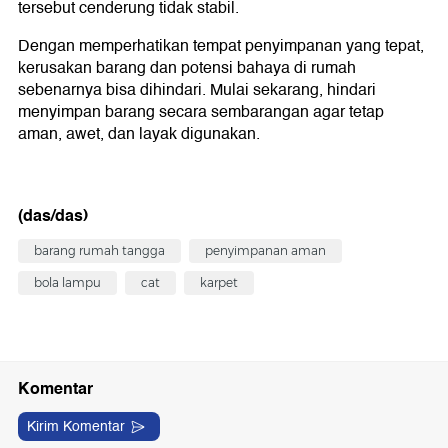
tersebut cenderung tidak stabil.
Dengan memperhatikan tempat penyimpanan yang tepat,
kerusakan barang dan potensi bahaya di rumah
sebenarnya bisa dihindari. Mulai sekarang, hindari
menyimpan barang secara sembarangan agar tetap
aman, awet, dan layak digunakan.
(das/das)
barang rumah tangga
penyimpanan aman
bola lampu
cat
karpet