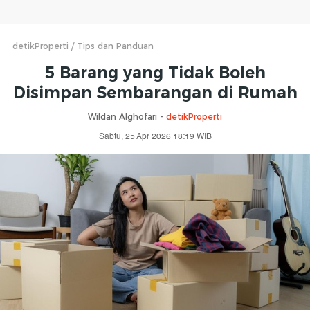
detikProperti
Tips dan Panduan
5 Barang yang Tidak Boleh
Disimpan Sembarangan di Rumah
Wildan Alghofari -
detikProperti
Sabtu, 25 Apr 2026 18:19 WIB