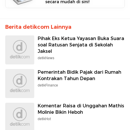
secara mudah di sini!
Berita detikcom Lainnya
Pihak Eks Ketua Yayasan Buka Suara
soal Ratusan Senjata di Sekolah
Jaksel
detikNews
Pemerintah Bidik Pajak dari Rumah
Kontrakan Tahun Depan
detikFinance
Komentar Raisa di Unggahan Mathis
Molinie Bikin Heboh
detikHot