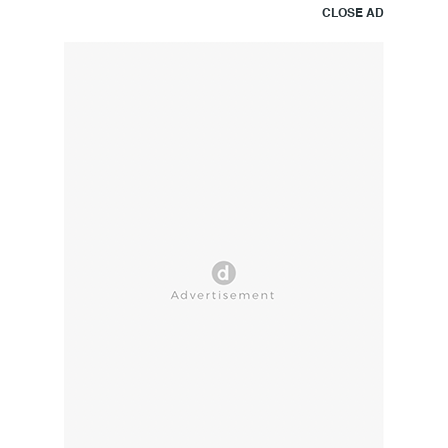
CLOSE AD