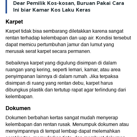
Dear Pemilik Kos-kosan, Buruan Pakai Cara
Ini biar Kamar Kos Laku Keras
Karpet
Karpet tidak bisa sembarang diletakkan karena sangat
rentan terhadap kelembapan dan uap air. Kondisi tersebut
dapat memicu pertumbuhan jamur dan lumut yang
merusak serat karpet secara permanen.
Sebaiknya karpet yang digulung disimpan di dalam
ruangan yang kering, seperti lemari, kamar, atau area
penyimpanan lainnya di dalam rumah. Jika terpaksa
disimpan di ruang yang rentan debu, karpet harus
dibungkus plastik dan tertutup rapat agar terlindung dari
kelembapan.
Dokumen
Dokumen berbahan kertas sangat mudah menyerap
kelembapan dan rentan rusak. Menumpuk dokumen atau
menyimpannya di tempat lembap dapat melemahkan