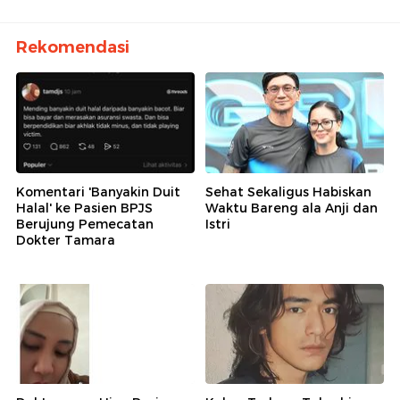
Rekomendasi
Komentari 'Banyakin Duit
Sehat Sekaligus Habiskan
Halal' ke Pasien BPJS
Waktu Bareng ala Anji dan
Berujung Pemecatan
Istri
Dokter Tamara