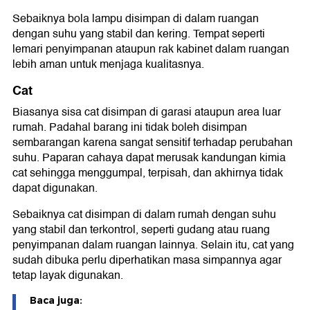
Sebaiknya bola lampu disimpan di dalam ruangan
dengan suhu yang stabil dan kering. Tempat seperti
lemari penyimpanan ataupun rak kabinet dalam ruangan
lebih aman untuk menjaga kualitasnya.
Cat
Biasanya sisa cat disimpan di garasi ataupun area luar
rumah. Padahal barang ini tidak boleh disimpan
sembarangan karena sangat sensitif terhadap perubahan
suhu. Paparan cahaya dapat merusak kandungan kimia
cat sehingga menggumpal, terpisah, dan akhirnya tidak
dapat digunakan.
Sebaiknya cat disimpan di dalam rumah dengan suhu
yang stabil dan terkontrol, seperti gudang atau ruang
penyimpanan dalam ruangan lainnya. Selain itu, cat yang
sudah dibuka perlu diperhatikan masa simpannya agar
tetap layak digunakan.
Baca juga: