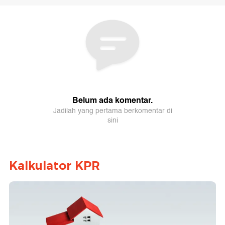
Kalkulator KPR