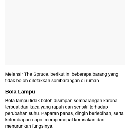
Melansir The Spruce, berikut ini beberapa barang yang
tidak boleh diletakkan sembarangan di rumah.
Bola Lampu
Bola lampu tidak boleh disimpan sembarangan karena
terbuat dari kaca yang rapuh dan sensitif terhadap
perubahan suhu. Paparan panas, dingin berlebihan, serta
kelembapan dapat mempercepat kerusakan dan
menurunkan fungsinya.