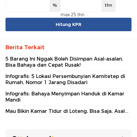
%
thn
max 25 thn
Hitung KPR
Berita Terkait
5 Barang Ini Nggak Boleh Disimpan Asal-asalan,
Bisa Bahaya dan Cepat Rusak!
Infografis: 5 Lokasi Persembunyian Kamitetep di
Rumah, Nomor 1 Jarang Disadari
Infografis: Bahaya Menyimpan Handuk di Kamar
Mandi
Mau Bikin Kamar Tidur di Loteng, Bisa Saja, Asal...