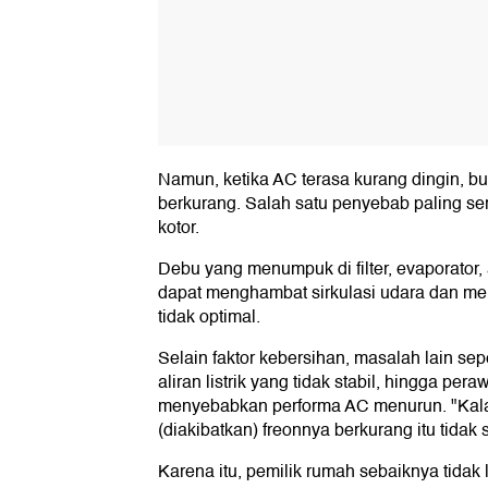
Namun, ketika AC terasa kurang dingin, buk
berkurang. Salah satu penyebab paling ser
kotor.
Debu yang menumpuk di filter, evaporator,
dapat menghambat sirkulasi udara dan m
tidak optimal.
Selain faktor kebersihan, masalah lain se
aliran listrik yang tidak stabil, hingga pe
menyebabkan performa AC menurun. "Kalau 
(diakibatkan) freonnya berkurang itu tidak 
Karena itu, pemilik rumah sebaiknya tidak