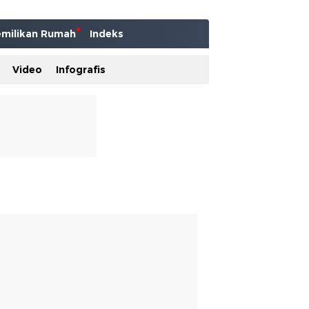
milikan Rumah
Indeks
Video
Infografis