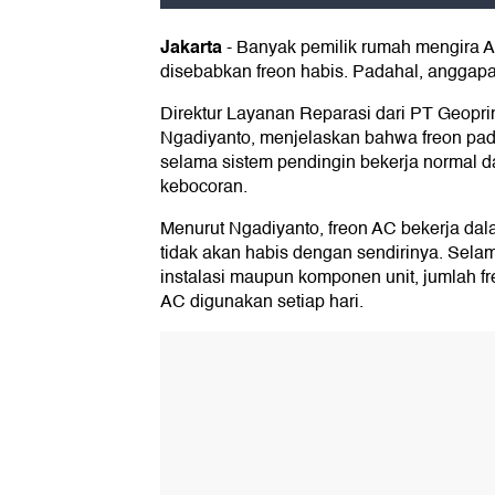
Jakarta
-
Banyak pemilik rumah mengira A
disebabkan freon habis. Padahal, anggapa
Direktur Layanan Reparasi dari PT Geopri
Ngadiyanto, menjelaskan bahwa freon pad
selama sistem pendingin bekerja normal d
kebocoran.
Menurut Ngadiyanto, freon AC bekerja dal
tidak akan habis dengan sendirinya. Sela
instalasi maupun komponen unit, jumlah f
AC digunakan setiap hari.