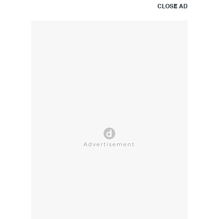
CLOSE AD