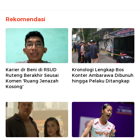
Rekomendasi
Karier dr Beni di RSUD
Kronologi Lengkap Bos
Ruteng Berakhir Seusai
Konter Ambarawa Dibunuh
Komen 'Ruang Jenazah
hingga Pelaku Ditangkap
Kosong'