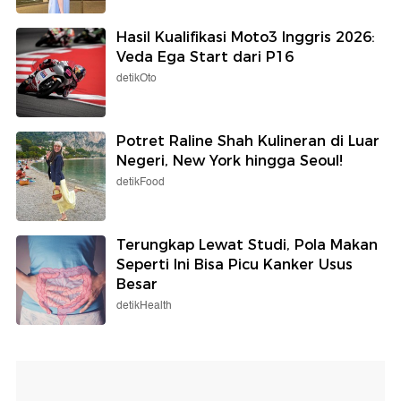
Hasil Kualifikasi Moto3 Inggris 2026:
Veda Ega Start dari P16
detikOto
Potret Raline Shah Kulineran di Luar
Negeri, New York hingga Seoul!
detikFood
Terungkap Lewat Studi, Pola Makan
Seperti Ini Bisa Picu Kanker Usus
Besar
detikHealth