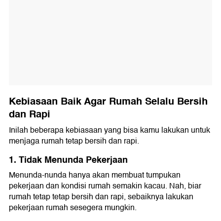
Kebiasaan Baik Agar Rumah Selalu Bersih
dan Rapi
Inilah beberapa kebiasaan yang bisa kamu lakukan untuk
menjaga rumah tetap bersih dan rapi.
1. Tidak Menunda Pekerjaan
Menunda-nunda hanya akan membuat tumpukan
pekerjaan dan kondisi rumah semakin kacau. Nah, biar
rumah tetap tetap bersih dan rapi, sebaiknya lakukan
pekerjaan rumah sesegera mungkin.