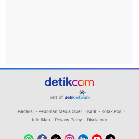
part of
Redaksi
Pedoman Media Siber
Karir
Kotak Pos
Info Iklan
Privacy Policy
Disclaimer