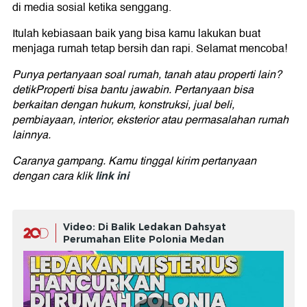
di media sosial ketika senggang.
Itulah kebiasaan baik yang bisa kamu lakukan buat
menjaga rumah tetap bersih dan rapi. Selamat mencoba!
Punya pertanyaan soal rumah, tanah atau properti lain?
detikProperti bisa bantu jawabin. Pertanyaan bisa
berkaitan dengan hukum, konstruksi, jual beli,
pembiayaan, interior, eksterior atau permasalahan rumah
lainnya.
Caranya gampang. Kamu tinggal kirim pertanyaan
link ini
dengan cara klik
Video: Di Balik Ledakan Dahsyat
Perumahan Elite Polonia Medan