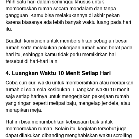
Pilih satu hari dalam seminggu khusus untuk
membereskan rumah secara mendalam dan tanpa
gangguan. Kamu bisa melakukannya di akhir pekan
karena biasanya ada lebih banyak waktu luang pada hari
itu.
Buatlah komitmen untuk membersihkan sebagian besar
rumah serta melakukan pekerjaan rumah yang berat pada
hari itu, sehingga kamu tidak perlu memikirkan hal
tersebut di hari-hari lain.
4. Luangkan Waktu 10 Menit Setiap Hari
Coba curi-curi waktu untuk membersihkan atau merapikan
rumah di sela-sela kesibukan. Luangkan waktu 10 menit
saja setiap harinya untuk mengerjakan pekerjaan rumah
yang ringan seperti melipat baju, mengelap jendela, atau
merapikan meja.
Hal ini bisa menumbuhkan kebiasaan baik untuk
membereskan rumah. Selain itu, kegiatan tersebut juga
dapat dilakukan dibanding menghabiskan waktu scrolling