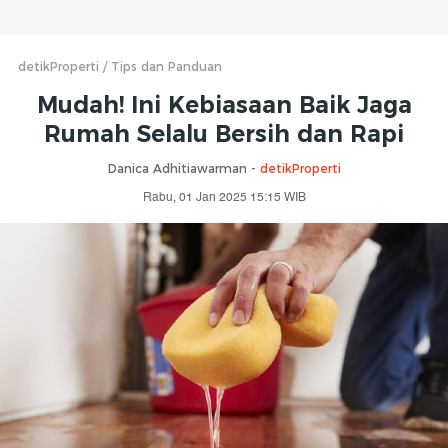
detikProperti
Tips dan Panduan
Mudah! Ini Kebiasaan Baik Jaga
Rumah Selalu Bersih dan Rapi
Danica Adhitiawarman -
detikProperti
Rabu, 01 Jan 2025 15:15 WIB