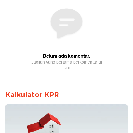
Kalkulator KPR