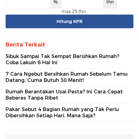
%
thn
max 25 thn
Hitung KPR
Berita Terkait
Sibuk Sampai Tak Sempat Bersihkan Rumah?
Coba Lakuin 6 Hal Ini
7 Cara Ngebut Bersihkan Rumah Sebelum Tamu
Datang, Cuma Butuh 30 Menit!
Rumah Berantakan Usai Pesta? Ini Cara Cepat
Beberes Tanpa Ribet
Pakar Sebut 4 Bagian Rumah yang Tak Perlu
Dibersihkan Setiap Hari, Mana Saja?