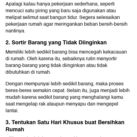
Apalagi kalau hanya pekerjaan sederhana, seperti
mencuci satu piring yang baru saja digunakan atau
melipat selimut saat bangun tidur. Segera selesaikan
pekerjaan rumah agar meringankan beban bersih-bersih
nantinya.
2. Sortir Barang yang Tidak Diinginkan
Memiliki lebih sedikit barang bisa mencegah kekacauan
di rumah. Oleh karena itu, sebaiknya rutin menyortir
barang-barang yang tidak diinginkan atau tidak
dibutuhkan di rumah.
Dengan mempunyai lebih sedikit barang, maka proses
beres-beres semakin cepat. Selain itu, juga menjadi lebih
mudah karena sedikit barang yang menghalangi kamu
saat mengelap rak ataupun menyapu dan mengepel
lantai.
3. Tentukan Satu Hari Khusus buat Bersihkan
Rumah