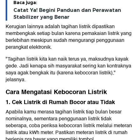
Baca juga:
Catat Ya! Begini Panduan dan Perawatan
Stabilizer yang Benar
Kerugian lainnya adalah tagihan listrik dipastikan
membengkak setiap bulan karena pemakaian listrik yang
berlebihan meskipun sudah mengurangi penggunaan
perangkat elektronik.
"Tagihan listrik kita kan naik terus ya, maksudnya kayak
gede. Jadi kenapa sih masyarakat sering kan kontraknya
saya agak bengkak itu (karena kebocoran listrik),"
jelasnya.
Cara Mengatasi Kebocoran Listrik
1. Cek Listrik di Rumah Bocor atau Tidak
Apabila kamu merasa tagihan listrik tiap bulan besar
nominalnya, sementara penggunaan listrik tidak
seberapa, coba periksa kebocoran listrik melalui meteran
listrik atau kWh meter. Pastikan meteran listrik di rumah
berjenis pra bayar yang memiliki tombol.