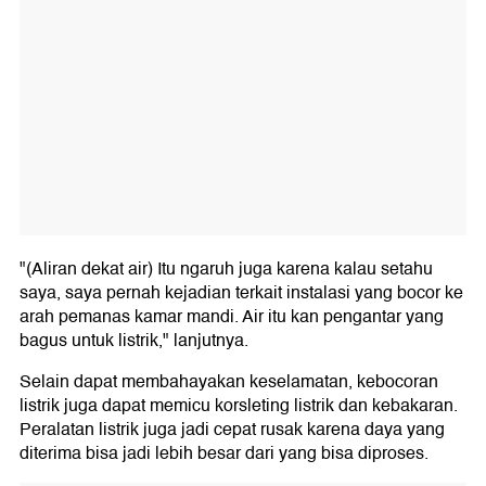
"(Aliran dekat air) Itu ngaruh juga karena kalau setahu
saya, saya pernah kejadian terkait instalasi yang bocor ke
arah pemanas kamar mandi. Air itu kan pengantar yang
bagus untuk listrik," lanjutnya.
Selain dapat membahayakan keselamatan, kebocoran
listrik juga dapat memicu korsleting listrik dan kebakaran.
Peralatan listrik juga jadi cepat rusak karena daya yang
diterima bisa jadi lebih besar dari yang bisa diproses.