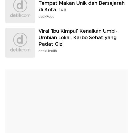
Tempat Makan Unik dan Bersejarah
di Kota Tua
detikFood
Viral 'Ibu Kimpul' Kenalkan Umbi-
Umbian Lokal, Karbo Sehat yang
Padat Gizi
detikHealth