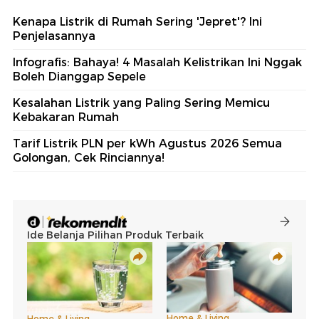
Kenapa Listrik di Rumah Sering 'Jepret'? Ini
Penjelasannya
Infografis: Bahaya! 4 Masalah Kelistrikan Ini Nggak
Boleh Dianggap Sepele
Kesalahan Listrik yang Paling Sering Memicu
Kebakaran Rumah
Tarif Listrik PLN per kWh Agustus 2026 Semua
Golongan, Cek Rinciannya!