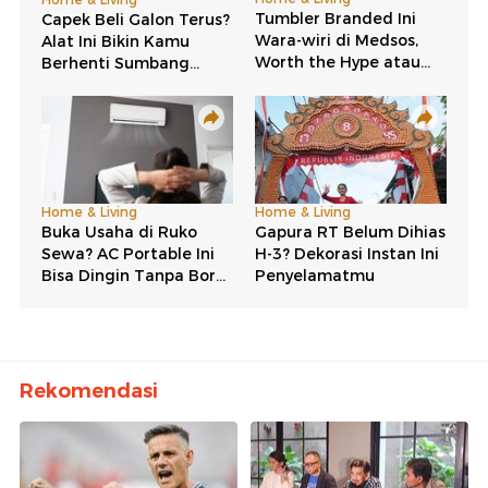
Rekomendasi