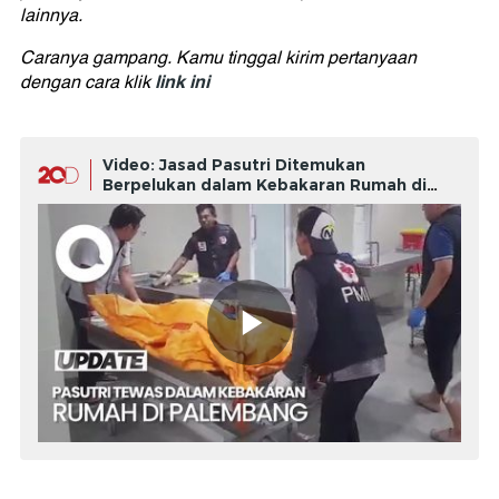
lainnya.
Caranya gampang. Kamu tinggal kirim pertanyaan
link ini
dengan cara klik
Video: Jasad Pasutri Ditemukan
Berpelukan dalam Kebakaran Rumah di
Palembang