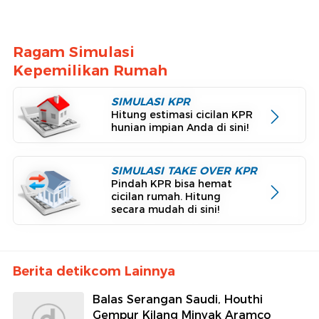
Ragam Simulasi
Kepemilikan Rumah
SIMULASI KPR
Hitung estimasi cicilan KPR
hunian impian Anda di sini!
SIMULASI TAKE OVER KPR
Pindah KPR bisa hemat
cicilan rumah. Hitung
secara mudah di sini!
Berita detikcom Lainnya
Balas Serangan Saudi, Houthi
Gempur Kilang Minyak Aramco