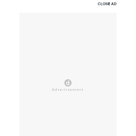
CLOSE AD