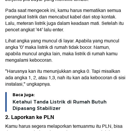
Pada saat mengecek ini, kamu harus mematikan semua
perangkat listrik dan mencabut kabel dari stop kontak.
Lalu, meteran listrik juga dalam keadaan mati. Setelah itu
pencet angkat '44' lalu enter.
Lihat angka yang muncul di layar. Apabila yang muncul
angka '0' maka listrik di rumah tidak bocor. Namun,
apabila muncul angka lain, maka listrik di rumah kamu
mengalami kebocoran.
"Harusnya kan itu menunjukkan angka 0. Tapi misalkan
ada angka 1, 2, atau 1,3, nah itu kan ada kebocoran di sisi
instalasi," ungkapnya.
Baca juga:
Ketahui Tanda Listrik di Rumah Butuh
Dipasang Stabilizer
2. Laporkan ke PLN
Kamu harus segera melaporkan temuanmu itu PLN, bisa