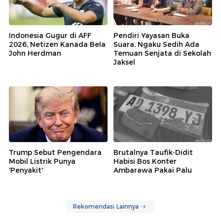
Indonesia Gugur di AFF
Pendiri Yayasan Buka
2026, Netizen Kanada Bela
Suara, Ngaku Sedih Ada
John Herdman
Temuan Senjata di Sekolah
Jaksel
Trump Sebut Pengendara
Brutalnya Taufik-Didit
Mobil Listrik Punya
Habisi Bos Konter
'Penyakit'
Ambarawa Pakai Palu
Rekomendasi Lainnya