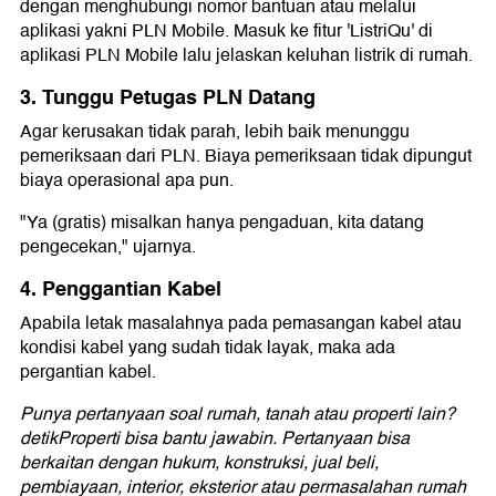
dengan menghubungi nomor bantuan atau melalui
aplikasi yakni PLN Mobile. Masuk ke fitur 'ListriQu' di
aplikasi PLN Mobile lalu jelaskan keluhan listrik di rumah.
3. Tunggu Petugas PLN Datang
Agar kerusakan tidak parah, lebih baik menunggu
pemeriksaan dari PLN. Biaya pemeriksaan tidak dipungut
biaya operasional apa pun.
"Ya (gratis) misalkan hanya pengaduan, kita datang
pengecekan," ujarnya.
4. Penggantian Kabel
Apabila letak masalahnya pada pemasangan kabel atau
kondisi kabel yang sudah tidak layak, maka ada
pergantian kabel.
Punya pertanyaan soal rumah, tanah atau properti lain?
detikProperti bisa bantu jawabin. Pertanyaan bisa
berkaitan dengan hukum, konstruksi, jual beli,
pembiayaan, interior, eksterior atau permasalahan rumah