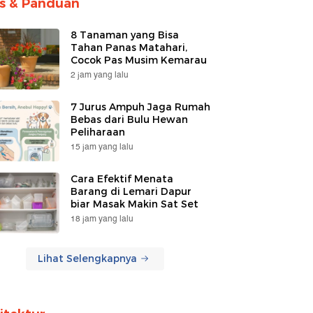
ps & Panduan
8 Tanaman yang Bisa
Tahan Panas Matahari,
Cocok Pas Musim Kemarau
2 jam yang lalu
7 Jurus Ampuh Jaga Rumah
Bebas dari Bulu Hewan
Peliharaan
15 jam yang lalu
Cara Efektif Menata
Barang di Lemari Dapur
biar Masak Makin Sat Set
18 jam yang lalu
Lihat Selengkapnya