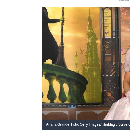
Ariana Grande. Foto: Getty Images/FilmMagic/Steve G