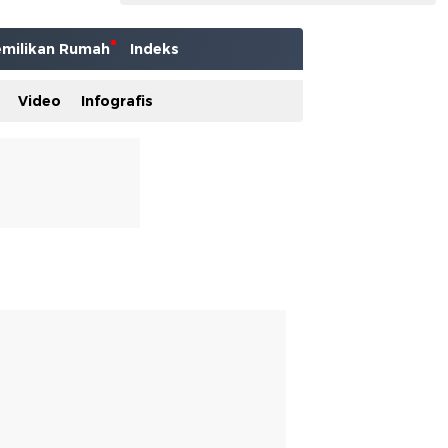
milikan Rumah
Indeks
Video
Infografis