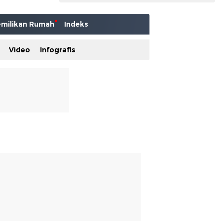
milikan Rumah
Indeks
Video
Infografis