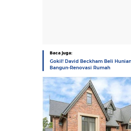
Baca juga:
Gokil! David Beckham Beli Hunian
Bangun-Renovasi Rumah