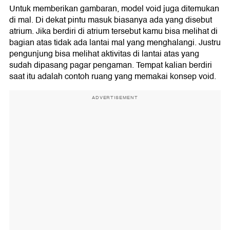
Untuk memberikan gambaran, model void juga ditemukan
di mal. Di dekat pintu masuk biasanya ada yang disebut
atrium. Jika berdiri di atrium tersebut kamu bisa melihat di
bagian atas tidak ada lantai mal yang menghalangi. Justru
pengunjung bisa melihat aktivitas di lantai atas yang
sudah dipasang pagar pengaman. Tempat kalian berdiri
saat itu adalah contoh ruang yang memakai konsep void.
ADVERTISEMENT