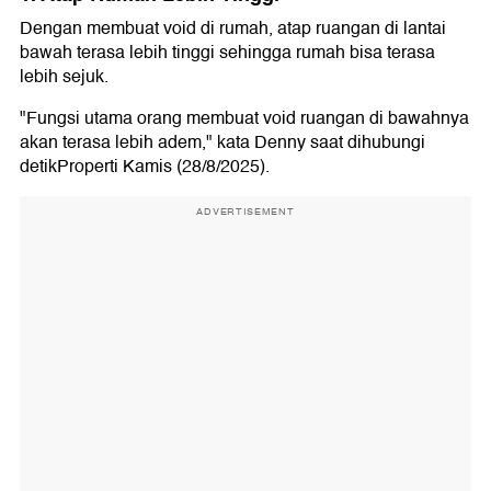
Dengan membuat void di rumah, atap ruangan di lantai
bawah terasa lebih tinggi sehingga rumah bisa terasa
lebih sejuk.
"Fungsi utama orang membuat void ruangan di bawahnya
akan terasa lebih adem," kata Denny saat dihubungi
detikProperti Kamis (28/8/2025).
ADVERTISEMENT