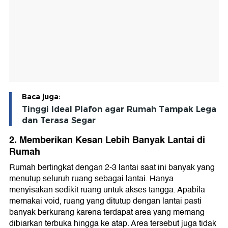
Baca juga:
Tinggi Ideal Plafon agar Rumah Tampak Lega
dan Terasa Segar
2. Memberikan Kesan Lebih Banyak Lantai di
Rumah
Rumah bertingkat dengan 2-3 lantai saat ini banyak yang
menutup seluruh ruang sebagai lantai. Hanya
menyisakan sedikit ruang untuk akses tangga. Apabila
memakai void, ruang yang ditutup dengan lantai pasti
banyak berkurang karena terdapat area yang memang
dibiarkan terbuka hingga ke atap. Area tersebut juga tidak