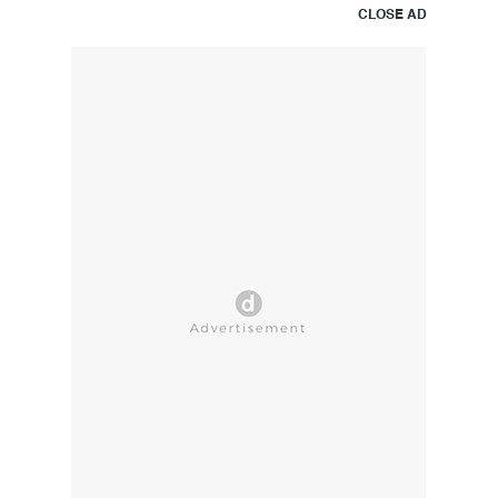
CLOSE AD