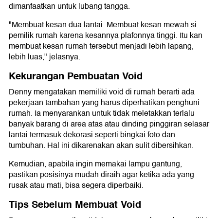
dimanfaatkan untuk lubang tangga.
"Membuat kesan dua lantai. Membuat kesan mewah si
pemilik rumah karena kesannya plafonnya tinggi. Itu kan
membuat kesan rumah tersebut menjadi lebih lapang,
lebih luas," jelasnya.
Kekurangan Pembuatan Void
Denny mengatakan memiliki void di rumah berarti ada
pekerjaan tambahan yang harus diperhatikan penghuni
rumah. Ia menyarankan untuk tidak meletakkan terlalu
banyak barang di area atas atau dinding pinggiran selasar
lantai termasuk dekorasi seperti bingkai foto dan
tumbuhan. Hal ini dikarenakan akan sulit dibersihkan.
Kemudian, apabila ingin memakai lampu gantung,
pastikan posisinya mudah diraih agar ketika ada yang
rusak atau mati, bisa segera diperbaiki.
Tips Sebelum Membuat Void