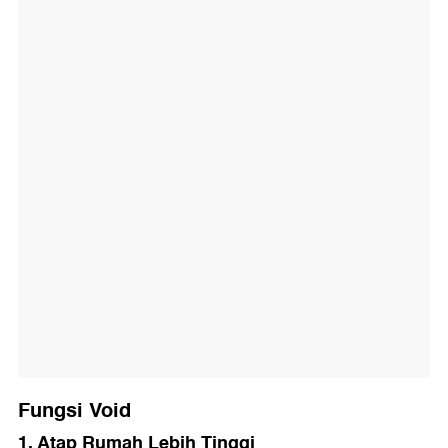
Fungsi Void
1. Atap Rumah Lebih Tinggi