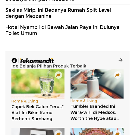
Sekilas Mirip, Ini Bedanya Rumah Split Level
dengan Mezzanine
Hotel Nyempil di Bawah Jalan Raya Ini Dulunya
Toilet Umum