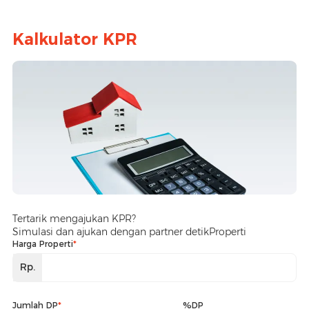
Kalkulator KPR
Tertarik mengajukan KPR?
Simulasi dan ajukan dengan partner detikProperti
Harga Properti
*
Rp.
Jumlah DP
*
%DP