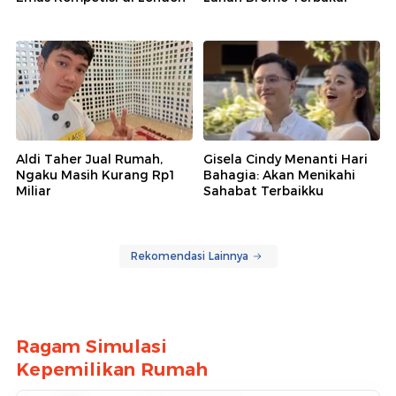
Aldi Taher Jual Rumah,
Gisela Cindy Menanti Hari
Ngaku Masih Kurang Rp1
Bahagia: Akan Menikahi
Miliar
Sahabat Terbaikku
Rekomendasi Lainnya
Ragam Simulasi
Kepemilikan Rumah