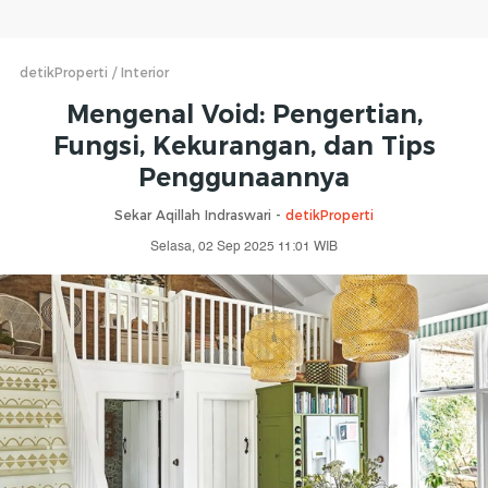
detikProperti
Interior
Mengenal Void: Pengertian,
Fungsi, Kekurangan, dan Tips
Penggunaannya
Sekar Aqillah Indraswari -
detikProperti
Selasa, 02 Sep 2025 11:01 WIB