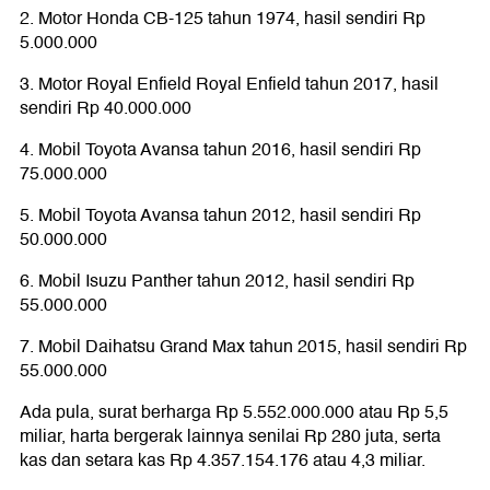
2. Motor Honda CB-125 tahun 1974, hasil sendiri Rp
5.000.000
3. Motor Royal Enfield Royal Enfield tahun 2017, hasil
sendiri Rp 40.000.000
4. Mobil Toyota Avansa tahun 2016, hasil sendiri Rp
75.000.000
5. Mobil Toyota Avansa tahun 2012, hasil sendiri Rp
50.000.000
6. Mobil Isuzu Panther tahun 2012, hasil sendiri Rp
55.000.000
7. Mobil Daihatsu Grand Max tahun 2015, hasil sendiri Rp
55.000.000
Ada pula, surat berharga Rp 5.552.000.000 atau Rp 5,5
miliar, harta bergerak lainnya senilai Rp 280 juta, serta
kas dan setara kas Rp 4.357.154.176 atau 4,3 miliar.