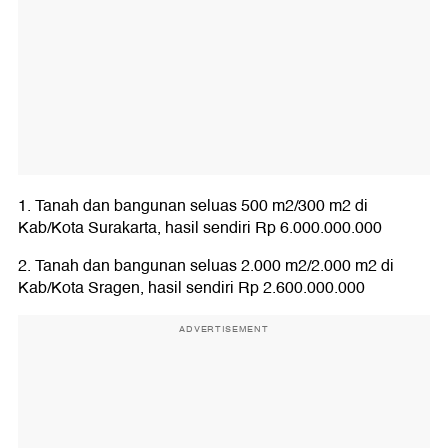
1. Tanah dan bangunan seluas 500 m2/300 m2 di
Kab/Kota Surakarta, hasil sendiri Rp 6.000.000.000
2. Tanah dan bangunan seluas 2.000 m2/2.000 m2 di
Kab/Kota Sragen, hasil sendiri Rp 2.600.000.000
ADVERTISEMENT