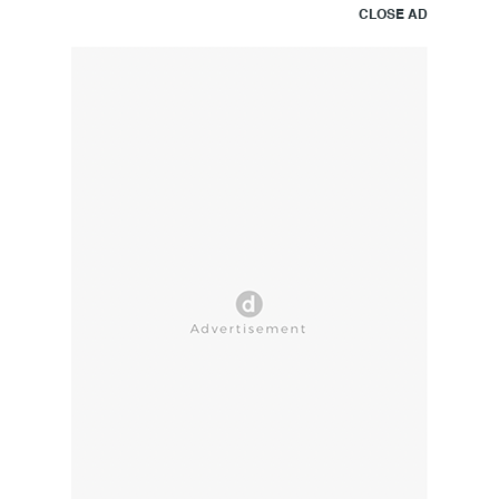
CLOSE AD