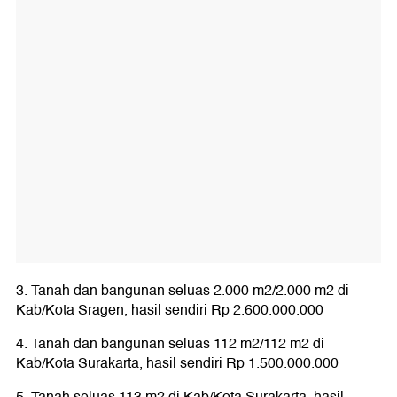
3. Tanah dan bangunan seluas 2.000 m2/2.000 m2 di
Kab/Kota Sragen, hasil sendiri Rp 2.600.000.000
4. Tanah dan bangunan seluas 112 m2/112 m2 di
Kab/Kota Surakarta, hasil sendiri Rp 1.500.000.000