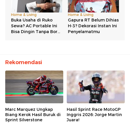
Rekomendasi
Marc Marquez Ungkap
Hasil Sprint Race MotoGP
Biang Kerok Hasil Buruk di
Inggris 2026: Jorge Martin
Sprint Silverstone
Juara!