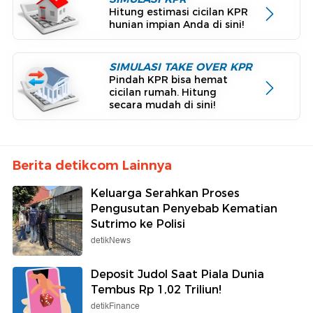
Hitung estimasi cicilan KPR
hunian impian Anda di sini!
SIMULASI TAKE OVER KPR
Pindah KPR bisa hemat
cicilan rumah. Hitung
secara mudah di sini!
Berita detikcom Lainnya
Keluarga Serahkan Proses
Pengusutan Penyebab Kematian
Sutrimo ke Polisi
detikNews
Deposit Judol Saat Piala Dunia
Tembus Rp 1,02 Triliun!
detikFinance