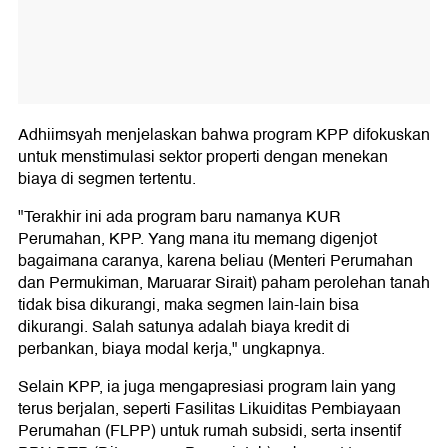
Adhiimsyah menjelaskan bahwa program KPP difokuskan
untuk menstimulasi sektor properti dengan menekan
biaya di segmen tertentu.
"Terakhir ini ada program baru namanya KUR
Perumahan, KPP. Yang mana itu memang digenjot
bagaimana caranya, karena beliau (Menteri Perumahan
dan Permukiman, Maruarar Sirait) paham perolehan tanah
tidak bisa dikurangi, maka segmen lain-lain bisa
dikurangi. Salah satunya adalah biaya kredit di
perbankan, biaya modal kerja," ungkapnya.
Selain KPP, ia juga mengapresiasi program lain yang
terus berjalan, seperti Fasilitas Likuiditas Pembiayaan
Perumahan (FLPP) untuk rumah subsidi, serta insentif