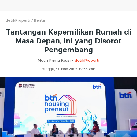
detikProperti
Berita
Tantangan Kepemilikan Rumah di
Masa Depan, Ini yang Disorot
Pengembang
Moch Prima Fauzi -
detikProperti
Minggu, 16 Nov 2025 12:55 WIB