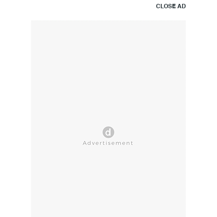
CLOSE AD