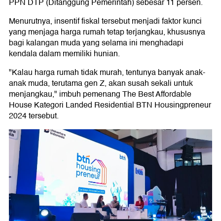
PPN DTP (Ditanggung Pemerintah) sebesar 11 persen.
Menurutnya, insentif fiskal tersebut menjadi faktor kunci
yang menjaga harga rumah tetap terjangkau, khususnya
bagi kalangan muda yang selama ini menghadapi
kendala dalam memiliki hunian.
"Kalau harga rumah tidak murah, tentunya banyak anak-
anak muda, terutama gen Z, akan susah sekali untuk
menjangkau," imbuh pemenang The Best Affordable
House Kategori Landed Residential BTN Housingpreneur
2024 tersebut.