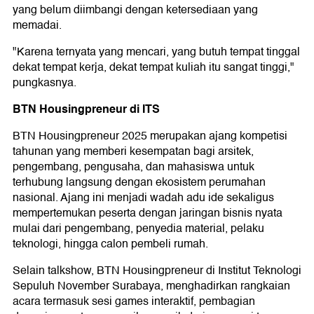
yang belum diimbangi dengan ketersediaan yang
memadai.
"Karena ternyata yang mencari, yang butuh tempat tinggal
dekat tempat kerja, dekat tempat kuliah itu sangat tinggi,"
pungkasnya.
BTN Housingpreneur di ITS
BTN Housingpreneur 2025 merupakan ajang kompetisi
tahunan yang memberi kesempatan bagi arsitek,
pengembang, pengusaha, dan mahasiswa untuk
terhubung langsung dengan ekosistem perumahan
nasional. Ajang ini menjadi wadah adu ide sekaligus
mempertemukan peserta dengan jaringan bisnis nyata
mulai dari pengembang, penyedia material, pelaku
teknologi, hingga calon pembeli rumah.
Selain talkshow, BTN Housingpreneur di Institut Teknologi
Sepuluh November Surabaya, menghadirkan rangkaian
acara termasuk sesi games interaktif, pembagian