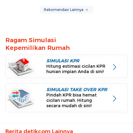
Rekomendasi Lainnya
Ragam Simulasi
Kepemilikan Rumah
SIMULASI KPR
Hitung estimasi cicilan KPR
hunian impian Anda di sini!
SIMULASI TAKE OVER KPR
Pindah KPR bisa hemat
cicilan rumah. Hitung
secara mudah di sini!
Berita detikcom Lainnya