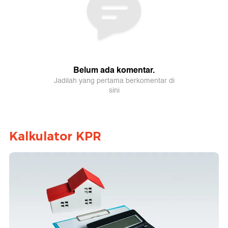
Kalkulator KPR