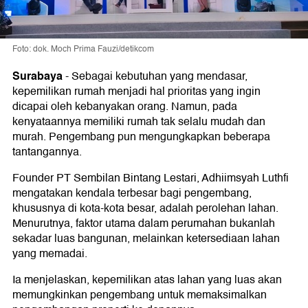
Foto: dok. Moch Prima Fauzi/detikcom
Surabaya
-
Sebagai kebutuhan yang mendasar,
kepemilikan rumah menjadi hal prioritas yang ingin
dicapai oleh kebanyakan orang. Namun, pada
kenyataannya memiliki rumah tak selalu mudah dan
murah. Pengembang pun mengungkapkan beberapa
tantangannya.
Founder PT Sembilan Bintang Lestari, Adhiimsyah Luthfi
mengatakan kendala terbesar bagi pengembang,
khususnya di kota-kota besar, adalah perolehan lahan.
Menurutnya, faktor utama dalam perumahan bukanlah
sekadar luas bangunan, melainkan ketersediaan lahan
yang memadai.
Ia menjelaskan, kepemilikan atas lahan yang luas akan
memungkinkan pengembang untuk memaksimalkan