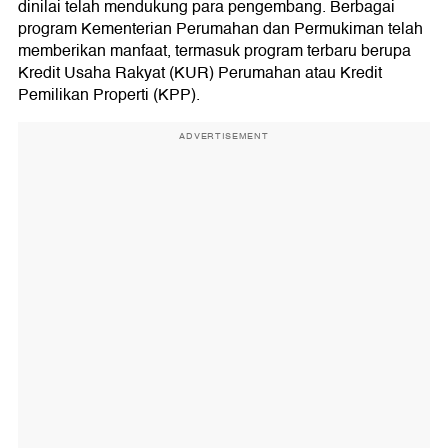
dinilai telah mendukung para pengembang. Berbagai
program Kementerian Perumahan dan Permukiman telah
memberikan manfaat, termasuk program terbaru berupa
Kredit Usaha Rakyat (KUR) Perumahan atau Kredit
Pemilikan Properti (KPP).
ADVERTISEMENT