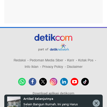
part of
Redaksi
Pedoman Media Siber
Karir
Kotak Pos
Info Iklan
Privacy Policy
Disclaimer
Download aplikasi detikcom
Artikel Selanjutnya
Selain Bangun Rumah, Ini yang Harus