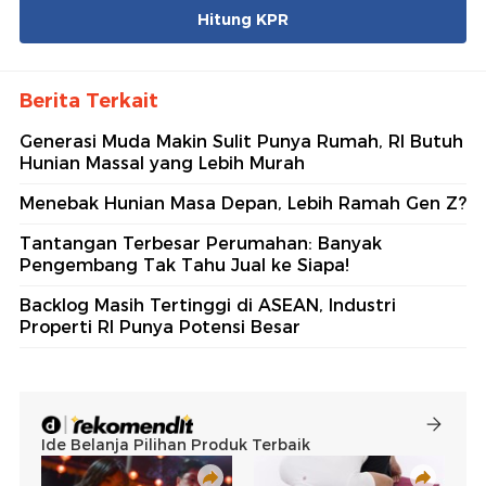
Hitung KPR
Berita Terkait
Generasi Muda Makin Sulit Punya Rumah, RI Butuh
Hunian Massal yang Lebih Murah
Menebak Hunian Masa Depan, Lebih Ramah Gen Z?
Tantangan Terbesar Perumahan: Banyak
Pengembang Tak Tahu Jual ke Siapa!
Backlog Masih Tertinggi di ASEAN, Industri
Properti RI Punya Potensi Besar