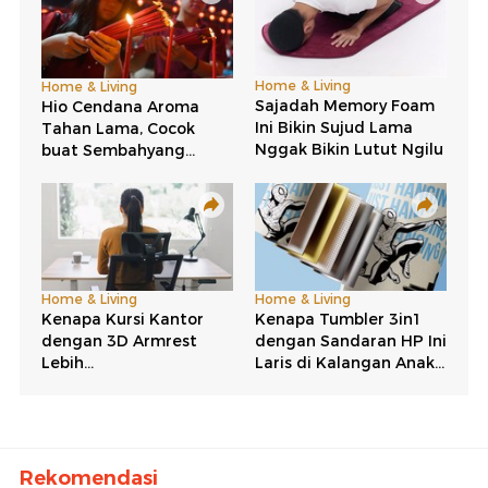
Rekomendasi