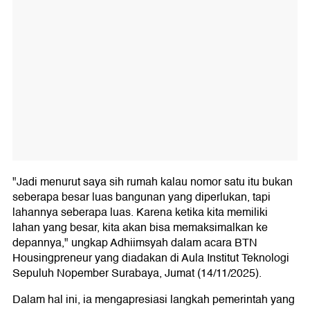
"Jadi menurut saya sih rumah kalau nomor satu itu bukan
seberapa besar luas bangunan yang diperlukan, tapi
lahannya seberapa luas. Karena ketika kita memiliki
lahan yang besar, kita akan bisa memaksimalkan ke
depannya," ungkap Adhiimsyah dalam acara BTN
Housingpreneur yang diadakan di Aula Institut Teknologi
Sepuluh Nopember Surabaya, Jumat (14/11/2025).
Dalam hal ini, ia mengapresiasi langkah pemerintah yang