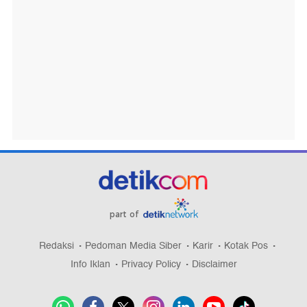
part of
Redaksi
Pedoman Media Siber
Karir
Kotak Pos
Info Iklan
Privacy Policy
Disclaimer