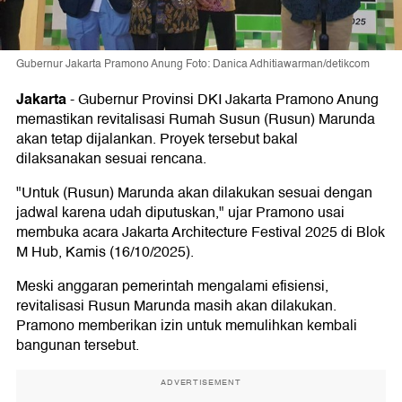
Gubernur Jakarta Pramono Anung Foto: Danica Adhitiawarman/detikcom
Jakarta
-
Gubernur Provinsi DKI Jakarta Pramono Anung
memastikan revitalisasi Rumah Susun (Rusun) Marunda
akan tetap dijalankan. Proyek tersebut bakal
dilaksanakan sesuai rencana.
"Untuk (Rusun) Marunda akan dilakukan sesuai dengan
jadwal karena udah diputuskan," ujar Pramono usai
membuka acara Jakarta Architecture Festival 2025 di Blok
M Hub, Kamis (16/10/2025).
Meski anggaran pemerintah mengalami efisiensi,
revitalisasi Rusun Marunda masih akan dilakukan.
Pramono memberikan izin untuk memulihkan kembali
bangunan tersebut.
ADVERTISEMENT