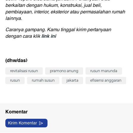
berkaitan dengan hukum, konstruksi, jual beli,
pembiayaan, interior, eksterior atau permasalahan rumah
lainnya.
Caranya gampang. Kamu tinggal kirim pertanyaan
link ini
dengan cara klik
(dhw/das)
revitalisasi rusun
pramono anung
rusun marunda
rusun
rumah susun
jakarta
efisiensi anggaran