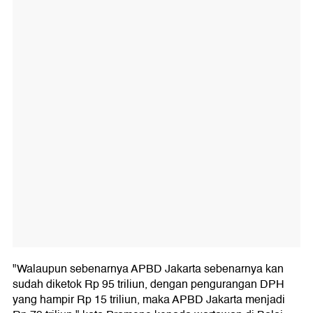
"Walaupun sebenarnya APBD Jakarta sebenarnya kan
sudah diketok Rp 95 triliun, dengan pengurangan DPH
yang hampir Rp 15 triliun, maka APBD Jakarta menjadi