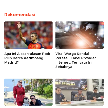
Rekomendasi
Apa Ini Alasan-alasan Rodri
Viral Warga Kendal
Pilih Barca Ketimbang
Pereteli Kabel Provider
Madrid?
Internet, Ternyata Ini
Sebabnya