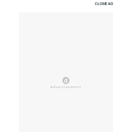
CLOSE AD