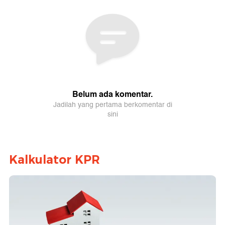
Kalkulator KPR