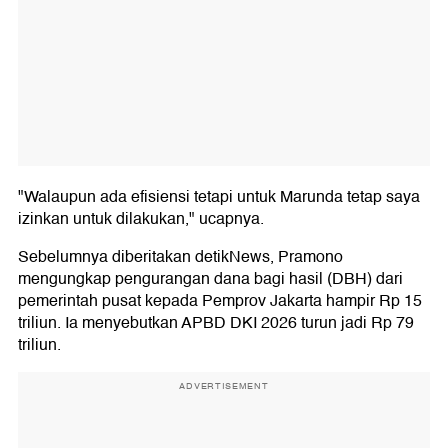
"Walaupun ada efisiensi tetapi untuk Marunda tetap saya
izinkan untuk dilakukan," ucapnya.
Sebelumnya diberitakan detikNews, Pramono
mengungkap pengurangan dana bagi hasil (DBH) dari
pemerintah pusat kepada Pemprov Jakarta hampir Rp 15
triliun. Ia menyebutkan APBD DKI 2026 turun jadi Rp 79
triliun.
ADVERTISEMENT