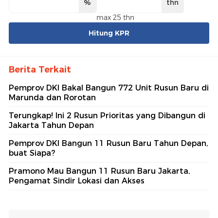
%
thn
max 25 thn
Hitung KPR
Berita Terkait
Pemprov DKI Bakal Bangun 772 Unit Rusun Baru di
Marunda dan Rorotan
Terungkap! Ini 2 Rusun Prioritas yang Dibangun di
Jakarta Tahun Depan
Pemprov DKI Bangun 11 Rusun Baru Tahun Depan,
buat Siapa?
Pramono Mau Bangun 11 Rusun Baru Jakarta,
Pengamat Sindir Lokasi dan Akses