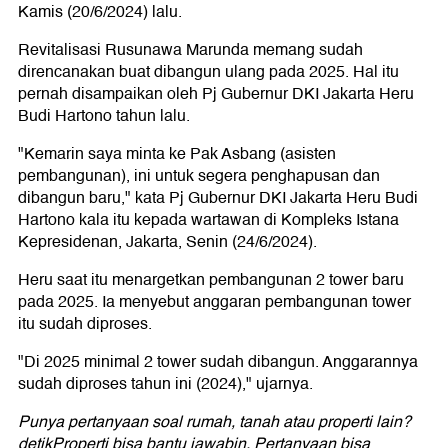
Kamis (20/6/2024) lalu.
Revitalisasi Rusunawa Marunda memang sudah
direncanakan buat dibangun ulang pada 2025. Hal itu
pernah disampaikan oleh Pj Gubernur DKI Jakarta Heru
Budi Hartono tahun lalu.
"Kemarin saya minta ke Pak Asbang (asisten
pembangunan), ini untuk segera penghapusan dan
dibangun baru," kata Pj Gubernur DKI Jakarta Heru Budi
Hartono kala itu kepada wartawan di Kompleks Istana
Kepresidenan, Jakarta, Senin (24/6/2024).
Heru saat itu menargetkan pembangunan 2 tower baru
pada 2025. Ia menyebut anggaran pembangunan tower
itu sudah diproses.
"Di 2025 minimal 2 tower sudah dibangun. Anggarannya
sudah diproses tahun ini (2024)," ujarnya.
Punya pertanyaan soal rumah, tanah atau properti lain?
detikProperti bisa bantu jawabin. Pertanyaan bisa