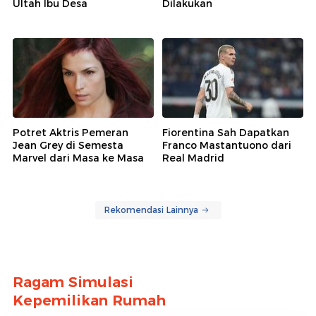
Ultah Ibu Desa
Dilakukan
Potret Aktris Pemeran
Fiorentina Sah Dapatkan
Jean Grey di Semesta
Franco Mastantuono dari
Marvel dari Masa ke Masa
Real Madrid
Rekomendasi Lainnya
Ragam Simulasi
Kepemilikan Rumah