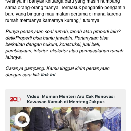
"Artinya ini banyak keluarga baru yang masih numpang
sama orang-orang tuanya. Termasuk pengantin-pengantin
baru yang bingung mau malam pertama di mana karena
rumah mertuanya kamarnya kurang," tuturnya.
Punya pertanyaan soal rumah, tanah atau properti lain?
detikProperti bisa bantu jawabin. Pertanyaan bisa
berkaitan dengan hukum, konstruksi, jual beli,
pembiayaan, interior, eksterior atau permasalahan rumah
lainnya.
Caranya gampang. Kamu tinggal kirim pertanyaan
link ini
dengan cara klik
Video: Momen Menteri Ara Cek Renovasi
Kawasan Kumuh di Menteng Jakpus