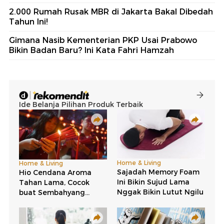
2.000 Rumah Rusak MBR di Jakarta Bakal Dibedah
Tahun Ini!
Gimana Nasib Kementerian PKP Usai Prabowo
Bikin Badan Baru? Ini Kata Fahri Hamzah