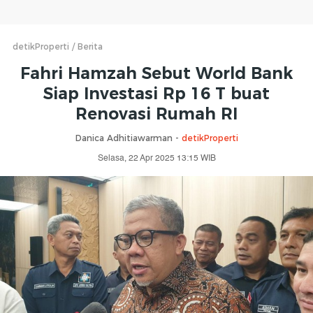
detikProperti
Berita
Fahri Hamzah Sebut World Bank
Siap Investasi Rp 16 T buat
Renovasi Rumah RI
Danica Adhitiawarman -
detikProperti
Selasa, 22 Apr 2025 13:15 WIB