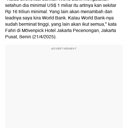
setahun dia minimal US$ 1 miliar itu artinya kan sekitar
Rp 16 triliun minimal. Yang lain akan menambah dan
leadnya saya kira World Bank. Kalau World Bank-nya
sudah berminat tinggi, yang lain akan ikut semua," kata
Fahri di Mövenpick Hotel Jakarta Pecenongan, Jakarta
Pusat, Senin (21/4/2025).
ADVERTISEMENT