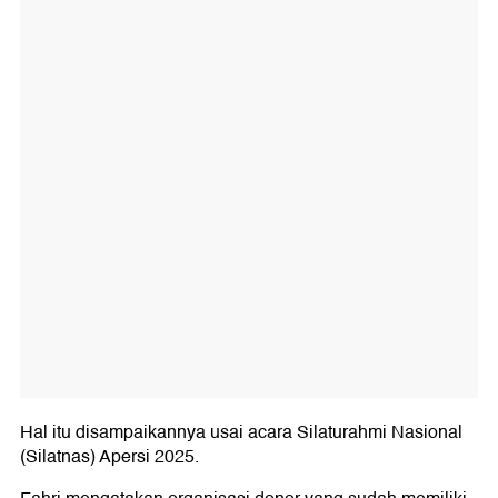
Hal itu disampaikannya usai acara Silaturahmi Nasional
(Silatnas) Apersi 2025.