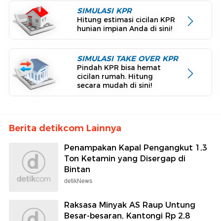
SIMULASI KPR
Hitung estimasi cicilan KPR
hunian impian Anda di sini!
SIMULASI TAKE OVER KPR
Pindah KPR bisa hemat
cicilan rumah. Hitung
secara mudah di sini!
Berita detikcom Lainnya
Penampakan Kapal Pengangkut 1,3
Ton Ketamin yang Disergap di
Bintan
detikNews
Raksasa Minyak AS Raup Untung
Besar-besaran, Kantongi Rp 2,8