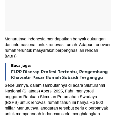
Menurutnya Indonesia mendapatkan banyak dukungan
dari internasional untuk renovasi rumah. Adapun renovasi
rumah teruntuk masyarakat berpenghasilan rendah
(MBR).
Baca juga:
FLPP Diserap Profesi Tertentu, Pengembang
Khawatir Pasar Rumah Subsidi Terganggu
Sebelumnya, dalam sambutannya di acara Silaturahmi
Nasional (Silatnas) Apersi 2025, Fahri menyoroti
anggaran Bantuan Stimulan Perumahan Swadaya
(BSPS) untuk renovasi rumah tahun ini hanya Rp 900
miliar. Menurutnya, anggaran tersebut perlu diperbanyak
untuk memperindah Indonesia serta menghilangkan