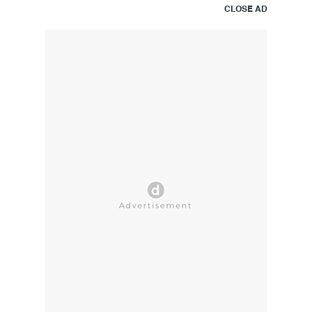
CLOSE AD