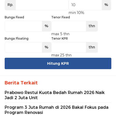
Rp.
%
min 10%
Bunga Fixed
Tenor Fixed
%
thn
max 5 thn
Bunga Floating
Tenor KPR
%
thn
max 25 thn
Hitung KPR
Berita Terkait
Prabowo Restui Kuota Bedah Rumah 2026 Naik
Jadi 2 Juta Unit
Program 3 Juta Rumah di 2026 Bakal Fokus pada
Program Renovasi