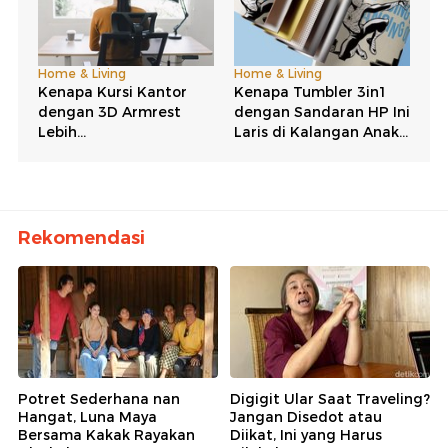
Rekomendasi
Potret Sederhana nan
Digigit Ular Saat Traveling?
Hangat, Luna Maya
Jangan Disedot atau
Bersama Kakak Rayakan
Diikat, Ini yang Harus