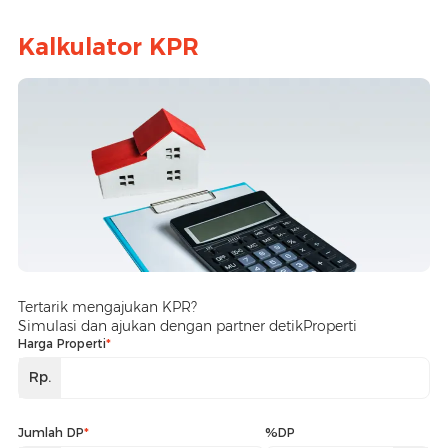
Kalkulator KPR
Tertarik mengajukan KPR?
Simulasi dan ajukan dengan partner detikProperti
Harga Properti
*
Rp.
Jumlah DP
*
%DP