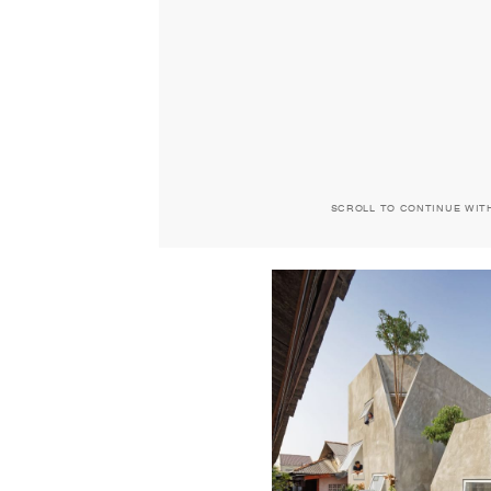
SCROLL TO CONTINUE WIT