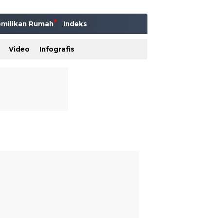
milikan Rumah
Indeks
Video
Infografis