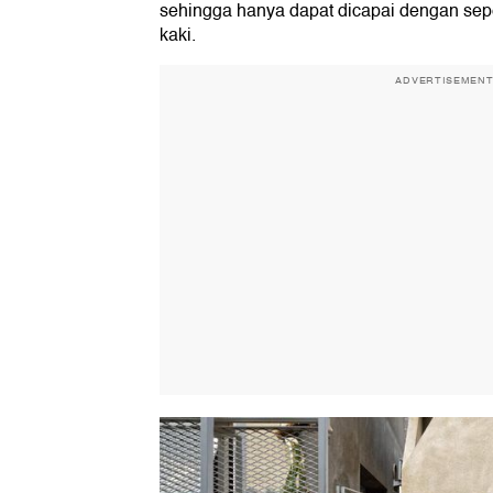
sehingga hanya dapat dicapai dengan sep
kaki.
ADVERTISEMEN