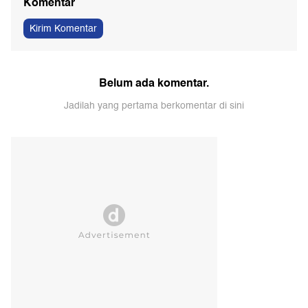
Komentar
Kirim Komentar
Belum ada komentar.
Jadilah yang pertama berkomentar di sini