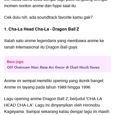
momen nonton anime dan hype saat itu.
Cek dulu nih, ada soundtrack favorite kamu gak?
1. Cha-La Head Cha-La - Dragon Ball Z
Salah satu anime legendaris yang membawa anime ke
ranah Internasional itu
Dragon Ball
guys.
Baca juga:
OST Chainsaw Man: Reze Arc Gacor di Chart Musik Korea
Anime ini sempat memiliki opening yang ikonik banget.
Anime ini tayang pada tahun 1989 hingga 1996.
Lagu opening anime Dragon Ball Z, berjudul 'CHA-LA
HEAD CHA-LA'. Lagu ini dinyanyikan oleh Hironobu
Kageyama. Sampai sekarang kalau dengar lagu ini masih