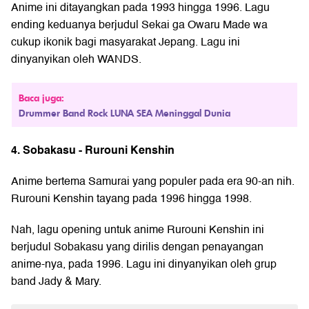
Anime ini ditayangkan pada 1993 hingga 1996. Lagu
ending keduanya berjudul Sekai ga Owaru Made wa
cukup ikonik bagi masyarakat Jepang. Lagu ini
dinyanyikan oleh WANDS.
Baca juga:
Drummer Band Rock LUNA SEA Meninggal Dunia
4. Sobakasu - Rurouni Kenshin
Anime bertema Samurai yang populer pada era 90-an nih.
Rurouni Kenshin
tayang pada 1996 hingga 1998.
Nah, lagu opening untuk anime Rurouni Kenshin ini
berjudul Sobakasu yang dirilis dengan penayangan
anime-nya, pada 1996. Lagu ini dinyanyikan oleh grup
band Jady & Mary.