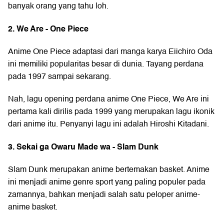
banyak orang yang tahu loh.
2. We Are - One Piece
Anime
One Piece
adaptasi dari manga karya Eiichiro Oda
ini memiliki popularitas besar di dunia. Tayang perdana
pada 1997 sampai sekarang.
Nah, lagu opening perdana anime One Piece, We Are ini
pertama kali dirilis pada 1999 yang merupakan lagu ikonik
dari anime itu. Penyanyi lagu ini adalah Hiroshi Kitadani.
3. Sekai ga Owaru Made wa - Slam Dunk
Slam Dunk
merupakan anime bertemakan basket. Anime
ini menjadi anime genre sport yang paling populer pada
zamannya, bahkan menjadi salah satu peloper anime-
anime basket.