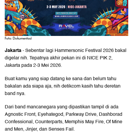
Foto: Dokumentasi
Jakarta
- Sebentar lagi
Hammersonic Festival 2026
bakal
digelar nih. Tepatnya akhir pekan ini di NICE PIK 2,
Jakarta pada 2-3 Mei 2026.
Buat kamu yang siap datang ke sana dan belum tahu
bakalan ada siapa aja, nih detikcom kasih tahu deretan
band nya.
Dari band mancanegara yang dipastikan tampil di ada
Agnostic Front, Eyehategod, Parkway Drive, Dashborad
Confessional, Counterparts, Memphis May Fire, Of Mine
and Men, Jinjer, dan Senses Fail.