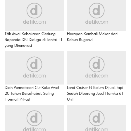
Titik Awal Kebakaran Gedung
Harapan Kembali Mekar dari
Bapenda DKI Diduga di Lantai 11
Kebun Bugenvil
yang Direnovasi
Diah Permatasari-Cut Keke Awet
Land Cruiser FJ Belum Dijual, tapi
20 Tahun Bersahabat, Saling
Sudah Diborong Jusuf Hamka 61
Hormati Privasi
Unit