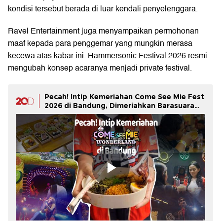
kondisi tersebut berada di luar kendali penyelenggara.
Ravel Entertainment juga menyampaikan permohonan
maaf kepada para penggemar yang mungkin merasa
kecewa atas kabar ini. Hammersonic Festival 2026 resmi
mengubah konsep acaranya menjadi private festival.
Pecah! Intip Kemeriahan Come See Mie Fest
2026 di Bandung, Dimeriahkan Barasuara
hingga The Changcuters