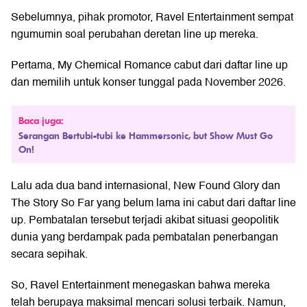
Sebelumnya, pihak promotor, Ravel Entertainment sempat
ngumumin soal perubahan deretan line up mereka.
Pertama, My Chemical Romance cabut dari daftar line up
dan memilih untuk konser tunggal pada November 2026.
Baca juga:
Serangan Bertubi-tubi ke Hammersonic, but Show Must Go
On!
Lalu ada dua band internasional, New Found Glory dan
The Story So Far yang belum lama ini cabut dari daftar line
up. Pembatalan tersebut terjadi akibat situasi geopolitik
dunia yang berdampak pada pembatalan penerbangan
secara sepihak.
So, Ravel Entertainment menegaskan bahwa mereka
telah berupaya maksimal mencari solusi terbaik. Namun,