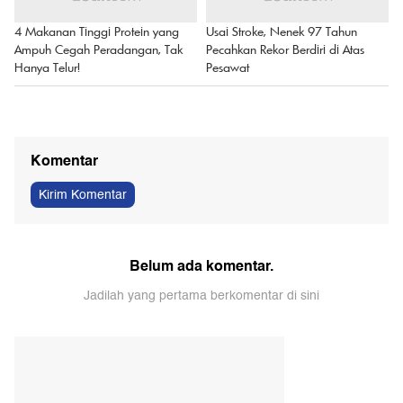
4 Makanan Tinggi Protein yang
Usai Stroke, Nenek 97 Tahun
Ampuh Cegah Peradangan, Tak
Pecahkan Rekor Berdiri di Atas
Hanya Telur!
Pesawat
Komentar
Kirim Komentar
Belum ada komentar.
Jadilah yang pertama berkomentar di sini