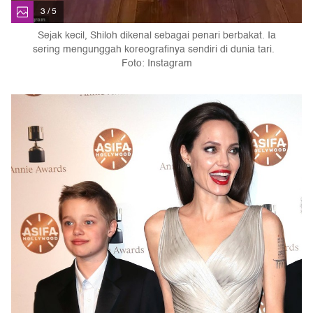
3 / 5
Sejak kecil, Shiloh dikenal sebagai penari berbakat. Ia
sering mengunggah koreografinya sendiri di dunia tari.
Foto: Instagram