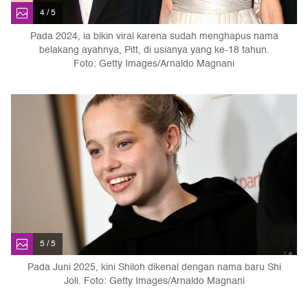
4 / 5
Pada 2024, ia bikin viral karena sudah menghapus nama
belakang ayahnya, Pitt, di usianya yang ke-18 tahun.
Foto: Getty Images/Arnaldo Magnani
5 / 5
Pada Juni 2025, kini Shiloh dikenal dengan nama baru Shi
Joli. Foto: Getty Images/Arnaldo Magnani