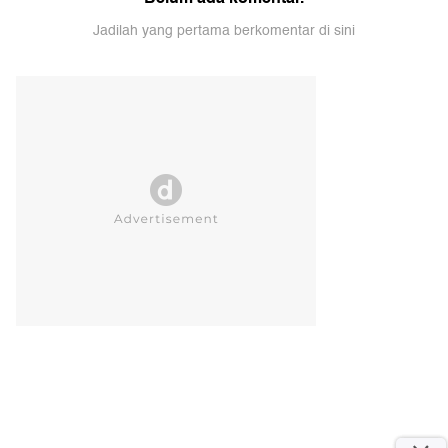
Belum ada komentar.
Jadilah yang pertama berkomentar di sini