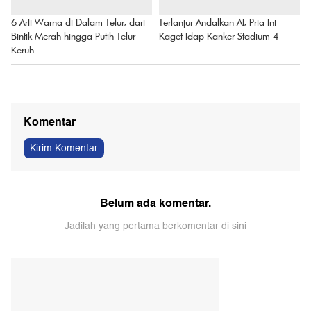
6 Arti Warna di Dalam Telur, dari
Terlanjur Andalkan AI, Pria Ini
Bintik Merah hingga Putih Telur
Kaget Idap Kanker Stadium 4
Keruh
Komentar
Kirim Komentar
Belum ada komentar.
Jadilah yang pertama berkomentar di sini