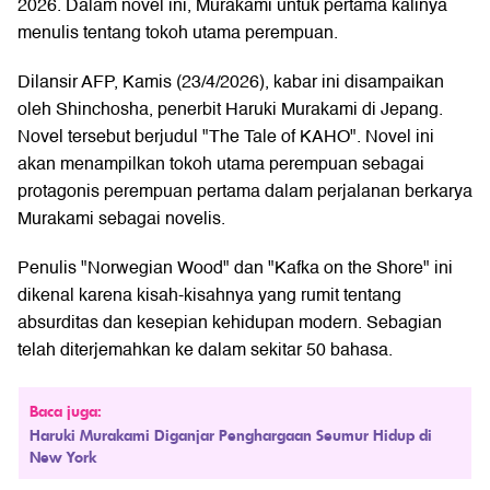
2026. Dalam novel ini, Murakami untuk pertama kalinya
menulis tentang tokoh utama perempuan.
Dilansir AFP, Kamis (23/4/2026), kabar ini disampaikan
oleh Shinchosha, penerbit Haruki Murakami di Jepang.
Novel tersebut berjudul "The Tale of KAHO". Novel ini
akan menampilkan tokoh utama perempuan sebagai
protagonis perempuan pertama dalam perjalanan berkarya
Murakami sebagai novelis.
Penulis "Norwegian Wood" dan "Kafka on the Shore" ini
dikenal karena kisah-kisahnya yang rumit tentang
absurditas dan kesepian kehidupan modern. Sebagian
telah diterjemahkan ke dalam sekitar 50 bahasa.
Baca juga:
Haruki Murakami Diganjar Penghargaan Seumur Hidup di
New York