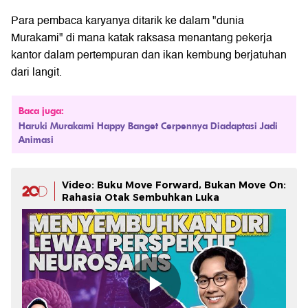
Para pembaca karyanya ditarik ke dalam "dunia
Murakami" di mana katak raksasa menantang pekerja
kantor dalam pertempuran dan ikan kembung berjatuhan
dari langit.
Baca juga:
Haruki Murakami Happy Banget Cerpennya Diadaptasi Jadi
Animasi
Video: Buku Move Forward, Bukan Move On:
Rahasia Otak Sembuhkan Luka