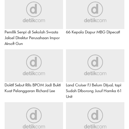
Pemilik Senpi di Sekolah Swasta
66 Kepala Dapur MBG Dipecat!
Jaksel Direktur Perusahaan Impor
Airsoft Gun
Doktif Sebut Rilis BPOM Jadi Bukti
Land Cruiser FJ Belum Dijual, tapi
Kuat Pelanggaran Richard Lee
Sudah Diborong Jusuf Hamka 61
Unit