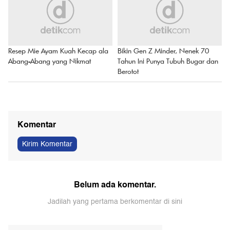
Resep Mie Ayam Kuah Kecap ala
Bikin Gen Z Minder, Nenek 70
Abang-Abang yang Nikmat
Tahun Ini Punya Tubuh Bugar dan
Berotot
Komentar
Kirim Komentar
Belum ada komentar.
Jadilah yang pertama berkomentar di sini