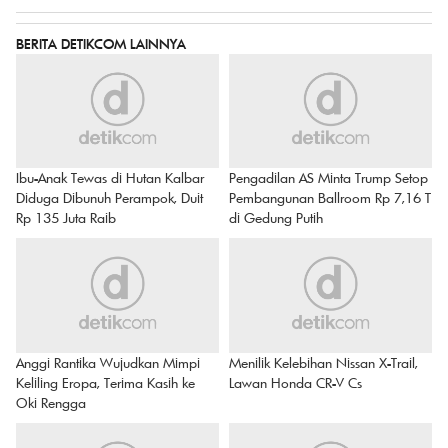
BERITA DETIKCOM LAINNYA
Ibu-Anak Tewas di Hutan Kalbar
Pengadilan AS Minta Trump Setop
Diduga Dibunuh Perampok, Duit
Pembangunan Ballroom Rp 7,16 T
Rp 135 Juta Raib
di Gedung Putih
Anggi Rantika Wujudkan Mimpi
Menilik Kelebihan Nissan X-Trail,
Keliling Eropa, Terima Kasih ke
Lawan Honda CR-V Cs
Oki Rengga