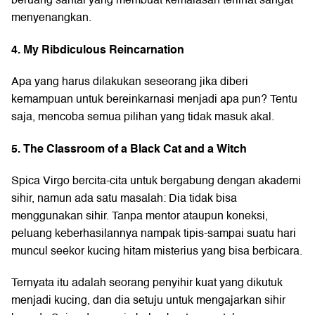
beruang santai yang membuat kemalasan terlihat sangat
menyenangkan.
4. My Ribdiculous Reincarnation
Apa yang harus dilakukan seseorang jika diberi
kemampuan untuk bereinkarnasi menjadi apa pun? Tentu
saja, mencoba semua pilihan yang tidak masuk akal.
5. The Classroom of a Black Cat and a Witch
Spica Virgo bercita-cita untuk bergabung dengan akademi
sihir, namun ada satu masalah: Dia tidak bisa
menggunakan sihir. Tanpa mentor ataupun koneksi,
peluang keberhasilannya nampak tipis-sampai suatu hari
muncul seekor kucing hitam misterius yang bisa berbicara.
Ternyata itu adalah seorang penyihir kuat yang dikutuk
menjadi kucing, dan dia setuju untuk mengajarkan sihir