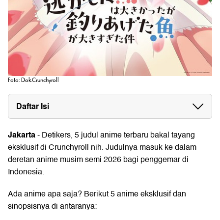
Foto: Dok.Crunchyroll
Daftar Isi
Jakarta
- Detikers, 5 judul anime terbaru bakal tayang
eksklusif di
Crunchyroll
nih. Judulnya masuk ke dalam
deretan anime musim semi 2026 bagi penggemar di
Indonesia.
Ada anime apa saja? Berikut 5 anime eksklusif dan
sinopsisnya di antaranya: