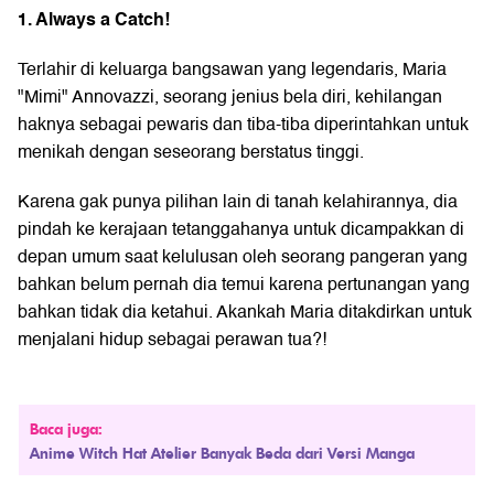
1. Always a Catch!
Terlahir di keluarga bangsawan yang legendaris, Maria
"Mimi" Annovazzi, seorang jenius bela diri, kehilangan
haknya sebagai pewaris dan tiba-tiba diperintahkan untuk
menikah dengan seseorang berstatus tinggi.
Karena gak punya pilihan lain di tanah kelahirannya, dia
pindah ke kerajaan tetanggahanya untuk dicampakkan di
depan umum saat kelulusan oleh seorang pangeran yang
bahkan belum pernah dia temui karena pertunangan yang
bahkan tidak dia ketahui. Akankah Maria ditakdirkan untuk
menjalani hidup sebagai perawan tua?!
Baca juga:
Anime Witch Hat Atelier Banyak Beda dari Versi Manga