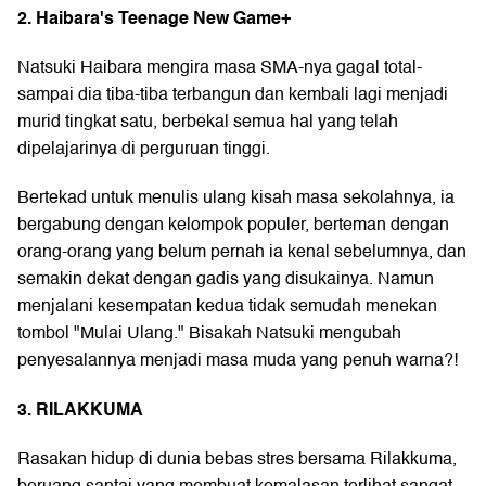
2. Haibara's Teenage New Game+
Natsuki Haibara mengira masa SMA-nya gagal total-
sampai dia tiba-tiba terbangun dan kembali lagi menjadi
murid tingkat satu, berbekal semua hal yang telah
dipelajarinya di perguruan tinggi.
Bertekad untuk menulis ulang kisah masa sekolahnya, ia
bergabung dengan kelompok populer, berteman dengan
orang-orang yang belum pernah ia kenal sebelumnya, dan
semakin dekat dengan gadis yang disukainya. Namun
menjalani kesempatan kedua tidak semudah menekan
tombol "Mulai Ulang." Bisakah Natsuki mengubah
penyesalannya menjadi masa muda yang penuh warna?!
3. RILAKKUMA
Rasakan hidup di dunia bebas stres bersama Rilakkuma,