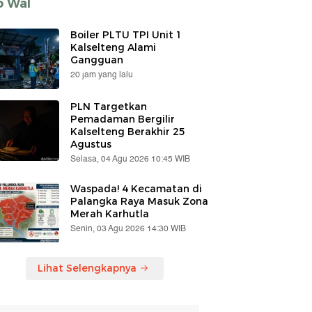
o Wal
Boiler PLTU TPI Unit 1
Kalselteng Alami
Gangguan
20 jam yang lalu
PLN Targetkan
Pemadaman Bergilir
Kalselteng Berakhir 25
Agustus
Selasa, 04 Agu 2026 10:45 WIB
Waspada! 4 Kecamatan di
Palangka Raya Masuk Zona
Merah Karhutla
Senin, 03 Agu 2026 14:30 WIB
Lihat Selengkapnya