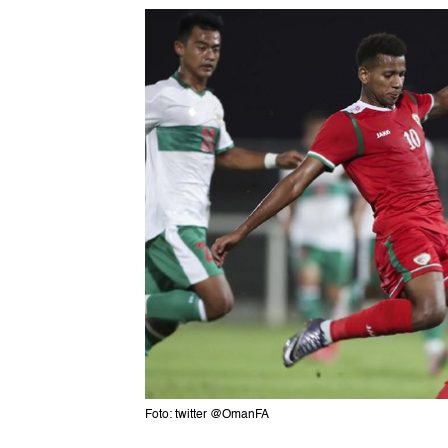
Foto: twitter @OmanFA