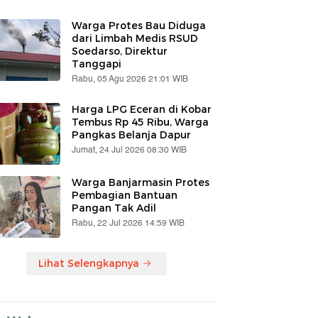
Warga Protes Bau Diduga
dari Limbah Medis RSUD
Soedarso, Direktur
Tanggapi
Rabu, 05 Agu 2026 21:01 WIB
Harga LPG Eceran di Kobar
Tembus Rp 45 Ribu, Warga
Pangkas Belanja Dapur
Jumat, 24 Jul 2026 08:30 WIB
Warga Banjarmasin Protes
Pembagian Bantuan
Pangan Tak Adil
Rabu, 22 Jul 2026 14:59 WIB
Lihat Selengkapnya