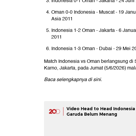
Indonesia 0-1 Oman - Jakarta - 24 Jun
Oman 0-0 Indonesia - Muscat - 19 Januar
Asia 2011
Indonesia 1-2 Oman - Jakarta - 6 Januar
2011
Indonesia 1-3 Oman - Dubai - 29 Mei 
Match Indonesia vs Oman berlangsung di
Karno, Jakarta, pada Jumat (5/6/2026) ma
Baca selengkapnya
di sini
.
Video Head to Head Indonesia 
Garuda Belum Menang