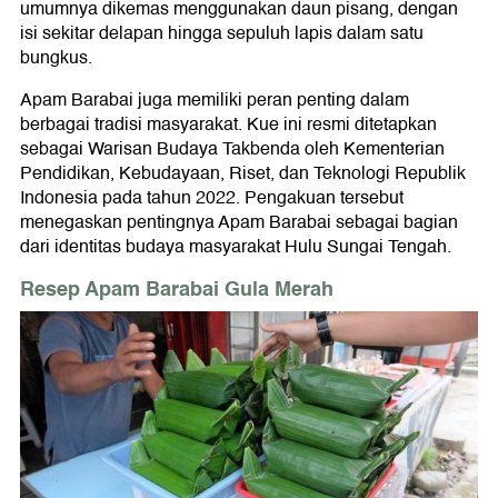
umumnya dikemas menggunakan daun pisang, dengan
isi sekitar delapan hingga sepuluh lapis dalam satu
bungkus.
Apam Barabai juga memiliki peran penting dalam
berbagai tradisi masyarakat. Kue ini resmi ditetapkan
sebagai Warisan Budaya Takbenda oleh Kementerian
Pendidikan, Kebudayaan, Riset, dan Teknologi Republik
Indonesia pada tahun 2022. Pengakuan tersebut
menegaskan pentingnya Apam Barabai sebagai bagian
dari identitas budaya masyarakat Hulu Sungai Tengah.
Resep Apam Barabai Gula Merah