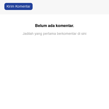
Kirim Komentar
Belum ada komentar.
Jadilah yang pertama berkomentar di sini