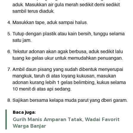
aduk. Masukkan air gula merah sedikit demi sedikit
sambil terus diaduk.
Masukkan tape, aduk sampai halus.
Tutup dengan plastik atau kain bersih, tunggu selama
satu jam.
Tekstur adonan akan agak berbusa, aduk sedikit lalu
tuang ke gelas ukur untuk memudahkan penuangan.
Ambil daun pisang yang sudah dibentuk menyerupai
mangkuk, taruh di atas loyang kukusan, masukan
adonan kurang lebih 1 gelas belimbing, kukus selama
10 menit di atas api sedang.
Sajikan bersama kelapa muda parut yang dberi garam.
Baca juga:
Gurih Manis Amparan Tatak, Wadai Favorit
Warga Banjar