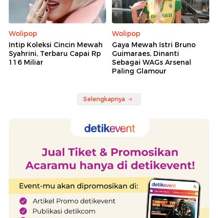
Wolipop
Wolipop
Intip Koleksi Cincin Mewah
Gaya Mewah Istri Bruno
Syahrini, Terbaru Capai Rp
Guimaraes, Dinanti
116 Miliar
Sebagai WAGs Arsenal
Paling Glamour
Selengkapnya