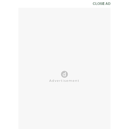
CLOSE AD