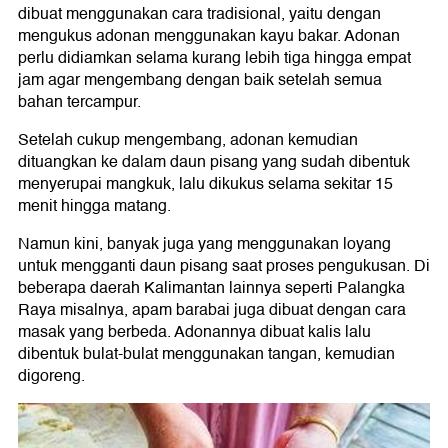
dibuat menggunakan cara tradisional, yaitu dengan
mengukus adonan menggunakan kayu bakar. Adonan
perlu didiamkan selama kurang lebih tiga hingga empat
jam agar mengembang dengan baik setelah semua
bahan tercampur.
Setelah cukup mengembang, adonan kemudian
dituangkan ke dalam daun pisang yang sudah dibentuk
menyerupai mangkuk, lalu dikukus selama sekitar 15
menit hingga matang.
Namun kini, banyak juga yang menggunakan loyang
untuk mengganti daun pisang saat proses pengukusan. Di
beberapa daerah Kalimantan lainnya seperti Palangka
Raya misalnya, apam barabai juga dibuat dengan cara
masak yang berbeda. Adonannya dibuat kalis lalu
dibentuk bulat-bulat menggunakan tangan, kemudian
digoreng.