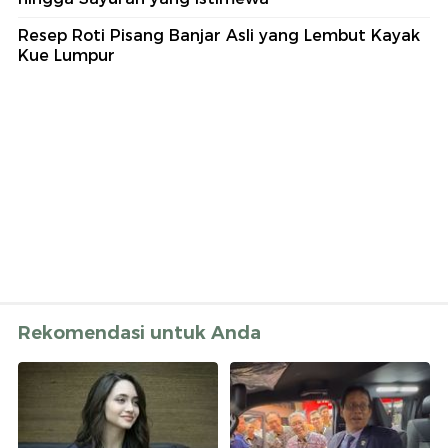
Resep Roti Pisang Banjar Asli yang Lembut Kayak
Kue Lumpur
Rekomendasi untuk Anda