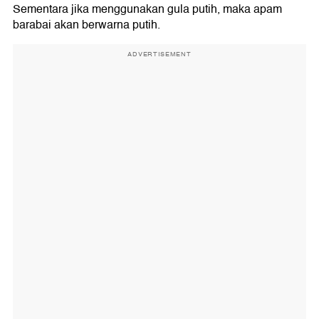
Sementara jika menggunakan gula putih, maka apam
barabai akan berwarna putih.
ADVERTISEMENT