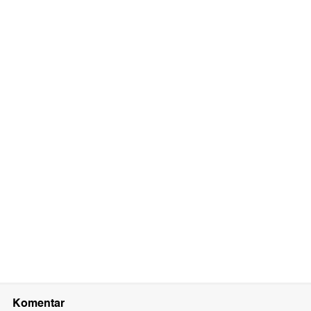
Komentar