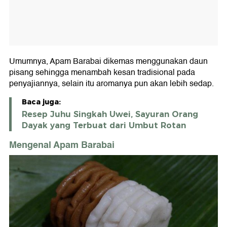
Umumnya, Apam Barabai dikemas menggunakan daun
pisang sehingga menambah kesan tradisional pada
penyajiannya, selain itu aromanya pun akan lebih sedap.
Baca juga:
Resep Juhu Singkah Uwei, Sayuran Orang
Dayak yang Terbuat dari Umbut Rotan
Mengenal Apam Barabai