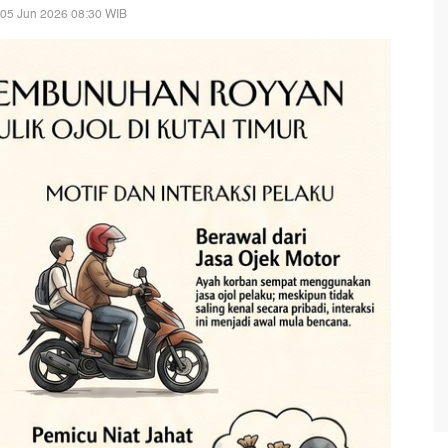
 05 Jun 2026 08:30 WIB