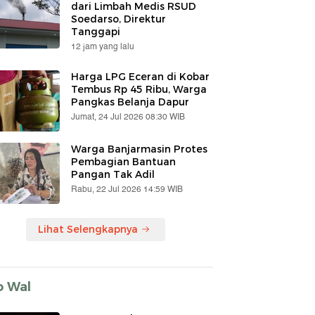
dari Limbah Medis RSUD
Soedarso, Direktur
Tanggapi
12 jam yang lalu
Harga LPG Eceran di Kobar
Tembus Rp 45 Ribu, Warga
Pangkas Belanja Dapur
Jumat, 24 Jul 2026 08:30 WIB
Warga Banjarmasin Protes
Pembagian Bantuan
Pangan Tak Adil
Rabu, 22 Jul 2026 14:59 WIB
Lihat Selengkapnya
o Wal