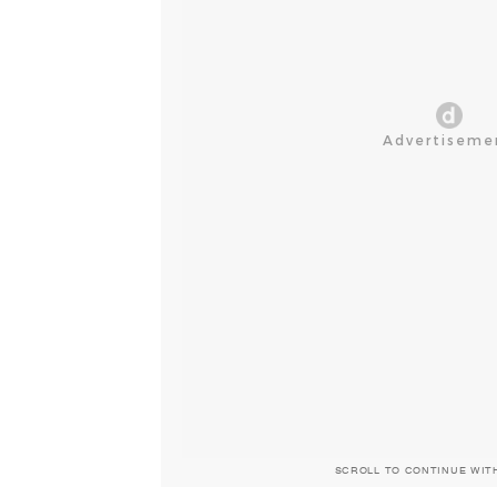
SCROLL TO CONTINUE WIT