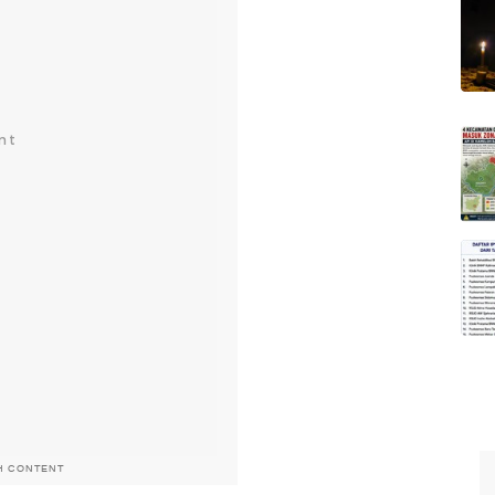
H CONTENT