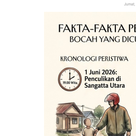
Jumat,