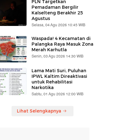
PLN Targetkan
Pemadaman Bergilir
Kalselteng Berakhir 25
Agustus
Selasa, 04 Agu 2026 10:45 WIB
Waspada! 4 Kecamatan di
Palangka Raya Masuk Zona
Merah Karhutla
Senin, 03 Agu 2026 14:30 WIB
Lama Mati Suri, Puluhan
IPWL Kaltim Direaktivasi
untuk Rehabilitasi
Narkotika
Sabtu, 01 Agu 2026 12:00 WIB
Lihat Selengkapnya