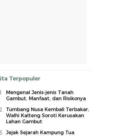
ita Terpopuler
1
Mengenal Jenis-jenis Tanah
Gambut, Manfaat, dan Risikonya
2
Tumbang Nusa Kembali Terbakar,
Walhi Kalteng Soroti Kerusakan
Lahan Gambut
3
Jejak Sejarah Kampung Tua