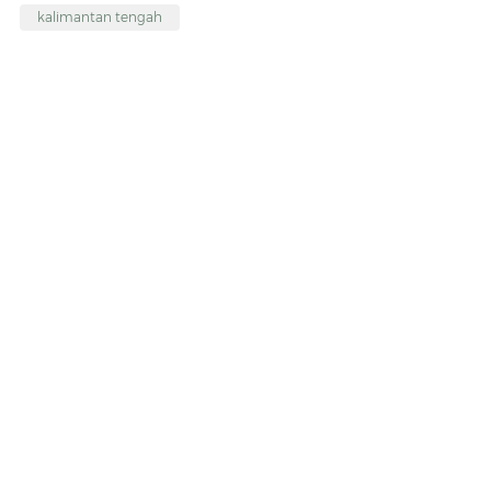
kalimantan tengah