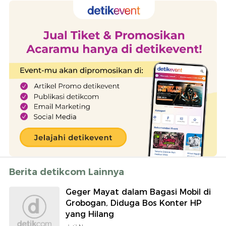
Berita detikcom Lainnya
Geger Mayat dalam Bagasi Mobil di
Grobogan, Diduga Bos Konter HP
yang Hilang