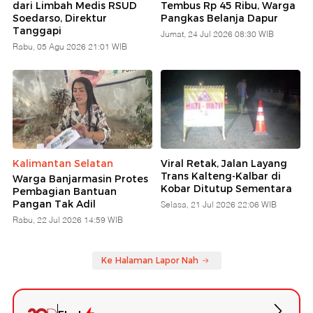
dari Limbah Medis RSUD
Tembus Rp 45 Ribu, Warga
Soedarso, Direktur
Pangkas Belanja Dapur
Tanggapi
Jumat, 24 Jul 2026 08:30 WIB
Rabu, 05 Agu 2026 21:01 WIB
Kalimantan Selatan
Viral Retak, Jalan Layang
Trans Kalteng-Kalbar di
Warga Banjarmasin Protes
Kobar Ditutup Sementara
Pembagian Bantuan
Pangan Tak Adil
Selasa, 21 Jul 2026 22:06 WIB
Rabu, 22 Jul 2026 14:59 WIB
Ke Halaman Lapor Nah