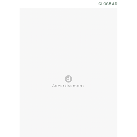
CLOSE AD