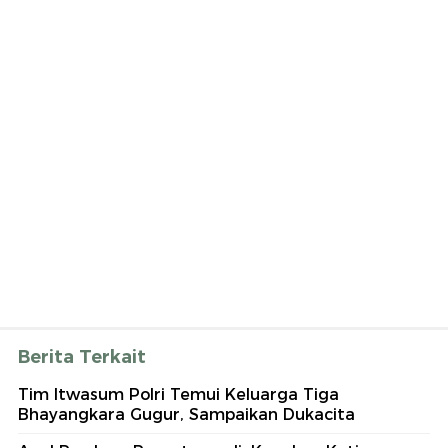
Berita Terkait
Tim Itwasum Polri Temui Keluarga Tiga
Bhayangkara Gugur, Sampaikan Dukacita