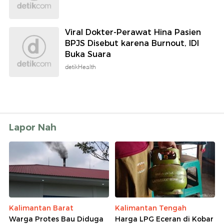
Viral Dokter-Perawat Hina Pasien
BPJS Disebut karena Burnout, IDI
Buka Suara
detikHealth
Lapor Nah
Kalimantan Barat
Kalimantan Tengah
Warga Protes Bau Diduga
Harga LPG Eceran di Kobar