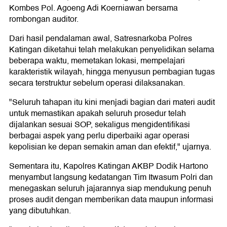
Kombes Pol. Agoeng Adi Koerniawan bersama
rombongan auditor.
Dari hasil pendalaman awal, Satresnarkoba Polres
Katingan diketahui telah melakukan penyelidikan selama
beberapa waktu, memetakan lokasi, mempelajari
karakteristik wilayah, hingga menyusun pembagian tugas
secara terstruktur sebelum operasi dilaksanakan.
"Seluruh tahapan itu kini menjadi bagian dari materi audit
untuk memastikan apakah seluruh prosedur telah
dijalankan sesuai SOP, sekaligus mengidentifikasi
berbagai aspek yang perlu diperbaiki agar operasi
kepolisian ke depan semakin aman dan efektif," ujarnya.
Sementara itu, Kapolres Katingan AKBP Dodik Hartono
menyambut langsung kedatangan Tim Itwasum Polri dan
menegaskan seluruh jajarannya siap mendukung penuh
proses audit dengan memberikan data maupun informasi
yang dibutuhkan.