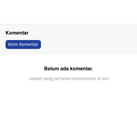
Komentar
Kirim Komentar
Belum ada komentar.
Jadilah yang pertama berkomentar di sini