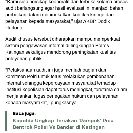
"Kami siap bersikap kooperatif dan terbuka selama proses
audit berlangsung agar hasil evaluasi ini menjadi bahan
perbaikan dalam meningkatkan kualitas kinerja dan
pelayanan kepada masyarakat," ujar AKBP Dodik
Hartono.
Audit khusus tersebut diharapkan mampu memperkuat
sistem pengawasan internal di lingkungan Polres
Katingan sekaligus mendorong peningkatan kualitas
pelayanan publik.
"Pelaksanaan audit ini juga menjadi bagian dari
komitmen Polri untuk terus melakukan pembenahan
internal sehingga kepercayaan masyarakat terhadap
institusi kepolisian dapat terus meningkat, terutama dalam
menjalankan tugas penegakan hukum dan pelayanan
kepada masyarakat," pungkasnya.
Baca juga:
Kapolda Ungkap Teriakan 'Rampok' Picu
Bentrok Polisi Vs Bandar di Katingan