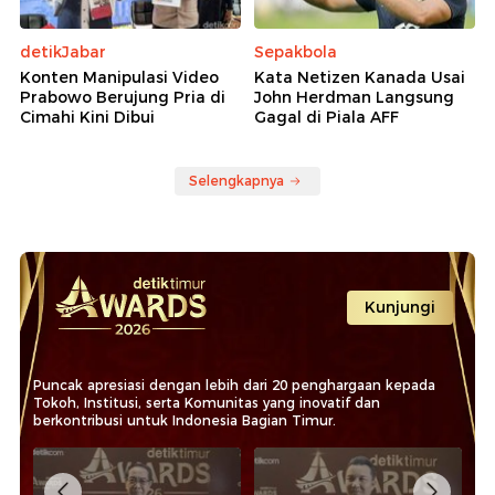
detikJabar
Sepakbola
Konten Manipulasi Video
Kata Netizen Kanada Usai
Prabowo Berujung Pria di
John Herdman Langsung
Cimahi Kini Dibui
Gagal di Piala AFF
Selengkapnya
Kunjungi
Puncak apresiasi dengan lebih dari 20 penghargaan kepada
Tokoh, Institusi, serta Komunitas yang inovatif dan
berkontribusi untuk Indonesia Bagian Timur.