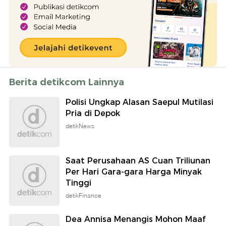
Berita detikcom Lainnya
Polisi Ungkap Alasan Saepul Mutilasi
Pria di Depok
detikNews
Saat Perusahaan AS Cuan Triliunan
Per Hari Gara-gara Harga Minyak
Tinggi
detikFinance
Dea Annisa Menangis Mohon Maaf