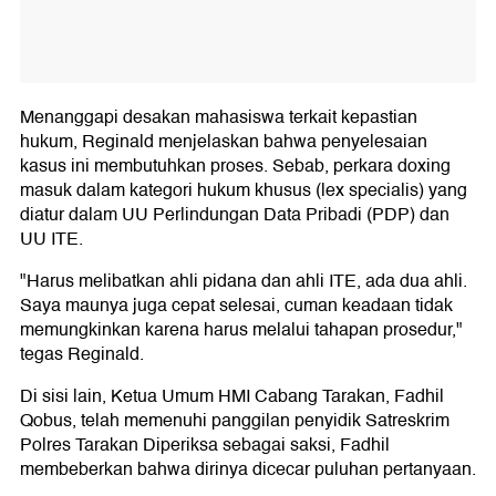
Menanggapi desakan mahasiswa terkait kepastian
hukum, Reginald menjelaskan bahwa penyelesaian
kasus ini membutuhkan proses. Sebab, perkara doxing
masuk dalam kategori hukum khusus (lex specialis) yang
diatur dalam UU Perlindungan Data Pribadi (PDP) dan
UU ITE.
"Harus melibatkan ahli pidana dan ahli ITE, ada dua ahli.
Saya maunya juga cepat selesai, cuman keadaan tidak
memungkinkan karena harus melalui tahapan prosedur,"
tegas Reginald.
Di sisi lain, Ketua Umum HMI Cabang Tarakan, Fadhil
Qobus, telah memenuhi panggilan penyidik Satreskrim
Polres Tarakan Diperiksa sebagai saksi, Fadhil
membeberkan bahwa dirinya dicecar puluhan pertanyaan.