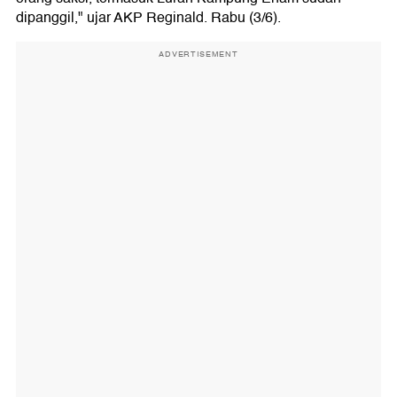
dipanggil," ujar AKP Reginald. Rabu (3/6).
ADVERTISEMENT