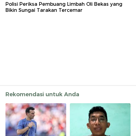
Polisi Periksa Pembuang Limbah Oli Bekas yang
Bikin Sungai Tarakan Tercemar
Rekomendasi untuk Anda