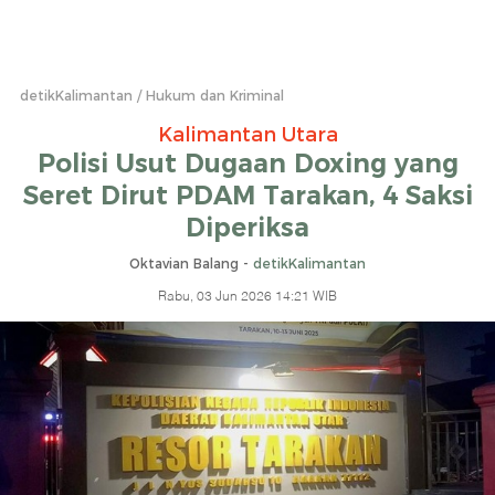
detikKalimantan
Hukum dan Kriminal
Kalimantan Utara
Polisi Usut Dugaan Doxing yang
Seret Dirut PDAM Tarakan, 4 Saksi
Diperiksa
Oktavian Balang -
detikKalimantan
Rabu, 03 Jun 2026 14:21 WIB