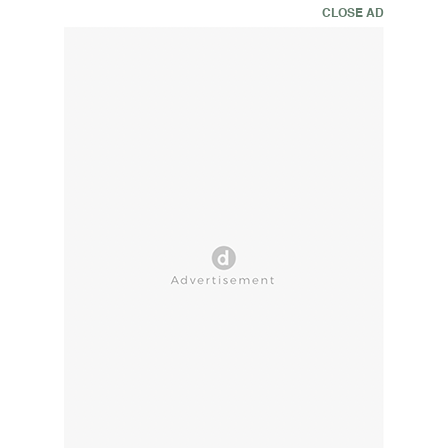
CLOSE AD