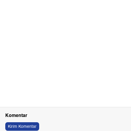
Komentar
Kirim Komentar