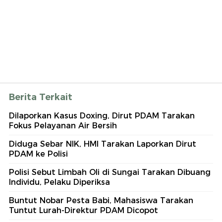
Berita Terkait
Dilaporkan Kasus Doxing, Dirut PDAM Tarakan
Fokus Pelayanan Air Bersih
Diduga Sebar NIK, HMI Tarakan Laporkan Dirut
PDAM ke Polisi
Polisi Sebut Limbah Oli di Sungai Tarakan Dibuang
Individu, Pelaku Diperiksa
Buntut Nobar Pesta Babi, Mahasiswa Tarakan
Tuntut Lurah-Direktur PDAM Dicopot