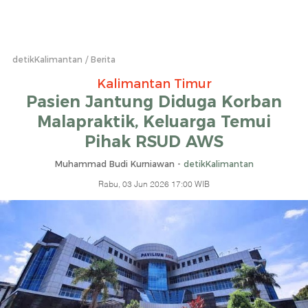
detikKalimantan
Berita
Kalimantan Timur
Pasien Jantung Diduga Korban
Malapraktik, Keluarga Temui
Pihak RSUD AWS
Muhammad Budi Kurniawan -
detikKalimantan
Rabu, 03 Jun 2026 17:00 WIB