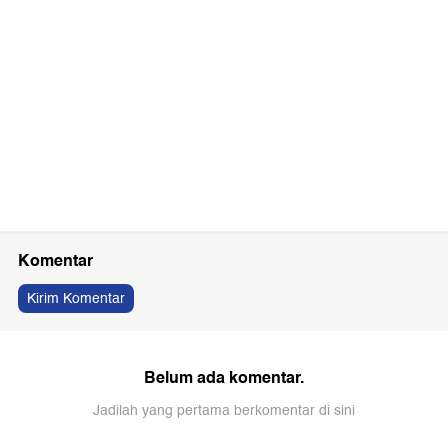
Komentar
Kirim Komentar
Belum ada komentar.
Jadilah yang pertama berkomentar di sini