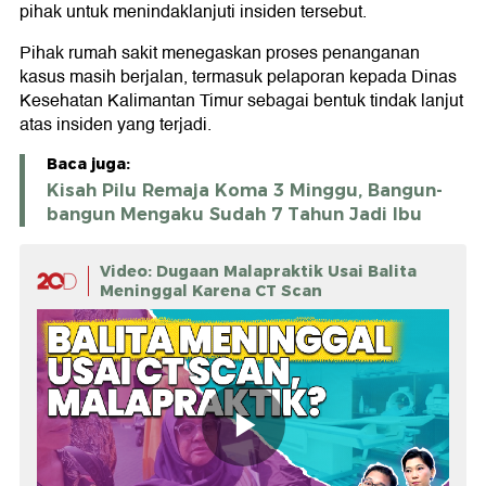
pihak untuk menindaklanjuti insiden tersebut.
Pihak rumah sakit menegaskan proses penanganan
kasus masih berjalan, termasuk pelaporan kepada Dinas
Kesehatan Kalimantan Timur sebagai bentuk tindak lanjut
atas insiden yang terjadi.
Baca juga:
Kisah Pilu Remaja Koma 3 Minggu, Bangun-
bangun Mengaku Sudah 7 Tahun Jadi Ibu
Video: Dugaan Malapraktik Usai Balita
Meninggal Karena CT Scan