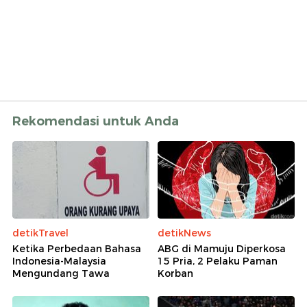
Rekomendasi untuk Anda
detikTravel
detikNews
Ketika Perbedaan Bahasa
ABG di Mamuju Diperkosa
Indonesia-Malaysia
15 Pria, 2 Pelaku Paman
Mengundang Tawa
Korban