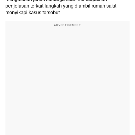
penjelasan terkait langkah yang diambil rumah sakit
menyikapi kasus tersebut.
ADVERTISEMENT