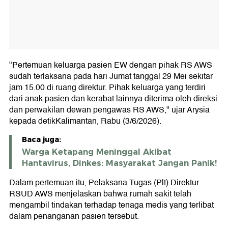
"Pertemuan keluarga pasien EW dengan pihak RS AWS
sudah terlaksana pada hari Jumat tanggal 29 Mei sekitar
jam 15.00 di ruang direktur. Pihak keluarga yang terdiri
dari anak pasien dan kerabat lainnya diterima oleh direksi
dan perwakilan dewan pengawas RS AWS," ujar Arysia
kepada detikKalimantan, Rabu (3/6/2026).
Baca juga:
Warga Ketapang Meninggal Akibat
Hantavirus, Dinkes: Masyarakat Jangan Panik!
Dalam pertemuan itu, Pelaksana Tugas (Plt) Direktur
RSUD AWS menjelaskan bahwa rumah sakit telah
mengambil tindakan terhadap tenaga medis yang terlibat
dalam penanganan pasien tersebut.