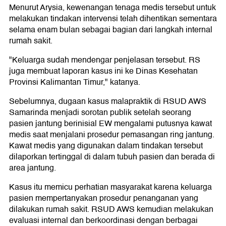
Menurut Arysia, kewenangan tenaga medis tersebut untuk
melakukan tindakan intervensi telah dihentikan sementara
selama enam bulan sebagai bagian dari langkah internal
rumah sakit.
"Keluarga sudah mendengar penjelasan tersebut. RS
juga membuat laporan kasus ini ke Dinas Kesehatan
Provinsi Kalimantan Timur," katanya.
Sebelumnya, dugaan kasus malapraktik di RSUD AWS
Samarinda menjadi sorotan publik setelah seorang
pasien jantung berinisial EW mengalami putusnya kawat
medis saat menjalani prosedur pemasangan ring jantung.
Kawat medis yang digunakan dalam tindakan tersebut
dilaporkan tertinggal di dalam tubuh pasien dan berada di
area jantung.
Kasus itu memicu perhatian masyarakat karena keluarga
pasien mempertanyakan prosedur penanganan yang
dilakukan rumah sakit. RSUD AWS kemudian melakukan
evaluasi internal dan berkoordinasi dengan berbagai