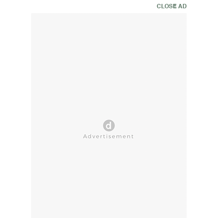
CLOSE AD