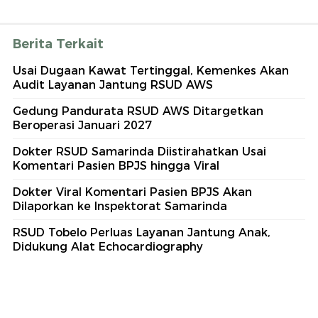
Berita Terkait
Usai Dugaan Kawat Tertinggal, Kemenkes Akan
Audit Layanan Jantung RSUD AWS
Gedung Pandurata RSUD AWS Ditargetkan
Beroperasi Januari 2027
Dokter RSUD Samarinda Diistirahatkan Usai
Komentari Pasien BPJS hingga Viral
Dokter Viral Komentari Pasien BPJS Akan
Dilaporkan ke Inspektorat Samarinda
RSUD Tobelo Perluas Layanan Jantung Anak,
Didukung Alat Echocardiography