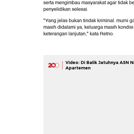
serta mengimbau masyarakat agar tidak be
penyelidikan selesai.
"Yang jelas bukan tindak kriminal. murni gan
masih didalami ya, keluarga masih kondisi
keterangan lanjutan," kata Retno.
Video: Di Balik Jatuhnya ASN Ni
Apartemen