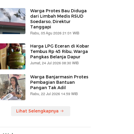
Warga Protes Bau Diduga
dari Limbah Medis RSUD
Soedarso, Direktur
Tanggapi
Rabu, 05 Agu 2026 21:01 WIB
Harga LPG Eceran di Kobar
Tembus Rp 45 Ribu, Warga
Pangkas Belanja Dapur
Jumat, 24 Jul 2026 08:30 WIB
Warga Banjarmasin Protes
Pembagian Bantuan
Pangan Tak Adil
Rabu, 22 Jul 2026 14:59 WIB
Lihat Selengkapnya