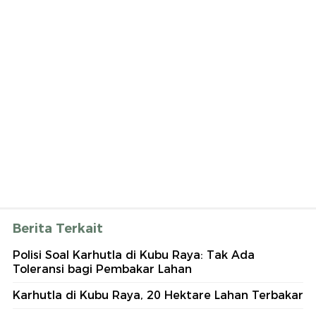
Berita Terkait
Polisi Soal Karhutla di Kubu Raya: Tak Ada
Toleransi bagi Pembakar Lahan
Karhutla di Kubu Raya, 20 Hektare Lahan Terbakar