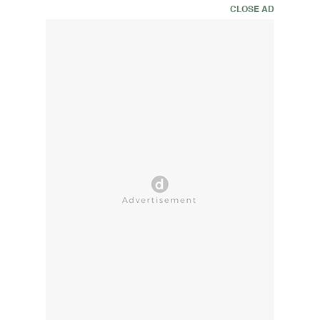
CLOSE AD