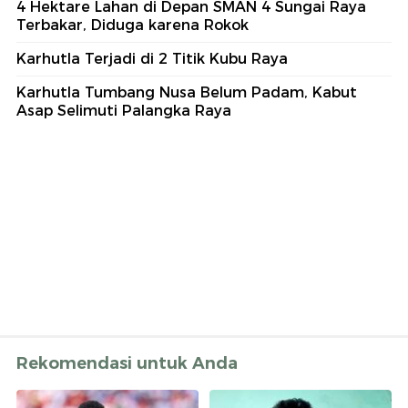
4 Hektare Lahan di Depan SMAN 4 Sungai Raya
Terbakar, Diduga karena Rokok
Karhutla Terjadi di 2 Titik Kubu Raya
Karhutla Tumbang Nusa Belum Padam, Kabut
Asap Selimuti Palangka Raya
Rekomendasi untuk Anda