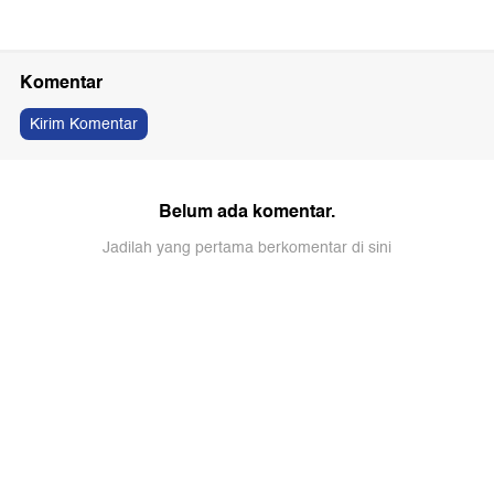
Komentar
Kirim Komentar
Belum ada komentar.
Jadilah yang pertama berkomentar di sini