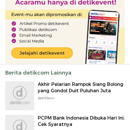
Berita detikcom Lainnya
Akhir Pelarian Rampok Siang Bolong
yang Gondol Duit Puluhan Juta
detikNews
PCPM Bank Indonesia Dibuka Hari Ini,
Cek Syaratnya