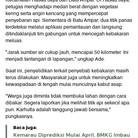
petugas menghadapi medan berat dengan vegetasi
kering serta angin kencang yang mempercepat
penyebaran api. Sementara di Batu Ampar, dua titik panas
terdeteksi melalui aplikasi pemantauan dan langsung
ditindaklanjuti tim gabungan untuk mencegah kebakaran
meluas.
"Jarak sumber air cukup jauh, mencapai 50 kilometer. Ini
menjadi tantangan di lapangan," ungkap Ade.
Saat ini, penyelidikan terkait penyebab kebakaran masih
terus dilakukan. Masyarakat juga untuk meningkatkan
kewaspadaan di tengah mulai munculnya kabut asap.
"Warga juga diminta tidak membuka lahan dengan cara
dibakar. Segera laporkan jika melihat titik api sekecil apa
pun. Karhutla adalah tanggung jawab bersama,"
pungkasnya.
Baca juga:
Kemarau Diprediksi Mulai April, BMKG Imbau