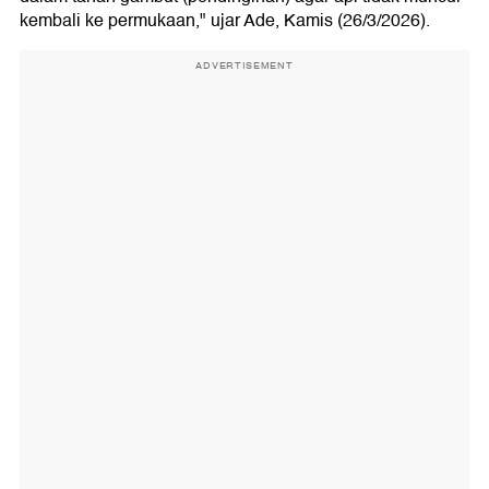
kembali ke permukaan," ujar Ade, Kamis (26/3/2026).
ADVERTISEMENT