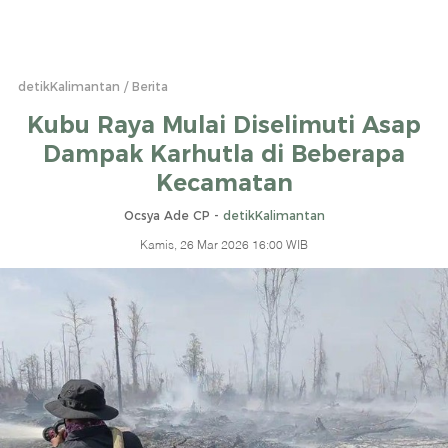
detikKalimantan
Berita
Kubu Raya Mulai Diselimuti Asap
Dampak Karhutla di Beberapa
Kecamatan
Ocsya Ade CP -
detikKalimantan
Kamis, 26 Mar 2026 16:00 WIB