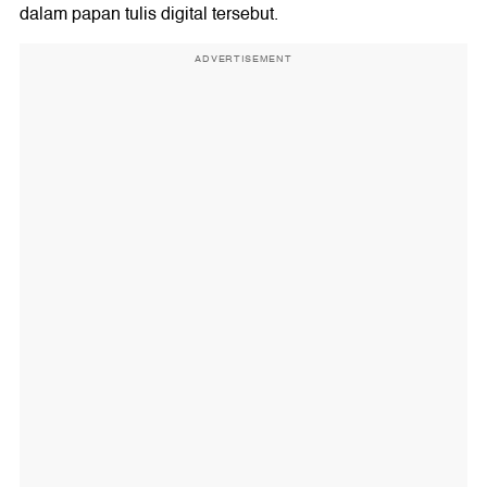
dalam papan tulis digital tersebut.
ADVERTISEMENT