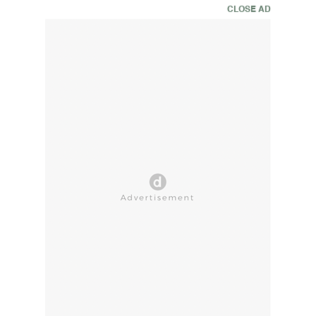
CLOSE AD