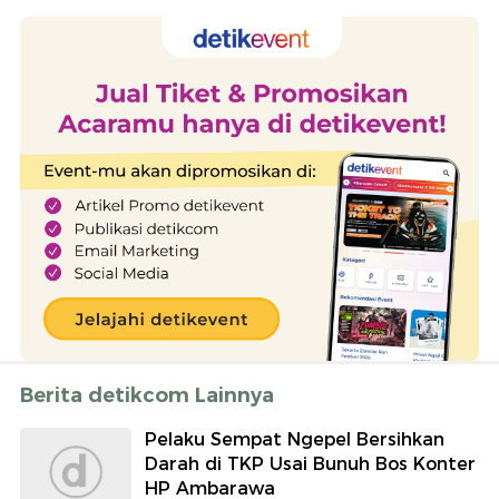
Berita detikcom Lainnya
Pelaku Sempat Ngepel Bersihkan
Darah di TKP Usai Bunuh Bos Konter
HP Ambarawa