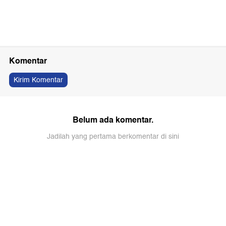
Komentar
Kirim Komentar
Belum ada komentar.
Jadilah yang pertama berkomentar di sini