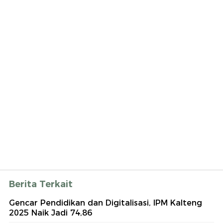
Berita Terkait
Gencar Pendidikan dan Digitalisasi, IPM Kalteng
2025 Naik Jadi 74,86