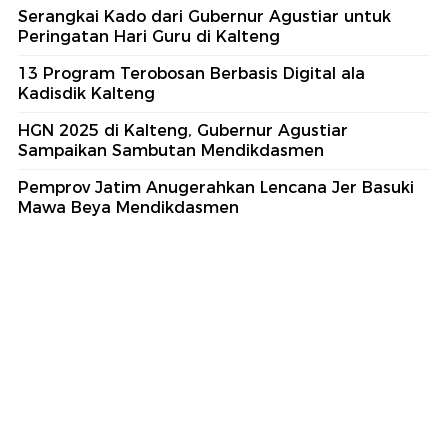
Serangkai Kado dari Gubernur Agustiar untuk
Peringatan Hari Guru di Kalteng
13 Program Terobosan Berbasis Digital ala
Kadisdik Kalteng
HGN 2025 di Kalteng, Gubernur Agustiar
Sampaikan Sambutan Mendikdasmen
Pemprov Jatim Anugerahkan Lencana Jer Basuki
Mawa Beya Mendikdasmen