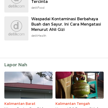
Tercinta
detikFood
Waspadai Kontaminasi Berbahaya
Buah dan Sayur, Ini Cara Mengatasi
Menurut Ahli Gizi
detikHealth
Lapor Nah
Kalimantan Barat
Kalimantan Tengah