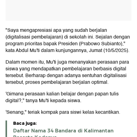
"Saya mengapresiasi apa yang sudah berjalan
(digitalisasi pembelajaran) di sekolah ini. Sejalan dengan
program prioritas bapak Presiden (Prabowo Subianto),"
kata Abdul Mu'ti dalam kunjungannya, Jumat (10/5/2025).
Dalam momen itu, Mu'ti juga menanyakan perasaan para
siswa yang mendapatkan pembelajaran berbasis digital
tersebut. Berharap dengan adanya sentuhan digitalisasi
tersebut, proses pembelajaran berjalan optimal.
'Gimana perasaan kalian belajar dengan papan tulis
digital?," tanya Mu'ti kepada siswa.
'Senang," teriak kompak para siswi kelas kecantikan.
Baca juga:
Daftar Nama 34 Bandara di Kalimantan