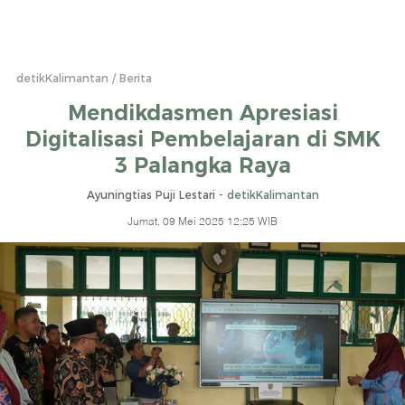
detikKalimantan
Berita
Mendikdasmen Apresiasi
Digitalisasi Pembelajaran di SMK
3 Palangka Raya
Ayuningtias Puji Lestari -
detikKalimantan
Jumat, 09 Mei 2025 12:25 WIB