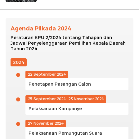
Agenda Pilkada 2024
Peraturan KPU 2/2024 tentang Tahapan dan
Jadwal Penyelenggaraan Pemilihan Kepala Daerah
Tahun 2024
2024
22 September 2024
Penetapan Pasangan Calon
25 September 2024- 23 November 2024
Pelaksanaan Kampanye
27 November 2024
Pelaksanaan Pemungutan Suara