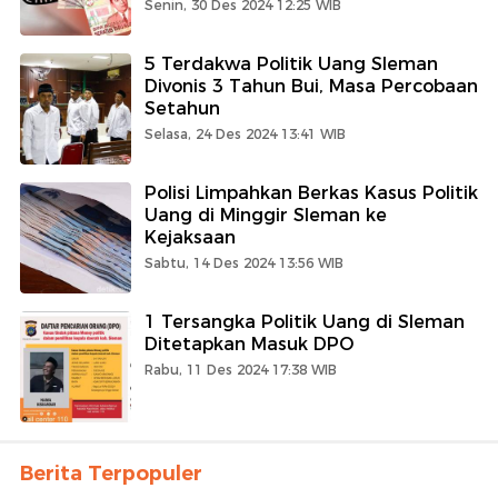
Senin, 30 Des 2024 12:25 WIB
5 Terdakwa Politik Uang Sleman
Divonis 3 Tahun Bui, Masa Percobaan
Setahun
Selasa, 24 Des 2024 13:41 WIB
Polisi Limpahkan Berkas Kasus Politik
Uang di Minggir Sleman ke
Kejaksaan
Sabtu, 14 Des 2024 13:56 WIB
1 Tersangka Politik Uang di Sleman
Ditetapkan Masuk DPO
Rabu, 11 Des 2024 17:38 WIB
Berita Terpopuler