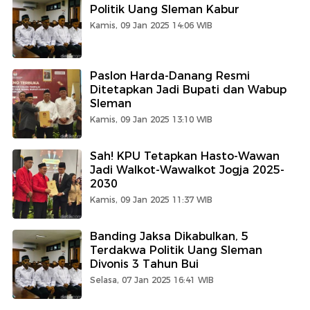
Politik Uang Sleman Kabur
Kamis, 09 Jan 2025 14:06 WIB
Paslon Harda-Danang Resmi
Ditetapkan Jadi Bupati dan Wabup
Sleman
Kamis, 09 Jan 2025 13:10 WIB
Sah! KPU Tetapkan Hasto-Wawan
Jadi Walkot-Wawalkot Jogja 2025-
2030
Kamis, 09 Jan 2025 11:37 WIB
Banding Jaksa Dikabulkan, 5
Terdakwa Politik Uang Sleman
Divonis 3 Tahun Bui
Selasa, 07 Jan 2025 16:41 WIB