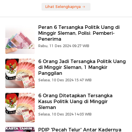
Lihat Selengkapnya
Peran 6 Tersangka Politik Uang di
Minggir Sleman, Polisi: Pemberi-
Penerima
Rabu, 11 Des 2024 09:27 WIB
6 Orang Jadi Tersangka Politik Uang
di Minggir Sleman, 1 Mangkir
Panggilan
Selasa, 10 Des 2024 15:47 WIB
6 Orang Ditetapkan Tersangka
Kasus Politik Uang di Minggir
Sleman
Selasa, 10 Des 2024 14:03 WIB
PDIP 'Pecah Telur' Antar Kadernya