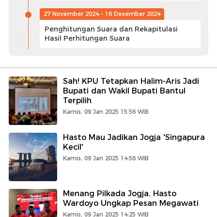
27 November 2024 - 16 Desember 2024
Penghitungan Suara dan Rekapitulasi
Hasil Perhitungan Suara
Sah! KPU Tetapkan Halim-Aris Jadi
Bupati dan Wakil Bupati Bantul
Terpilih
Kamis, 09 Jan 2025 15:56 WIB
Hasto Mau Jadikan Jogja 'Singapura
Kecil'
Kamis, 09 Jan 2025 14:56 WIB
Menang Pilkada Jogja, Hasto
Wardoyo Ungkap Pesan Megawati
Kamis, 09 Jan 2025 14:25 WIB