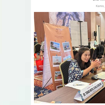
Kamis,