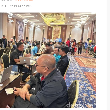
 12 Jun 2025 14:35 WIB