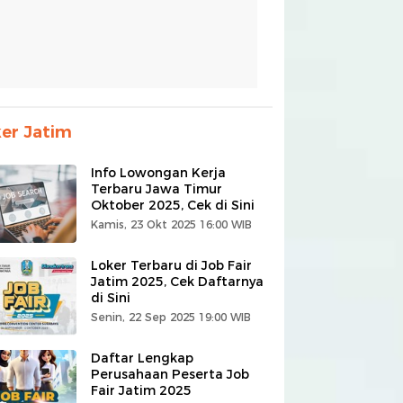
er Jatim
Info Lowongan Kerja
Terbaru Jawa Timur
Oktober 2025, Cek di Sini
Kamis, 23 Okt 2025 16:00 WIB
Loker Terbaru di Job Fair
Jatim 2025, Cek Daftarnya
di Sini
Senin, 22 Sep 2025 19:00 WIB
Daftar Lengkap
Perusahaan Peserta Job
Fair Jatim 2025