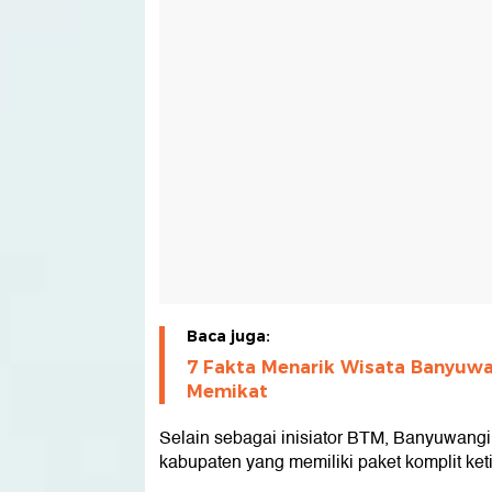
Baca juga:
7 Fakta Menarik Wisata Banyuwan
Memikat
Selain sebagai inisiator BTM, Banyuwangi
kabupaten yang memiliki paket komplit ketig