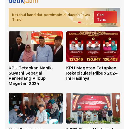
Ketahui kandidat pemimpin di daerah Jawa
Cari
Timur
Tahu
KPU Tetapkan Nanik-
KPU Magetan Tetapkan
Suyatni Sebagai
Rekapitulasi Pilbup 2024.
Pemenang Pilbup
Ini Hasilnya
Magetan 2024