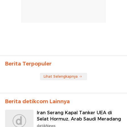
Berita Terpopuler
Lihat Selengkapnya
Berita detikcom Lainnya
Iran Serang Kapal Tanker UEA di
Selat Hormuz, Arab Saudi Meradang
detikNews