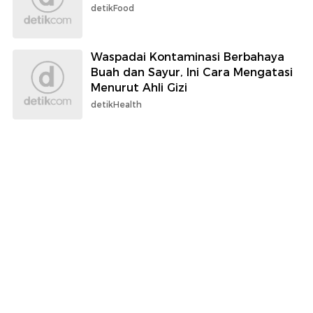
detikFood
Waspadai Kontaminasi Berbahaya
Buah dan Sayur, Ini Cara Mengatasi
Menurut Ahli Gizi
detikHealth