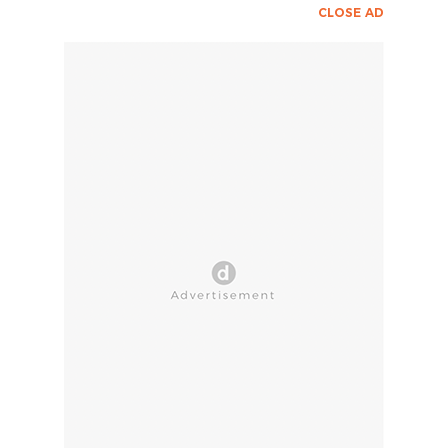
CLOSE AD