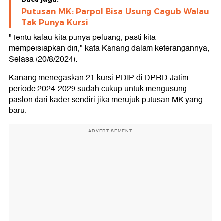
Putusan MK: Parpol Bisa Usung Cagub Walau
Tak Punya Kursi
"Tentu kalau kita punya peluang, pasti kita
mempersiapkan diri," kata Kanang dalam keterangannya,
Selasa (20/8/2024).
Kanang menegaskan 21 kursi PDIP di DPRD Jatim
periode 2024-2029 sudah cukup untuk mengusung
paslon dari kader sendiri jika merujuk putusan MK yang
baru.
ADVERTISEMENT