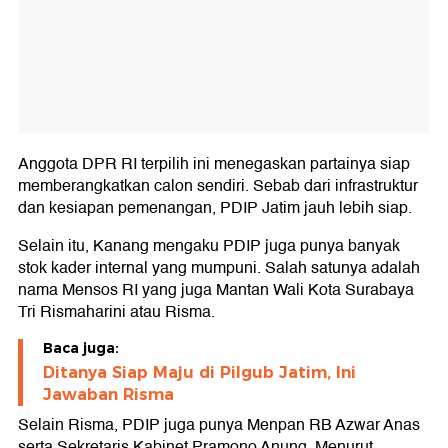
Anggota DPR RI terpilih ini menegaskan partainya siap
memberangkatkan calon sendiri. Sebab dari infrastruktur
dan kesiapan pemenangan, PDIP Jatim jauh lebih siap.
Selain itu, Kanang mengaku PDIP juga punya banyak
stok kader internal yang mumpuni. Salah satunya adalah
nama Mensos RI yang juga Mantan Wali Kota Surabaya
Tri Rismaharini atau Risma.
Baca juga:
Ditanya Siap Maju di Pilgub Jatim, Ini
Jawaban Risma
Selain Risma, PDIP juga punya Menpan RB Azwar Anas
serta Sekretaris Kabinet Pramono Anung. Menurut