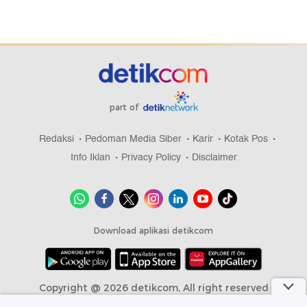
part of
Redaksi
Pedoman Media Siber
Karir
Kotak Pos
Info Iklan
Privacy Policy
Disclaimer
Download aplikasi detikcom
Copyright @ 2026 detikcom, All right reserved