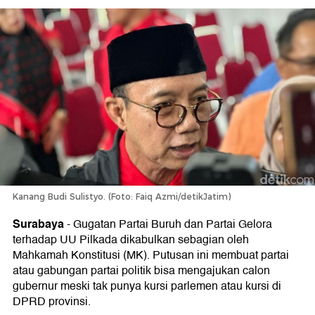
Kanang Budi Sulistyo. (Foto: Faiq Azmi/detikJatim)
Surabaya
-
Gugatan Partai Buruh dan Partai Gelora
terhadap UU Pilkada dikabulkan sebagian oleh
Mahkamah Konstitusi (MK). Putusan ini membuat partai
atau gabungan partai politik bisa mengajukan calon
gubernur meski tak punya kursi parlemen atau kursi di
DPRD provinsi.