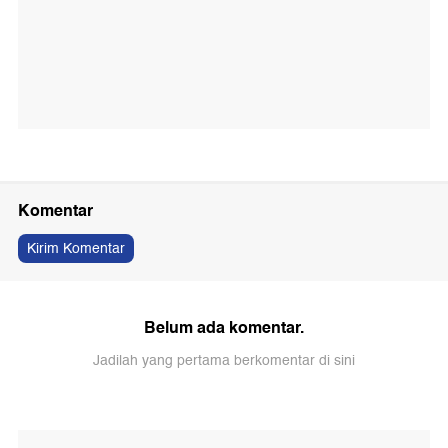
Komentar
Kirim Komentar
Belum ada komentar.
Jadilah yang pertama berkomentar di sini