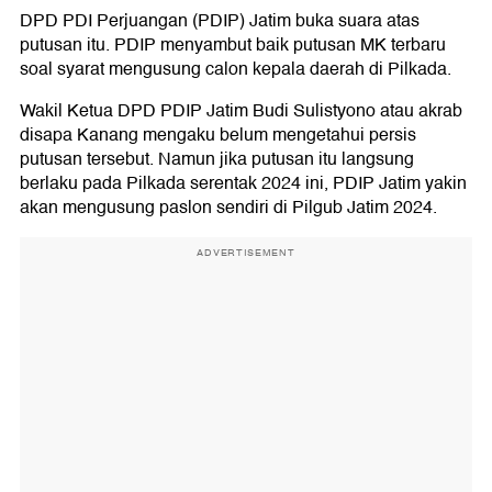
DPD PDI Perjuangan (PDIP) Jatim buka suara atas
putusan itu. PDIP menyambut baik putusan MK terbaru
soal syarat mengusung calon kepala daerah di Pilkada.
Wakil Ketua DPD PDIP Jatim Budi Sulistyono atau akrab
disapa Kanang mengaku belum mengetahui persis
putusan tersebut. Namun jika putusan itu langsung
berlaku pada Pilkada serentak 2024 ini, PDIP Jatim yakin
akan mengusung paslon sendiri di Pilgub Jatim 2024.
ADVERTISEMENT