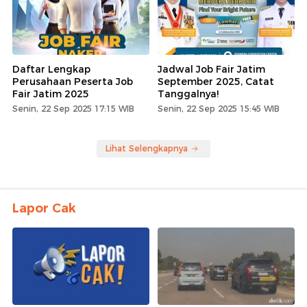
Daftar Lengkap
Jadwal Job Fair Jatim
Perusahaan Peserta Job
September 2025, Catat
Fair Jatim 2025
Tanggalnya!
Senin, 22 Sep 2025 17:15 WIB
Senin, 22 Sep 2025 15:45 WIB
Lihat Selengkapnya
Lapor Cak