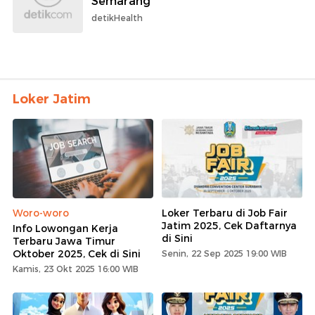
Semarang
detikHealth
Loker Jatim
Woro-woro
Loker Terbaru di Job Fair
Jatim 2025, Cek Daftarnya
Info Lowongan Kerja
di Sini
Terbaru Jawa Timur
Oktober 2025, Cek di Sini
Senin, 22 Sep 2025 19:00 WIB
Kamis, 23 Okt 2025 16:00 WIB