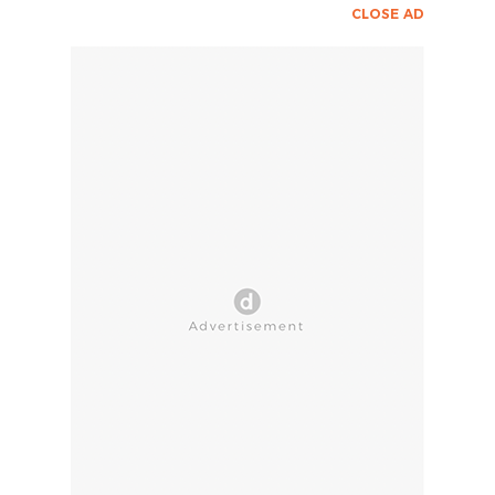
CLOSE AD