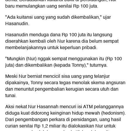
baru memulangkan uang senilai Rp 100 juta.
"Ada kuitansi uang yang sudah dikembalikan," ujar
Hasanudin.
Hasanudin menduga dana Rp 100 juta itu langsung
diserahkan kembali oleh Nur karena dia belum sempat
membelanjakannya untuk keperluan pribadi.
"Mungkin (Nur) nggak sempat menggunakan itu (Rp 100
juta) dan dikembalikan (kepada Tonny)," tuturnya.
Meski Nur berniat mencicil sisa uang yang telanjur
dipakainya, Tonny secara tegas menolak skema angsuran
dan menuntut pengembalian kerugian secara utuh dan
tunai.
Aksi nekat Nur Hasannah mencuri isi ATM pelanggannya
diduga kuat didorong keinginan hidup mewah (hedonism).
Dari pengembangan perkara di persidangan, uang hasil
curian senilai Rp 1,2 miliar itu dialokasikan Nur untuk