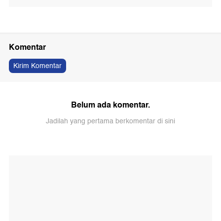
Komentar
Kirim Komentar
Belum ada komentar.
Jadilah yang pertama berkomentar di sini