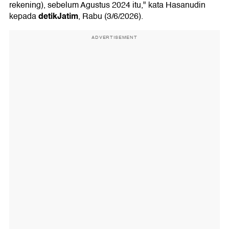
rekening), sebelum Agustus 2024 itu," kata Hasanudin
detikJatim
kepada
, Rabu (3/6/2026).
ADVERTISEMENT