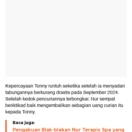
Kepercayaan Tonny runtuh seketika setelah ia menyadari
tabungannya berkurang drastis pada September 2024.
Setelah kedok pencuriannya terbongkar, Nur sempat
beriktikad baik mengembalikan sebagian uang curian itu
kepada Tonny.
Baca juga:
Pengakuan Blak-blakan Nur Terapis Spa yang