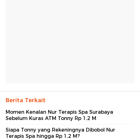
Berita Terkait
Momen Kenalan Nur Terapis Spa Surabaya
Sebelum Kuras ATM Tonny Rp 1,2 M
Siapa Tonny yang Rekeningnya Dibobol Nur
Terapis Spa hingga Rp 1,2 M?