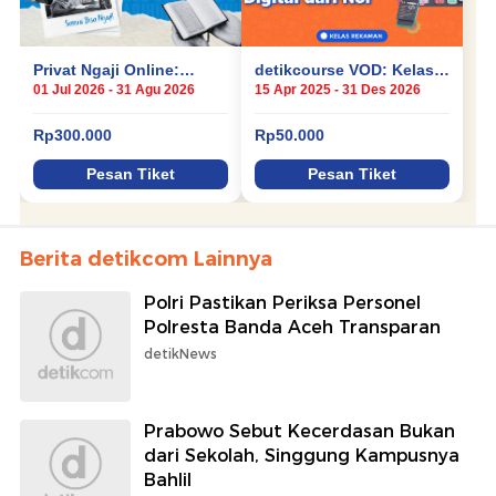
Berita detikcom Lainnya
Polri Pastikan Periksa Personel
Polresta Banda Aceh Transparan
detikNews
Prabowo Sebut Kecerdasan Bukan
dari Sekolah, Singgung Kampusnya
Bahlil