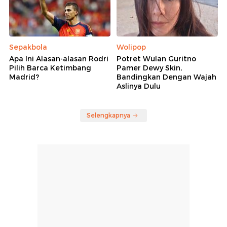
Sepakbola
Wolipop
Apa Ini Alasan-alasan Rodri
Potret Wulan Guritno
Pilih Barca Ketimbang
Pamer Dewy Skin,
Madrid?
Bandingkan Dengan Wajah
Aslinya Dulu
Selengkapnya