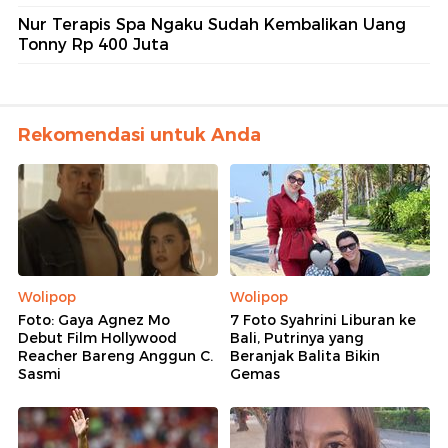
Nur Terapis Spa Ngaku Sudah Kembalikan Uang
Tonny Rp 400 Juta
Rekomendasi untuk Anda
Wolipop
Wolipop
Foto: Gaya Agnez Mo
7 Foto Syahrini Liburan ke
Debut Film Hollywood
Bali, Putrinya yang
Reacher Bareng Anggun C.
Beranjak Balita Bikin
Sasmi
Gemas