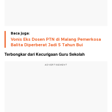
Baca juga:
Vonis Eks Dosen PTN di Malang Pemerkosa
Balita Diperberat Jadi 5 Tahun Bui
Terbongkar dari Kecurigaan Guru Sekolah
ADVERTISEMENT