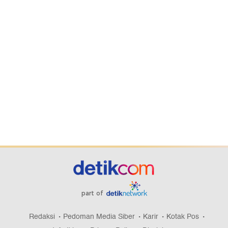
part of
Redaksi
Pedoman Media Siber
Karir
Kotak Pos