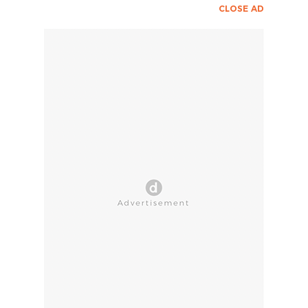
CLOSE AD