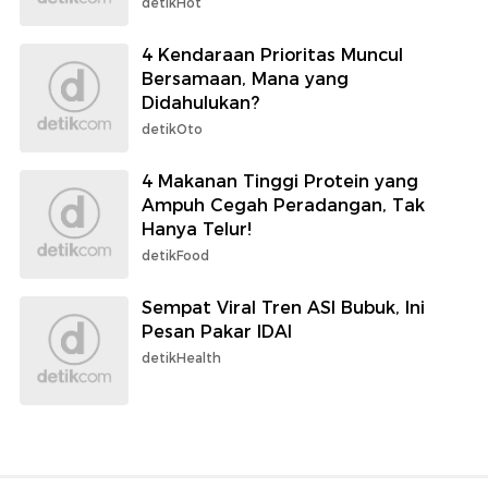
detikHot
4 Kendaraan Prioritas Muncul
Bersamaan, Mana yang
Didahulukan?
detikOto
4 Makanan Tinggi Protein yang
Ampuh Cegah Peradangan, Tak
Hanya Telur!
detikFood
Sempat Viral Tren ASI Bubuk, Ini
Pesan Pakar IDAI
detikHealth