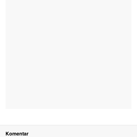
Komentar