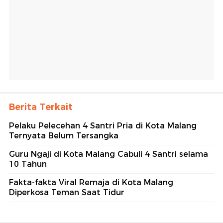
Berita Terkait
Pelaku Pelecehan 4 Santri Pria di Kota Malang
Ternyata Belum Tersangka
Guru Ngaji di Kota Malang Cabuli 4 Santri selama
10 Tahun
Fakta-fakta Viral Remaja di Kota Malang
Diperkosa Teman Saat Tidur