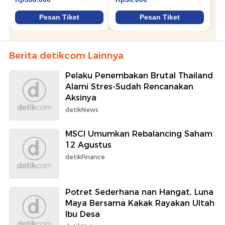
Berita detikcom Lainnya
Pelaku Penembakan Brutal Thailand
Alami Stres-Sudah Rencanakan
Aksinya
detikNews
MSCI Umumkan Rebalancing Saham
12 Agustus
detikFinance
Potret Sederhana nan Hangat, Luna
Maya Bersama Kakak Rayakan Ultah
Ibu Desa