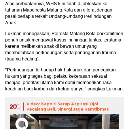
Atas perbuatannya, WHS kini telah dijebloskan ke
tahanan Mapolresta Malang Kota dan dijerat dengan
pasal berlapis terkait Undang-Undang Perlindungan
Anak.
Lukman menegaskan, Polresta Malang Kota berkomitmen
penuh untuk mengawal kasus ini hingga tuntas, terutama
karena melibatkan anak di bawah umur yang
membutuhkan perlindungan serta penanganan trauma
(trauma healing).
"Perlindungan terhadap hak-hak anak dan penegakan
hukum yang tegas bagi pelaku kekerasan seksual
menjadi prioritas utama kami demi memberikan rasa
keadilan bagi korban dan keluarganya," pungkas Lukman.
Video: Kapolri Serap Aspirasi Ojol-
Pecalang Bali, Sinergi Jaga Kamtibmas