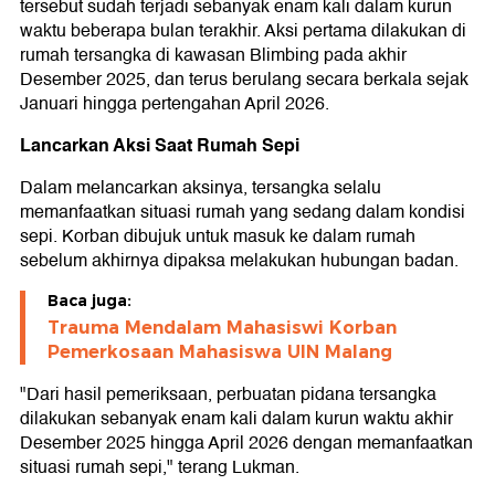
tersebut sudah terjadi sebanyak enam kali dalam kurun
waktu beberapa bulan terakhir. Aksi pertama dilakukan di
rumah tersangka di kawasan Blimbing pada akhir
Desember 2025, dan terus berulang secara berkala sejak
Januari hingga pertengahan April 2026.
Lancarkan Aksi Saat Rumah Sepi
Dalam melancarkan aksinya, tersangka selalu
memanfaatkan situasi rumah yang sedang dalam kondisi
sepi. Korban dibujuk untuk masuk ke dalam rumah
sebelum akhirnya dipaksa melakukan hubungan badan.
Baca juga:
Trauma Mendalam Mahasiswi Korban
Pemerkosaan Mahasiswa UIN Malang
"Dari hasil pemeriksaan, perbuatan pidana tersangka
dilakukan sebanyak enam kali dalam kurun waktu akhir
Desember 2025 hingga April 2026 dengan memanfaatkan
situasi rumah sepi," terang Lukman.