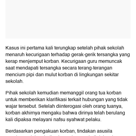
Kasus ini pertama kali terungkap setelah pihak sekolah
menaruh kecurigaan terhadap gerak-gerik tersangka yang
kerap menjemput korban. Kecurigaan guru memuncak
saat mendapati tersangka secara terang-terangan
mencium pipi dan mulut korban di lingkungan sekitar
sekolah.
Pihak sekolah kemudian memanggil orang tua korban
untuk memberikan klarifikasi terkait hubungan yang tidak
wajar tersebut. Setelah diinterogasi oleh orang tuanya,
korban akhirnya mengaku bahwa dirinya telah berulang
kali dipaksa melayani nafsu syahwat pelaku.
Berdasarkan pengakuan korban, tindakan asusila