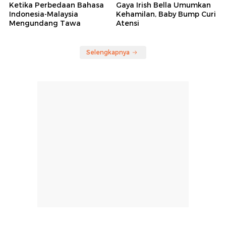
Ketika Perbedaan Bahasa
Gaya Irish Bella Umumkan
Indonesia-Malaysia
Kehamilan, Baby Bump Curi
Mengundang Tawa
Atensi
Selengkapnya