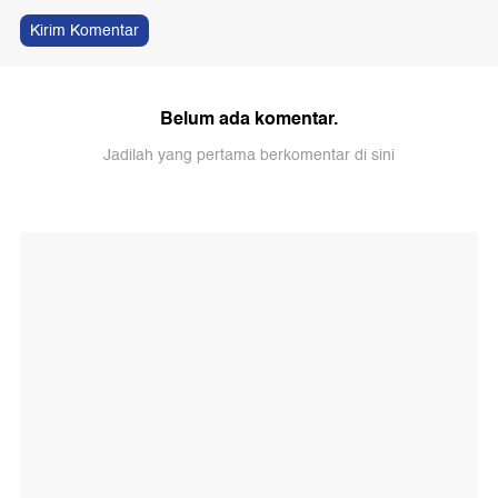
Kirim Komentar
Belum ada komentar.
Jadilah yang pertama berkomentar di sini