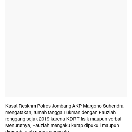
Kasat Reskrim Polres Jombang AKP Margono Suhendra
mengatakan, rumah tangga Lukman dengan Fauziah
renggang sejak 2019 karena KDRT fisik maupun verbal.
Menurutnya, Fauziah mengaku kerap dipukuli maupun