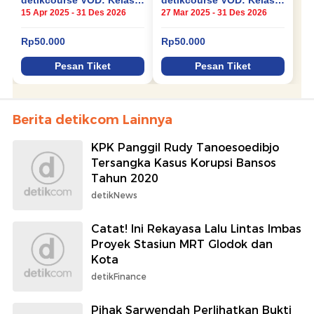
Berita detikcom Lainnya
KPK Panggil Rudy Tanoesoedibjo
Tersangka Kasus Korupsi Bansos
Tahun 2020
detikNews
Catat! Ini Rekayasa Lalu Lintas Imbas
Proyek Stasiun MRT Glodok dan
Kota
detikFinance
Pihak Sarwendah Perlihatkan Bukti