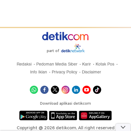
part of
Redaksi
Pedoman Media Siber
Karir
Kotak Pos
Info Iklan
Privacy Policy
Disclaimer
Download aplikasi detikcom
Copyright @ 2026 detikcom, All right reserved