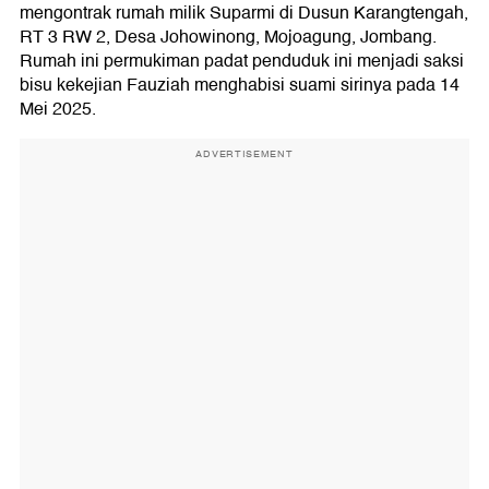
mengontrak rumah milik Suparmi di Dusun Karangtengah,
RT 3 RW 2, Desa Johowinong, Mojoagung, Jombang.
Rumah ini permukiman padat penduduk ini menjadi saksi
bisu kekejian Fauziah menghabisi suami sirinya pada 14
Mei 2025.
ADVERTISEMENT