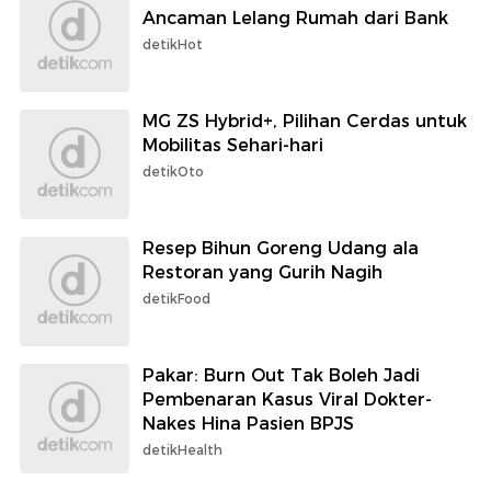
Ancaman Lelang Rumah dari Bank
detikHot
MG ZS Hybrid+, Pilihan Cerdas untuk
Mobilitas Sehari-hari
detikOto
Resep Bihun Goreng Udang ala
Restoran yang Gurih Nagih
detikFood
Pakar: Burn Out Tak Boleh Jadi
Pembenaran Kasus Viral Dokter-
Nakes Hina Pasien BPJS
detikHealth