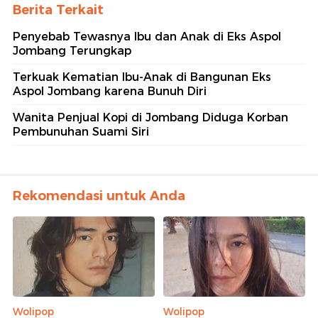
Berita Terkait
Penyebab Tewasnya Ibu dan Anak di Eks Aspol
Jombang Terungkap
Terkuak Kematian Ibu-Anak di Bangunan Eks
Aspol Jombang karena Bunuh Diri
Wanita Penjual Kopi di Jombang Diduga Korban
Pembunuhan Suami Siri
Rekomendasi untuk Anda
Wolipop
Wolipop