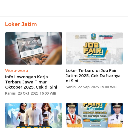
Loker Jatim
Woro-woro
Loker Terbaru di Job Fair
Jatim 2025, Cek Daftarnya
Info Lowongan Kerja
di Sini
Terbaru Jawa Timur
Oktober 2025, Cek di Sini
Senin, 22 Sep 2025 19:00 WIB
Kamis, 23 Okt 2025 16:00 WIB