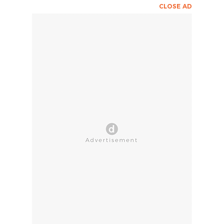
CLOSE AD