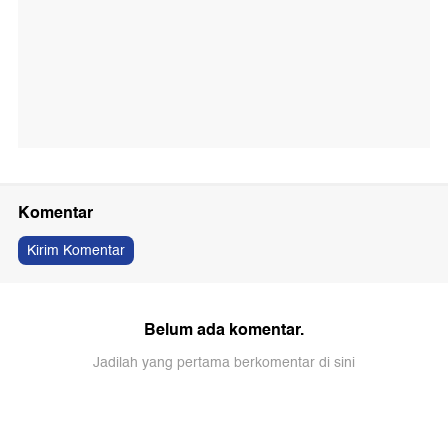
Komentar
Kirim Komentar
Belum ada komentar.
Jadilah yang pertama berkomentar di sini