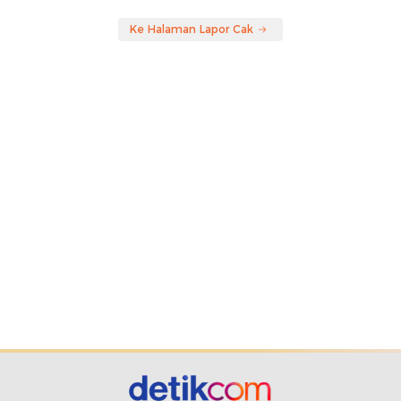
Ke Halaman Lapor Cak