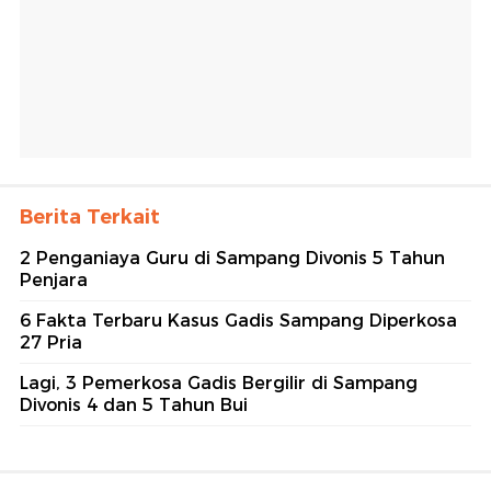
Berita Terkait
2 Penganiaya Guru di Sampang Divonis 5 Tahun
Penjara
6 Fakta Terbaru Kasus Gadis Sampang Diperkosa
27 Pria
Lagi, 3 Pemerkosa Gadis Bergilir di Sampang
Divonis 4 dan 5 Tahun Bui