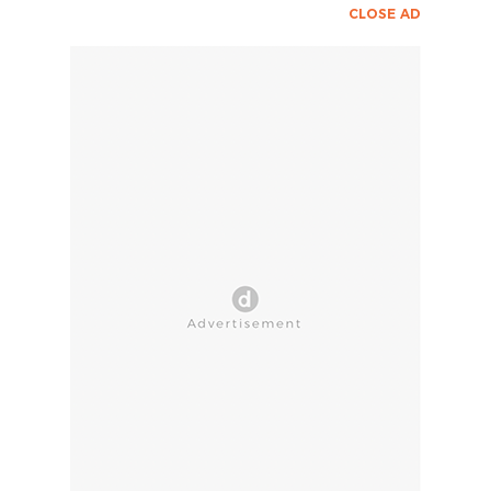
CLOSE AD