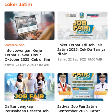
Loker Jatim
Woro-woro
Loker Terbaru di Job Fair
Jatim 2025, Cek Daftarnya
Info Lowongan Kerja
di Sini
Terbaru Jawa Timur
Oktober 2025, Cek di Sini
Senin, 22 Sep 2025 19:00 WIB
Kamis, 23 Okt 2025 16:00 WIB
Daftar Lengkap
Jadwal Job Fair Jatim
Perusahaan Peserta Job
September 2025, Catat