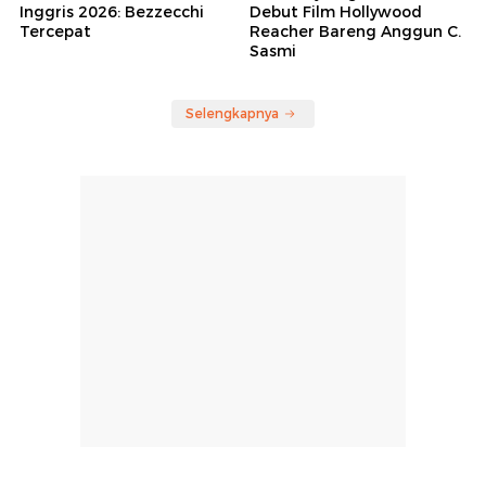
Inggris 2026: Bezzecchi
Debut Film Hollywood
Tercepat
Reacher Bareng Anggun C.
Sasmi
Selengkapnya