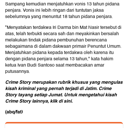
Sampang kemudian menjatuhkan vonis 13 tahun pidana
penjara. Vonis ini lebih ringan dari tuntutan jaksa
sebelumnya yang menuntut 18 tahun pidana penjara.
"Menyatakan terdakwa Iri Darma bin Mat Nasir tersebut di
atas, telah terbukti secara sah dan meyakinkan bersalah
melakukan tindak pidana pembunuhan berencana
sebagaimana di dalam dakwaan primair Penuntut Umum.
Menjatuhkan pidana kepada terdakwa oleh karena itu
dengan pidana penjara selama 13 tahun," kata hakim
ketua Ivan Budi Santoso saat membacakan amar
putusannya.
Crime Story merupakan rubrik khusus yang mengulas
kisah kriminal yang pernah terjadi di Jatim. Crime
Story tayang setiap Jumat. Untuk mengetahui kisah
Crime Story lainnya, klik di sini.
(abq/fat)