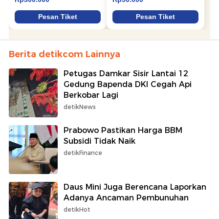
Berita detikcom Lainnya
Petugas Damkar Sisir Lantai 12
Gedung Bapenda DKI Cegah Api
Berkobar Lagi
detikNews
Prabowo Pastikan Harga BBM
Subsidi Tidak Naik
detikFinance
Daus Mini Juga Berencana Laporkan
Adanya Ancaman Pembunuhan
detikHot