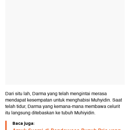
Dari situ lah, Darma yang telah mengintai merasa
mendapat kesempatan untuk menghabisi Muhyidin. Saat
telah tidur, Darma yang kemana-mana membawa celurit
itu langsung ditebaskan ke tubuh Muhiyidin.
Baca juga: