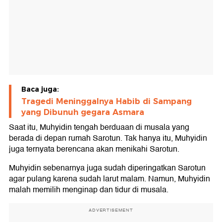
Baca juga:
Tragedi Meninggalnya Habib di Sampang
yang Dibunuh gegara Asmara
Saat itu, Muhyidin tengah berduaan di musala yang
berada di depan rumah Sarotun. Tak hanya itu, Muhyidin
juga ternyata berencana akan menikahi Sarotun.
Muhyidin sebenarnya juga sudah diperingatkan Sarotun
agar pulang karena sudah larut malam. Namun, Muhyidin
malah memilih menginap dan tidur di musala.
ADVERTISEMENT