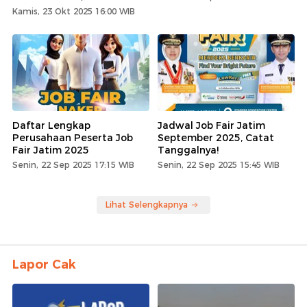
Kamis, 23 Okt 2025 16:00 WIB
Daftar Lengkap
Jadwal Job Fair Jatim
Perusahaan Peserta Job
September 2025, Catat
Fair Jatim 2025
Tanggalnya!
Senin, 22 Sep 2025 17:15 WIB
Senin, 22 Sep 2025 15:45 WIB
Lihat Selengkapnya
Lapor Cak