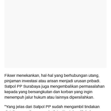
Fikser menekankan, hal-hal yang berhubungan utang,
pinjaman investasi atau arisan menjadi urusan pribadi.
Satpol PP Surabaya juga mengembalikan permasalahan
kepada yang bersangkutan dan korban yang ingin
menempuh jalur hukum atau lainnya dipersilahkan.
"Yang jelas dari Satpol PP sudah mengambil tindakan