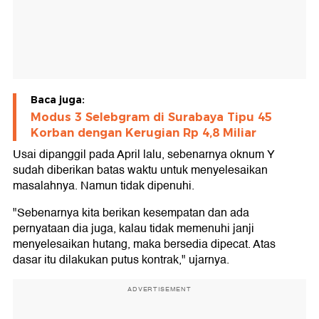
Baca juga:
Modus 3 Selebgram di Surabaya Tipu 45
Korban dengan Kerugian Rp 4,8 Miliar
Usai dipanggil pada April lalu, sebenarnya oknum Y
sudah diberikan batas waktu untuk menyelesaikan
masalahnya. Namun tidak dipenuhi.
"Sebenarnya kita berikan kesempatan dan ada
pernyataan dia juga, kalau tidak memenuhi janji
menyelesaikan hutang, maka bersedia dipecat. Atas
dasar itu dilakukan putus kontrak," ujarnya.
ADVERTISEMENT