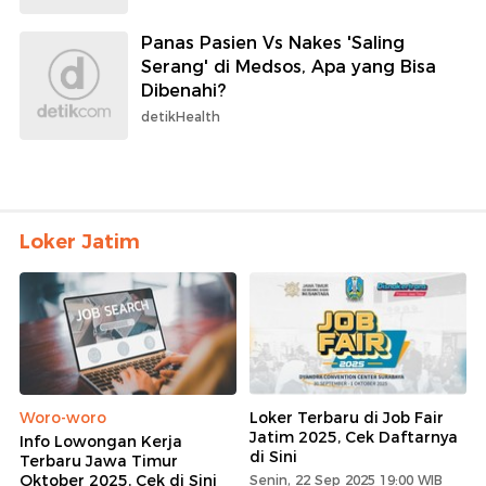
Panas Pasien Vs Nakes 'Saling
Serang' di Medsos, Apa yang Bisa
Dibenahi?
detikHealth
Loker Jatim
Woro-woro
Loker Terbaru di Job Fair
Jatim 2025, Cek Daftarnya
Info Lowongan Kerja
di Sini
Terbaru Jawa Timur
Oktober 2025, Cek di Sini
Senin, 22 Sep 2025 19:00 WIB