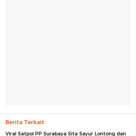
Berita Terkait
Viral Satpol PP Surabaya Sita Sayur Lontong dan