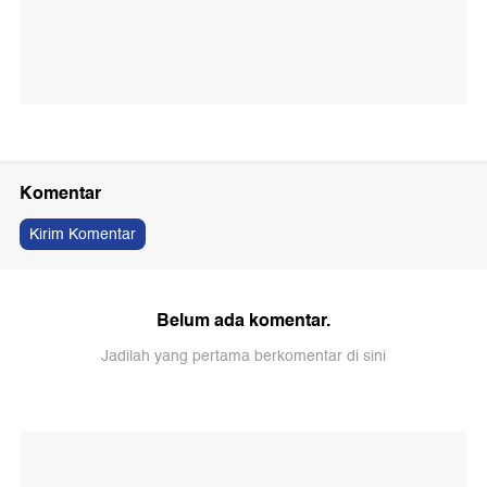
Komentar
Kirim Komentar
Belum ada komentar.
Jadilah yang pertama berkomentar di sini