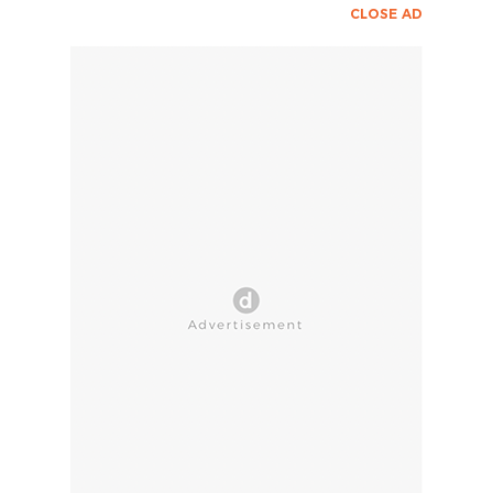
CLOSE AD