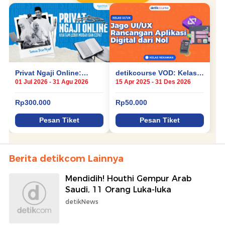
Berita detikcom Lainnya
Mendidih! Houthi Gempur Arab
Saudi, 11 Orang Luka-luka
detikNews