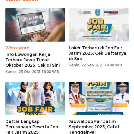
Woro-woro
Loker Terbaru di Job Fair
Jatim 2025, Cek Daftarnya
Info Lowongan Kerja
di Sini
Terbaru Jawa Timur
Oktober 2025, Cek di Sini
Senin, 22 Sep 2025 19:00 WIB
Kamis, 23 Okt 2025 16:00 WIB
Daftar Lengkap
Jadwal Job Fair Jatim
Perusahaan Peserta Job
September 2025, Catat
Fair Jatim 2025
Tanggalnya!