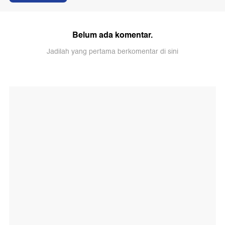
Belum ada komentar.
Jadilah yang pertama berkomentar di sini