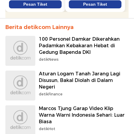
Berita detikcom Lainnya
100 Personel Damkar Dikerahkan
Padamkan Kebakaran Hebat di
Gedung Bapenda DKI
detikNews
Aturan Logam Tanah Jarang Lagi
Disusun, Bakal Diolah di Dalam
Negeri
detikFinance
Marcos Tjung Garap Video Klip
Warna Warni Indonesia Sehari: Luar
Biasa
detikHot