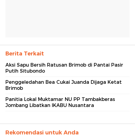
Berita Terkait
Aksi Sapu Bersih Ratusan Brimob di Pantai Pasir
Putih Situbondo
Penggeledahan Bea Cukai Juanda Dijaga Ketat
Brimob
Panitia Lokal Muktamar NU PP Tambakberas
Jombang Libatkan IKABU Nusantara
Rekomendasi untuk Anda