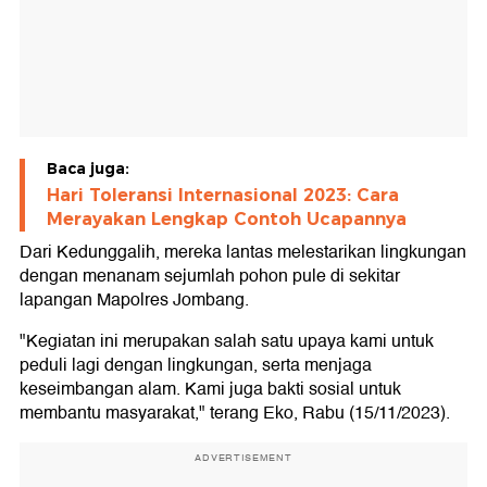
Baca juga:
Hari Toleransi Internasional 2023: Cara
Merayakan Lengkap Contoh Ucapannya
Dari Kedunggalih, mereka lantas melestarikan lingkungan
dengan menanam sejumlah pohon pule di sekitar
lapangan Mapolres Jombang.
"Kegiatan ini merupakan salah satu upaya kami untuk
peduli lagi dengan lingkungan, serta menjaga
keseimbangan alam. Kami juga bakti sosial untuk
membantu masyarakat," terang Eko, Rabu (15/11/2023).
ADVERTISEMENT