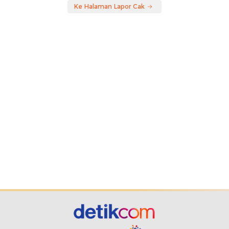
Ke Halaman Lapor Cak