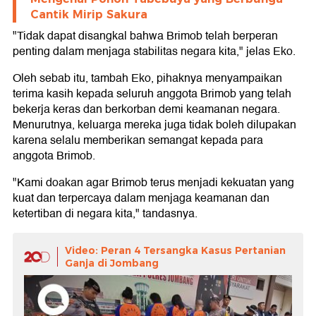
Cantik Mirip Sakura
"Tidak dapat disangkal bahwa Brimob telah berperan
penting dalam menjaga stabilitas negara kita," jelas Eko.
Oleh sebab itu, tambah Eko, pihaknya menyampaikan
terima kasih kepada seluruh anggota Brimob yang telah
bekerja keras dan berkorban demi keamanan negara.
Menurutnya, keluarga mereka juga tidak boleh dilupakan
karena selalu memberikan semangat kepada para
anggota Brimob.
"Kami doakan agar Brimob terus menjadi kekuatan yang
kuat dan terpercaya dalam menjaga keamanan dan
ketertiban di negara kita," tandasnya.
Video: Peran 4 Tersangka Kasus Pertanian
Ganja di Jombang