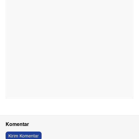
Komentar
Kirim Komentar