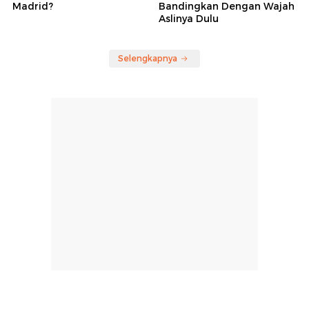
Madrid?
Bandingkan Dengan Wajah
Aslinya Dulu
Selengkapnya