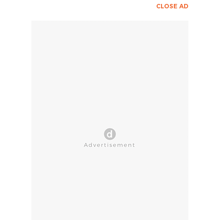
CLOSE AD