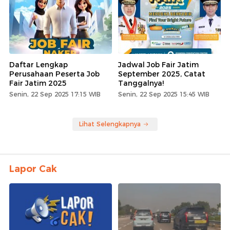
Daftar Lengkap
Jadwal Job Fair Jatim
Perusahaan Peserta Job
September 2025, Catat
Fair Jatim 2025
Tanggalnya!
Senin, 22 Sep 2025 17:15 WIB
Senin, 22 Sep 2025 15:45 WIB
Lihat Selengkapnya
Lapor Cak