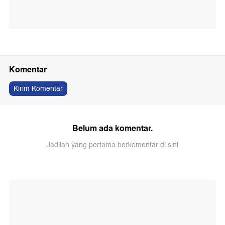
Komentar
Kirim Komentar
Belum ada komentar.
Jadilah yang pertama berkomentar di sini