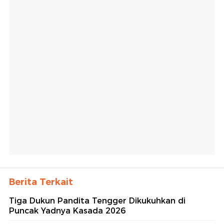
Berita Terkait
Tiga Dukun Pandita Tengger Dikukuhkan di
Puncak Yadnya Kasada 2026