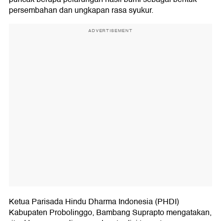
persembahan dan ungkapan rasa syukur.
ADVERTISEMENT
Ketua Parisada Hindu Dharma Indonesia (PHDI)
Kabupaten Probolinggo, Bambang Suprapto mengatakan,