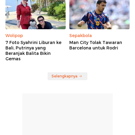
Wolipop
Sepakbola
7 Foto Syahrini Liburan ke
Man City Tolak Tawaran
Bali, Putrinya yang
Barcelona untuk Rodri
Beranjak Balita Bikin
Gemas
Selengkapnya