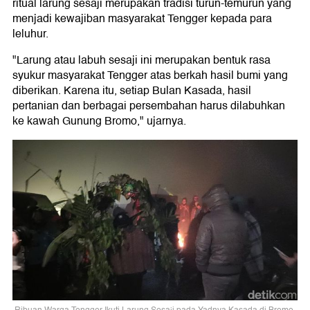
ritual larung sesaji merupakan tradisi turun-temurun yang
menjadi kewajiban masyarakat Tengger kepada para
leluhur.
"Larung atau labuh sesaji ini merupakan bentuk rasa
syukur masyarakat Tengger atas berkah hasil bumi yang
diberikan. Karena itu, setiap Bulan Kasada, hasil
pertanian dan berbagai persembahan harus dilabuhkan
ke kawah Gunung Bromo," ujarnya.