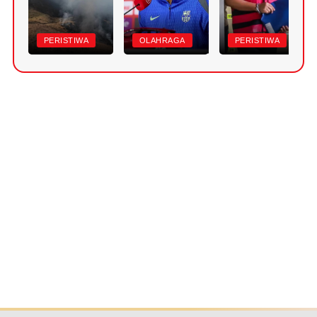
PERISTIWA
OLAHRAGA
PERISTIWA