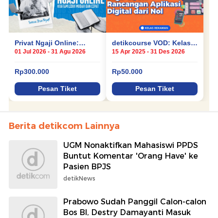
Berita detikcom Lainnya
UGM Nonaktifkan Mahasiswi PPDS
Buntut Komentar 'Orang Have' ke
Pasien BPJS
detikNews
Prabowo Sudah Panggil Calon-calon
Bos BI, Destry Damayanti Masuk