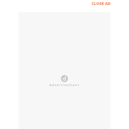
CLOSE AD