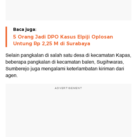
Baca juga:
5 Orang Jadi DPO Kasus Elpiji Oplosan
Untung Rp 2,25 M di Surabaya
Selain pangkalan di salah satu desa di kecamatan Kapas,
beberapa pangkalan di kecamatan balen, Sugihwaras,
Sumberejo juga mengalami keterlambatan kiriman dari
agen.
ADVERTISEMENT