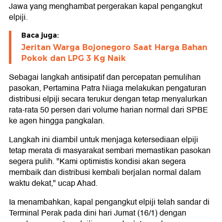
Jawa yang menghambat pergerakan kapal pengangkut
elpiji.
Baca juga:
Jeritan Warga Bojonegoro Saat Harga Bahan
Pokok dan LPG 3 Kg Naik
Sebagai langkah antisipatif dan percepatan pemulihan
pasokan, Pertamina Patra Niaga melakukan pengaturan
distribusi elpiji secara terukur dengan tetap menyalurkan
rata-rata 50 persen dari volume harian normal dari SPBE
ke agen hingga pangkalan.
Langkah ini diambil untuk menjaga ketersediaan elpiji
tetap merata di masyarakat sembari memastikan pasokan
segera pulih. "Kami optimistis kondisi akan segera
membaik dan distribusi kembali berjalan normal dalam
waktu dekat," ucap Ahad.
Ia menambahkan, kapal pengangkut elpiji telah sandar di
Terminal Perak pada dini hari Jumat (16/1) dengan