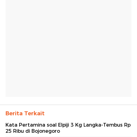
Berita Terkait
Kata Pertamina soal Elpiji 3 Kg Langka-Tembus Rp
25 Ribu di Bojonegoro