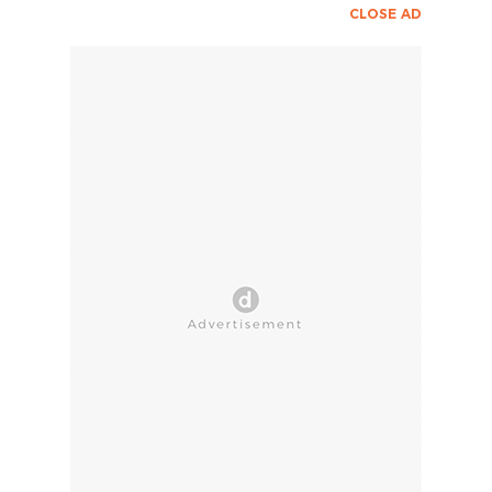
CLOSE AD