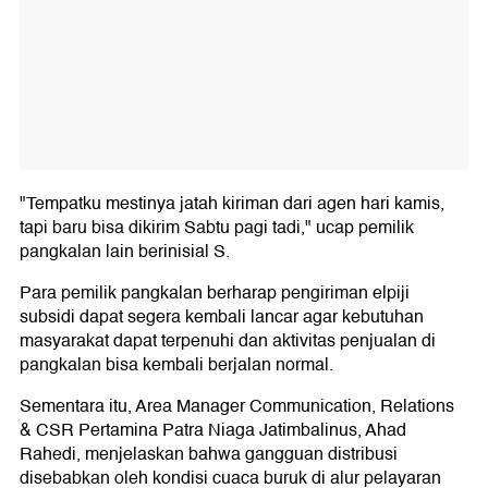
"Tempatku mestinya jatah kiriman dari agen hari kamis,
tapi baru bisa dikirim Sabtu pagi tadi," ucap pemilik
pangkalan lain berinisial S.
Para pemilik pangkalan berharap pengiriman elpiji
subsidi dapat segera kembali lancar agar kebutuhan
masyarakat dapat terpenuhi dan aktivitas penjualan di
pangkalan bisa kembali berjalan normal.
Sementara itu, Area Manager Communication, Relations
& CSR Pertamina Patra Niaga Jatimbalinus, Ahad
Rahedi, menjelaskan bahwa gangguan distribusi
disebabkan oleh kondisi cuaca buruk di alur pelayaran