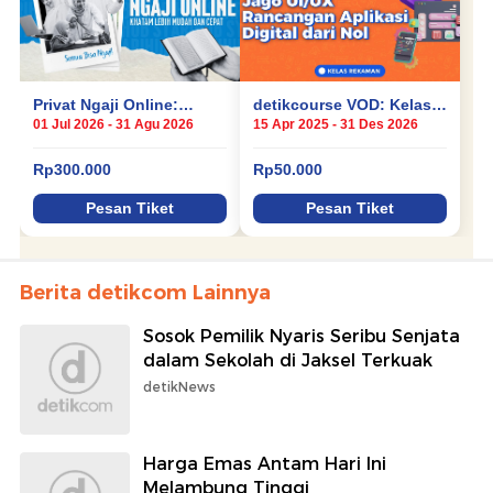
Berita detikcom Lainnya
Sosok Pemilik Nyaris Seribu Senjata
dalam Sekolah di Jaksel Terkuak
detikNews
Harga Emas Antam Hari Ini
Melambung Tinggi