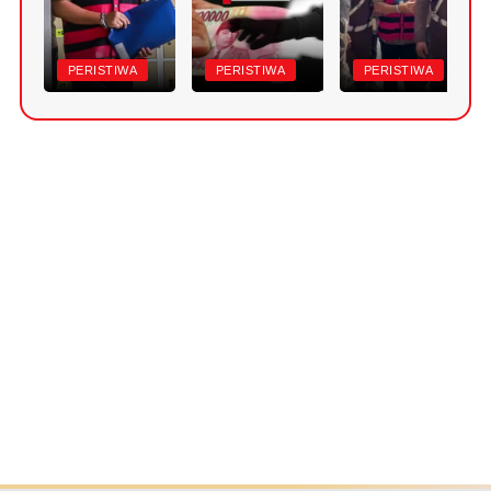
PERISTIWA
PERISTIWA
PERISTIWA