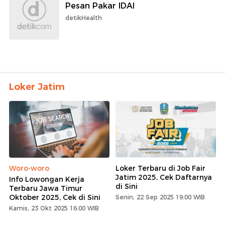
Pesan Pakar IDAI
detikHealth
Loker Jatim
Woro-woro
Loker Terbaru di Job Fair
Jatim 2025, Cek Daftarnya
Info Lowongan Kerja
di Sini
Terbaru Jawa Timur
Oktober 2025, Cek di Sini
Senin, 22 Sep 2025 19:00 WIB
Kamis, 23 Okt 2025 16:00 WIB