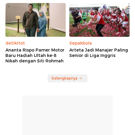
detikHot
Sepakbola
Ananta Rispo Pamer Motor
Arteta Jadi Manajer Paling
Baru Hadiah Ultah ke-8
Senior di Liga Inggris
Nikah dengan Siti Rohmah
Selengkapnya