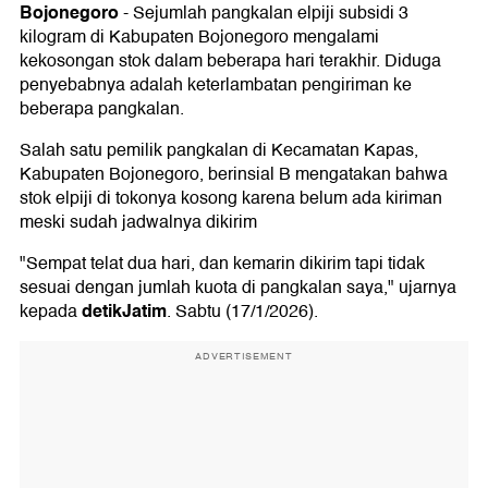
Bojonegoro
-
Sejumlah pangkalan elpiji subsidi 3
kilogram di Kabupaten Bojonegoro mengalami
kekosongan stok dalam beberapa hari terakhir. Diduga
penyebabnya adalah keterlambatan pengiriman ke
beberapa pangkalan.
Salah satu pemilik pangkalan di Kecamatan Kapas,
Kabupaten Bojonegoro, berinsial B mengatakan bahwa
stok elpiji di tokonya kosong karena belum ada kiriman
meski sudah jadwalnya dikirim
"Sempat telat dua hari, dan kemarin dikirim tapi tidak
sesuai dengan jumlah kuota di pangkalan saya," ujarnya
detikJatim
kepada
. Sabtu (17/1/2026).
ADVERTISEMENT