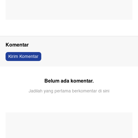
Komentar
Kirim Komentar
Belum ada komentar.
Jadilah yang pertama berkomentar di sini