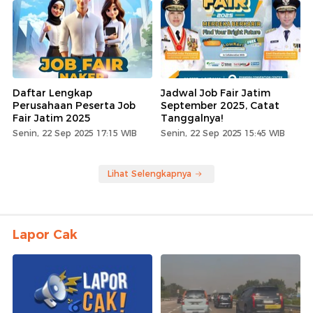
Daftar Lengkap
Jadwal Job Fair Jatim
Perusahaan Peserta Job
September 2025, Catat
Fair Jatim 2025
Tanggalnya!
Senin, 22 Sep 2025 17:15 WIB
Senin, 22 Sep 2025 15:45 WIB
Lihat Selengkapnya
Lapor Cak