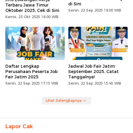
di Sini
Terbaru Jawa Timur
Oktober 2025, Cek di Sini
Senin, 22 Sep 2025 19:00 WIB
Kamis, 23 Okt 2025 16:00 WIB
Daftar Lengkap
Jadwal Job Fair Jatim
Perusahaan Peserta Job
September 2025, Catat
Fair Jatim 2025
Tanggalnya!
Senin, 22 Sep 2025 17:15 WIB
Senin, 22 Sep 2025 15:45 WIB
Lihat Selengkapnya
Lapor Cak