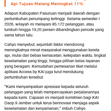
Api Tujuan Malang Meningkat 11%
Adapun Kabupaten Pasuruan menjadi daerah dengan
pertumbuhan penumpang tertinggi. Selama semester I
2026, wilayah ini melayani 85.172 pelanggan, atau
tumbuh hingga 19,20 persen dibandingkan periode yang
sama tahun lalu.
Cahyo menyebut, sejumlah faktor mendorong
meningkatnya minat masyarakat menggunakan kereta
api, mulai dari bebas kemacetan, ketepatan waktu, tingkat
keselamatan yang tinggi, hingga pilihan kelas layanan
yang beragam. Kemudahan pemesanan tiket melalui
aplikasi Access by KAI juga turut mendukung
pertumbuhan tersebut.
"Kami menyampaikan apresiasi kepada seluruh
pelanggan yang telah mempercayakan perjalanannya
kepada kami. Capaian ini menjadi komitmen bagi KAI
Daop 9 Jember untuk terus berinovasi menjaga aspek
keselamatan dan kenyamanan," imbuh Cahyo.