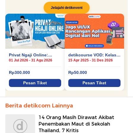
Berita detikcom Lainnya
14 Orang Masih Dirawat Akibat
Penembakan Maut di Sekolah
Thailand, 7 Kritis