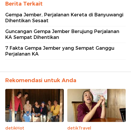
Berita Terkait
Gempa Jember, Perjalanan Kereta di Banyuwangi
Dihentikan Sesaat
Guncangan Gempa Jember Berujung Perjalanan
KA Sempat Dihentikan
7 Fakta Gempa Jember yang Sempat Ganggu
Perjalanan KA
Rekomendasi untuk Anda
detikHot
detikTravel