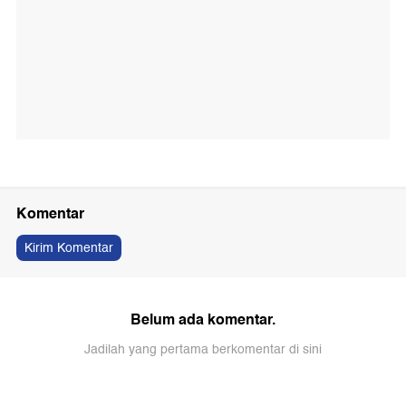
Komentar
Kirim Komentar
Belum ada komentar.
Jadilah yang pertama berkomentar di sini