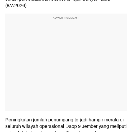
(8/7/2026).
ADVERTISEMENT
Peningkatan jumlah penumpang terjadi hampir merata di
seluruh wilayah operasional Daop 9 Jember yang meliputi