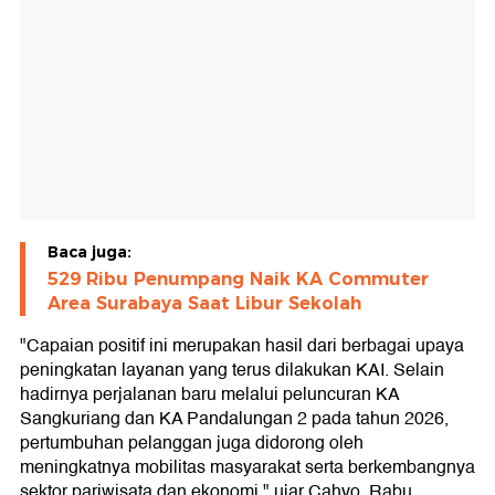
Baca juga:
529 Ribu Penumpang Naik KA Commuter
Area Surabaya Saat Libur Sekolah
"Capaian positif ini merupakan hasil dari berbagai upaya
peningkatan layanan yang terus dilakukan KAI. Selain
hadirnya perjalanan baru melalui peluncuran KA
Sangkuriang dan KA Pandalungan 2 pada tahun 2026,
pertumbuhan pelanggan juga didorong oleh
meningkatnya mobilitas masyarakat serta berkembangnya
sektor pariwisata dan ekonomi," ujar Cahyo, Rabu