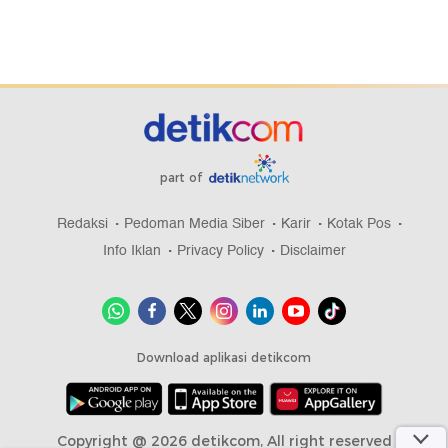
part of
Redaksi
Pedoman Media Siber
Karir
Kotak Pos
Info Iklan
Privacy Policy
Disclaimer
Download aplikasi detikcom
Copyright @ 2026 detikcom, All right reserved