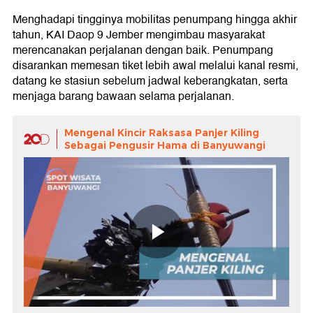
Menghadapi tingginya mobilitas penumpang hingga akhir
tahun, KAI Daop 9 Jember mengimbau masyarakat
merencanakan perjalanan dengan baik. Penumpang
disarankan memesan tiket lebih awal melalui kanal resmi,
datang ke stasiun sebelum jadwal keberangkatan, serta
menjaga barang bawaan selama perjalanan.
Mengenal Kincir Raksasa Panjer Kiling
Sebagai Pengusir Hama di Banyuwangi