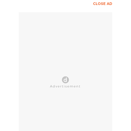
CLOSE AD