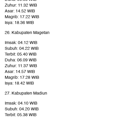
Zuhur: 11.32 WIB
Asar: 14.52 WIB
Magrib: 17.22 WIB
Isya: 18.36 WIB
26. Kabupaten Magetan
Imsak: 04.12 WIB
Subuh: 04.22 WIB
Terbit: 05.40 WIB
Duha: 06.09 WIB
Zuhur: 11.37 WIB
Asar: 14.57 WIB
Magrib: 17.28 WIB
Isya: 18.42 WIB
27. Kabupaten Madiun
Imsak: 04.10 WIB
Subuh: 04.20 WIB
Terbit: 05.38 WIB