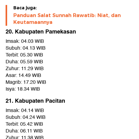
Baca juga:
Panduan Salat Sunnah Rawatib: Niat, dan
Keutamaannya
20. Kabupaten Pamekasan
Imsak: 04.03 WIB
Subuh: 04.13 WIB
Terbit: 05.30 WIB
Duha: 05.59 WIB
Zuhur: 11.29 WIB
Asar: 14.49 WIB
Magrib: 17.20 WIB
Isya: 18.34 WIB
21. Kabupaten Pacitan
Imsak: 04.14 WIB
Subuh: 04.24 WIB
Terbit: 05.42 WIB
Duha: 06.11 WIB
Zuhur: 11.38 WIB