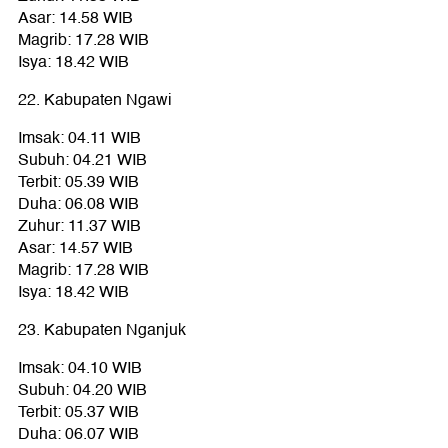
Asar: 14.58 WIB
Magrib: 17.28 WIB
Isya: 18.42 WIB
22. Kabupaten Ngawi
Imsak: 04.11 WIB
Subuh: 04.21 WIB
Terbit: 05.39 WIB
Duha: 06.08 WIB
Zuhur: 11.37 WIB
Asar: 14.57 WIB
Magrib: 17.28 WIB
Isya: 18.42 WIB
23. Kabupaten Nganjuk
Imsak: 04.10 WIB
Subuh: 04.20 WIB
Terbit: 05.37 WIB
Duha: 06.07 WIB