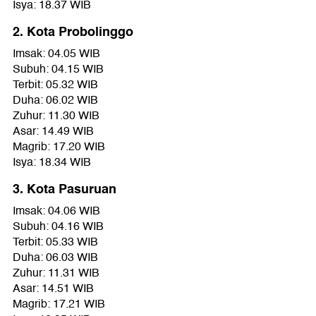
Isya: 18.37 WIB
2. Kota Probolinggo
Imsak: 04.05 WIB
Subuh: 04.15 WIB
Terbit: 05.32 WIB
Duha: 06.02 WIB
Zuhur: 11.30 WIB
Asar: 14.49 WIB
Magrib: 17.20 WIB
Isya: 18.34 WIB
3. Kota Pasuruan
Imsak: 04.06 WIB
Subuh: 04.16 WIB
Terbit: 05.33 WIB
Duha: 06.03 WIB
Zuhur: 11.31 WIB
Asar: 14.51 WIB
Magrib: 17.21 WIB