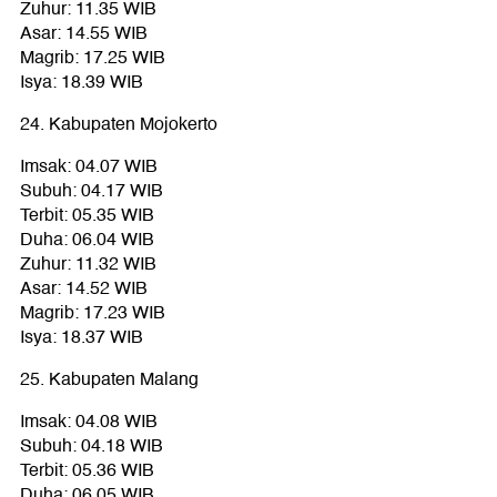
Zuhur: 11.35 WIB
Asar: 14.55 WIB
Magrib: 17.25 WIB
Isya: 18.39 WIB
24. Kabupaten Mojokerto
Imsak: 04.07 WIB
Subuh: 04.17 WIB
Terbit: 05.35 WIB
Duha: 06.04 WIB
Zuhur: 11.32 WIB
Asar: 14.52 WIB
Magrib: 17.23 WIB
Isya: 18.37 WIB
25. Kabupaten Malang
Imsak: 04.08 WIB
Subuh: 04.18 WIB
Terbit: 05.36 WIB
Duha: 06.05 WIB