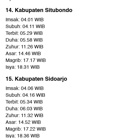
14. Kabupaten Situbondo
Imsak: 04.01 WIB
Subuh: 04.11 WIB
Terbit: 05.29 WIB
Duha: 05.58 WIB
Zuhur: 11.26 WIB
Asar: 14.46 WIB
Magrib: 17.17 WIB
Isya: 18.31 WIB
15. Kabupaten Sidoarjo
Imsak: 04.06 WIB
Subuh: 04.16 WIB
Terbit: 05.34 WIB
Duha: 06.03 WIB
Zuhur: 11.32 WIB
Asar: 14.52 WIB
Magrib: 17.22 WIB
Isya: 18.36 WIB