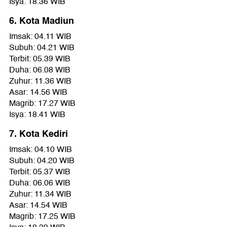
Isya: 18.36 WIB
6. Kota Madiun
Imsak: 04.11 WIB
Subuh: 04.21 WIB
Terbit: 05.39 WIB
Duha: 06.08 WIB
Zuhur: 11.36 WIB
Asar: 14.56 WIB
Magrib: 17.27 WIB
Isya: 18.41 WIB
7. Kota Kediri
Imsak: 04.10 WIB
Subuh: 04.20 WIB
Terbit: 05.37 WIB
Duha: 06.06 WIB
Zuhur: 11.34 WIB
Asar: 14.54 WIB
Magrib: 17.25 WIB