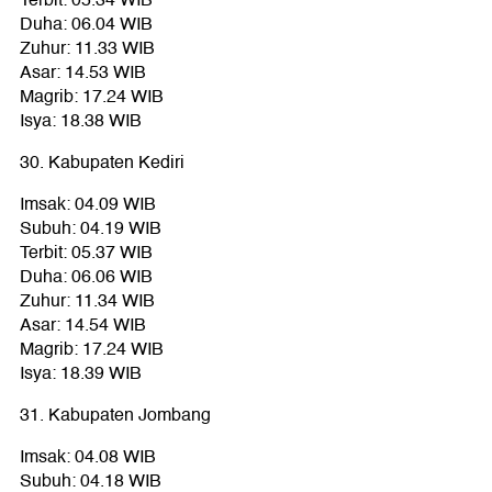
Terbit: 05.34 WIB
Duha: 06.04 WIB
Zuhur: 11.33 WIB
Asar: 14.53 WIB
Magrib: 17.24 WIB
Isya: 18.38 WIB
30. Kabupaten Kediri
Imsak: 04.09 WIB
Subuh: 04.19 WIB
Terbit: 05.37 WIB
Duha: 06.06 WIB
Zuhur: 11.34 WIB
Asar: 14.54 WIB
Magrib: 17.24 WIB
Isya: 18.39 WIB
31. Kabupaten Jombang
Imsak: 04.08 WIB
Subuh: 04.18 WIB