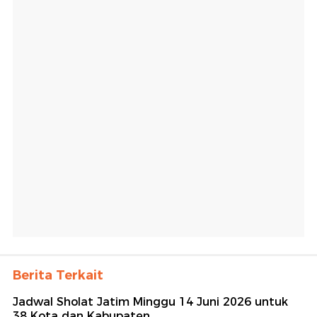
Berita Terkait
Jadwal Sholat Jatim Minggu 14 Juni 2026 untuk
38 Kota dan Kabupaten