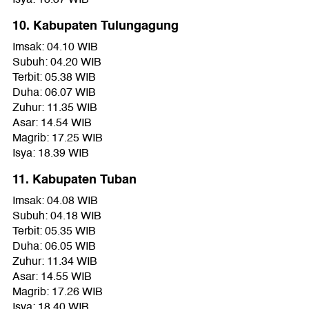
10. Kabupaten Tulungagung
Imsak: 04.10 WIB
Subuh: 04.20 WIB
Terbit: 05.38 WIB
Duha: 06.07 WIB
Zuhur: 11.35 WIB
Asar: 14.54 WIB
Magrib: 17.25 WIB
Isya: 18.39 WIB
11. Kabupaten Tuban
Imsak: 04.08 WIB
Subuh: 04.18 WIB
Terbit: 05.35 WIB
Duha: 06.05 WIB
Zuhur: 11.34 WIB
Asar: 14.55 WIB
Magrib: 17.26 WIB
Isya: 18.40 WIB