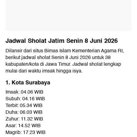
Jadwal Sholat Jatim Senin 8 Juni 2026
Dilansir dari situs Bimas Islam Kementerian Agama RI,
berikut jadwal sholat Senin 8 Juni 2026 untuk 38
kabupaten/kota di Jawa Timur. Jadwal sholat lengkap
mulai dari waktu imsak hingga isya.
1. Kota Surabaya
Imsak: 04.06 WIB
Subuh: 04.16 WIB
Terbit: 05.34 WIB
Duha: 06.03 WIB
Zuhur: 11.32 WIB
Asar: 14.52 WIB
Magrib: 17.23 WIB