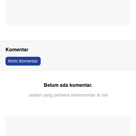
Komentar
Kirim Komentar
Belum ada komentar.
Jadilah yang pertama berkomentar di sini