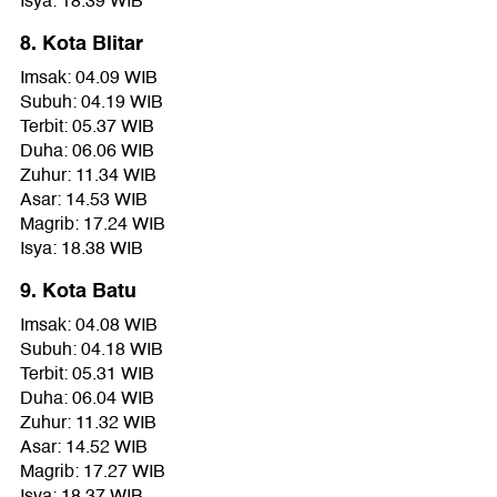
Isya: 18.39 WIB
8. Kota Blitar
Imsak: 04.09 WIB
Subuh: 04.19 WIB
Terbit: 05.37 WIB
Duha: 06.06 WIB
Zuhur: 11.34 WIB
Asar: 14.53 WIB
Magrib: 17.24 WIB
Isya: 18.38 WIB
9. Kota Batu
Imsak: 04.08 WIB
Subuh: 04.18 WIB
Terbit: 05.31 WIB
Duha: 06.04 WIB
Zuhur: 11.32 WIB
Asar: 14.52 WIB
Magrib: 17.27 WIB
Isya: 18.37 WIB