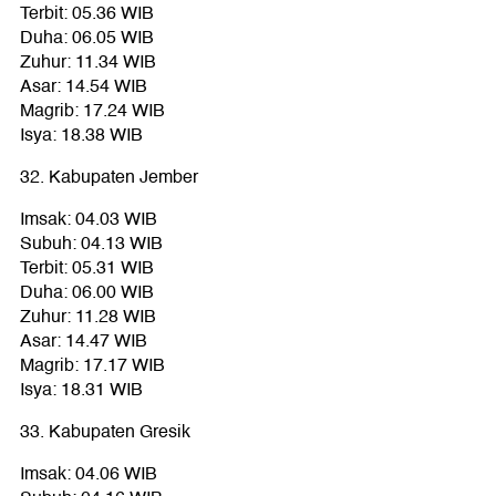
Terbit: 05.36 WIB
Duha: 06.05 WIB
Zuhur: 11.34 WIB
Asar: 14.54 WIB
Magrib: 17.24 WIB
Isya: 18.38 WIB
32. Kabupaten Jember
Imsak: 04.03 WIB
Subuh: 04.13 WIB
Terbit: 05.31 WIB
Duha: 06.00 WIB
Zuhur: 11.28 WIB
Asar: 14.47 WIB
Magrib: 17.17 WIB
Isya: 18.31 WIB
33. Kabupaten Gresik
Imsak: 04.06 WIB