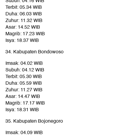
Subuh: 04.16 WIB
Terbit: 05.34 WIB
Duha: 06.03 WIB
Zuhur: 11.32 WIB
Asar: 14.52 WIB
Magrib: 17.23 WIB
Isya: 18.37 WIB
34. Kabupaten Bondowoso
Imsak: 04.02 WIB
Subuh: 04.12 WIB
Terbit: 05.30 WIB
Duha: 05.59 WIB
Zuhur: 11.27 WIB
Asar: 14.47 WIB
Magrib: 17.17 WIB
Isya: 18.31 WIB
35. Kabupaten Bojonegoro
Imsak: 04.09 WIB