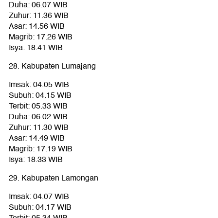
Duha: 06.07 WIB
Zuhur: 11.36 WIB
Asar: 14.56 WIB
Magrib: 17.26 WIB
Isya: 18.41 WIB
28. Kabupaten Lumajang
Imsak: 04.05 WIB
Subuh: 04.15 WIB
Terbit: 05.33 WIB
Duha: 06.02 WIB
Zuhur: 11.30 WIB
Asar: 14.49 WIB
Magrib: 17.19 WIB
Isya: 18.33 WIB
29. Kabupaten Lamongan
Imsak: 04.07 WIB
Subuh: 04.17 WIB