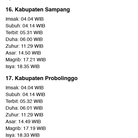
16. Kabupaten Sampang
Imsak: 04.04 WIB
Subuh: 04.14 WIB
Terbit: 05.31 WIB
Duha: 06.00 WIB
Zuhur: 11.29 WIB
Asar: 14.50 WIB
Magrib: 17.21 WIB
Isya: 18.35 WIB
17. Kabupaten Probolinggo
Imsak: 04.04 WIB
Subuh: 04.14 WIB
Terbit: 05.32 WIB
Duha: 06.01 WIB
Zuhur: 11.29 WIB
Asar: 14.49 WIB
Magrib: 17.19 WIB
Isya: 18.33 WIB