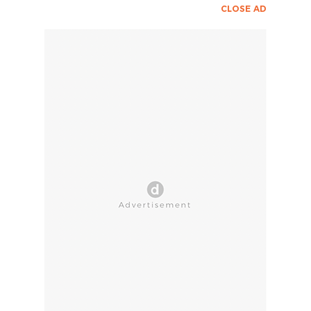
CLOSE AD