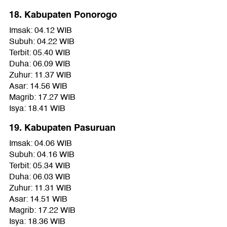
18. Kabupaten Ponorogo
Imsak: 04.12 WIB
Subuh: 04.22 WIB
Terbit: 05.40 WIB
Duha: 06.09 WIB
Zuhur: 11.37 WIB
Asar: 14.56 WIB
Magrib: 17.27 WIB
Isya: 18.41 WIB
19. Kabupaten Pasuruan
Imsak: 04.06 WIB
Subuh: 04.16 WIB
Terbit: 05.34 WIB
Duha: 06.03 WIB
Zuhur: 11.31 WIB
Asar: 14.51 WIB
Magrib: 17.22 WIB
Isya: 18.36 WIB