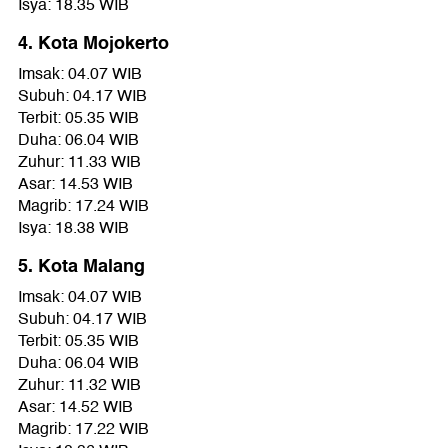
Isya: 18.35 WIB
4. Kota Mojokerto
Imsak: 04.07 WIB
Subuh: 04.17 WIB
Terbit: 05.35 WIB
Duha: 06.04 WIB
Zuhur: 11.33 WIB
Asar: 14.53 WIB
Magrib: 17.24 WIB
Isya: 18.38 WIB
5. Kota Malang
Imsak: 04.07 WIB
Subuh: 04.17 WIB
Terbit: 05.35 WIB
Duha: 06.04 WIB
Zuhur: 11.32 WIB
Asar: 14.52 WIB
Magrib: 17.22 WIB