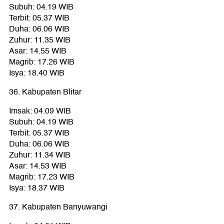
Subuh: 04.19 WIB
Terbit: 05.37 WIB
Duha: 06.06 WIB
Zuhur: 11.35 WIB
Asar: 14.55 WIB
Magrib: 17.26 WIB
Isya: 18.40 WIB
36. Kabupaten Blitar
Imsak: 04.09 WIB
Subuh: 04.19 WIB
Terbit: 05.37 WIB
Duha: 06.06 WIB
Zuhur: 11.34 WIB
Asar: 14.53 WIB
Magrib: 17.23 WIB
Isya: 18.37 WIB
37. Kabupaten Banyuwangi