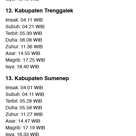
12. Kabupaten Trenggalek
Imsak: 04.11 WIB
Subuh: 04.21 WIB
Terbit: 05.39 WIB
Duha: 06.08 WIB
Zuhur: 11.36 WIB
Asar: 14.55 WIB
Magrib: 17.25 WIB
Isya: 18.40 WIB
13. Kabupaten Sumenep
Imsak: 04.01 WIB
Subuh: 04.11 WIB
Terbit: 05.28 WIB
Duha: 05.58 WIB
Zuhur: 11.27 WIB
Asar: 14.47 WIB
Magrib: 17.19 WIB
Isya: 18.33 WIB