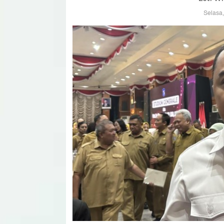
Selasa