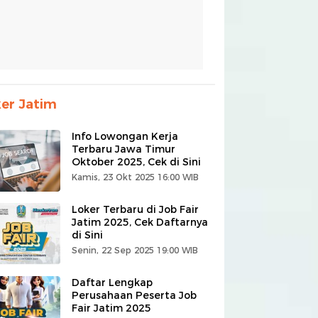
er Jatim
Info Lowongan Kerja
Terbaru Jawa Timur
Oktober 2025, Cek di Sini
Kamis, 23 Okt 2025 16:00 WIB
Loker Terbaru di Job Fair
Jatim 2025, Cek Daftarnya
di Sini
Senin, 22 Sep 2025 19:00 WIB
Daftar Lengkap
Perusahaan Peserta Job
Fair Jatim 2025