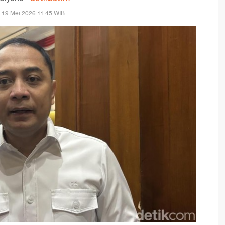
, 19 Mei 2026 11:45 WIB