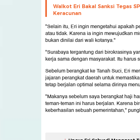
Walkot Eri Bakal Sanksi Tegas S
Keracunan
"Selain itu, Eri ingin mengetahui apakah 
atau tidak. Karena ia ingin mewujudkan 
bukan dinilai dari wali kotanya."
"Surabaya tergantung dari birokrasinya yan
kerja sama dengan masyarakat. Itu harus s
Sebelum berangkat ke Tanah Suci, Eri m
jajaran perangkat daerah untuk memastika
tetap berjalan optimal selama dirinya menu
"Makanya sebelum saya berangkat haji ha
teman-teman ini harus berjalan. Karena bi
keberhasilan sebuah pemerintahan," pung