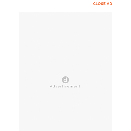
CLOSE AD