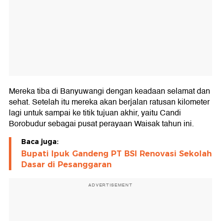
Mereka tiba di Banyuwangi dengan keadaan selamat dan
sehat. Setelah itu mereka akan berjalan ratusan kilometer
lagi untuk sampai ke titik tujuan akhir, yaitu Candi
Borobudur sebagai pusat perayaan Waisak tahun ini.
Baca juga:
Bupati Ipuk Gandeng PT BSI Renovasi Sekolah
Dasar di Pesanggaran
ADVERTISEMENT