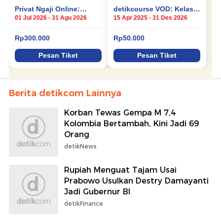
Berita detikcom Lainnya
Korban Tewas Gempa M 7,4
Kolombia Bertambah, Kini Jadi 69
Orang
detikNews
Rupiah Menguat Tajam Usai
Prabowo Usulkan Destry Damayanti
Jadi Gubernur BI
detikFinance