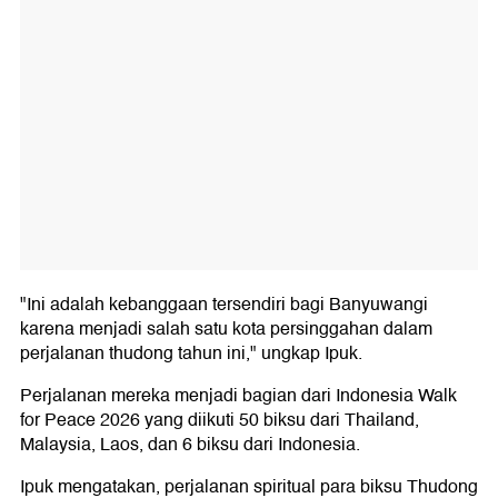
"Ini adalah kebanggaan tersendiri bagi Banyuwangi
karena menjadi salah satu kota persinggahan dalam
perjalanan thudong tahun ini," ungkap Ipuk.
Perjalanan mereka menjadi bagian dari Indonesia Walk
for Peace 2026 yang diikuti 50 biksu dari Thailand,
Malaysia, Laos, dan 6 biksu dari Indonesia.
Ipuk mengatakan, perjalanan spiritual para biksu Thudong