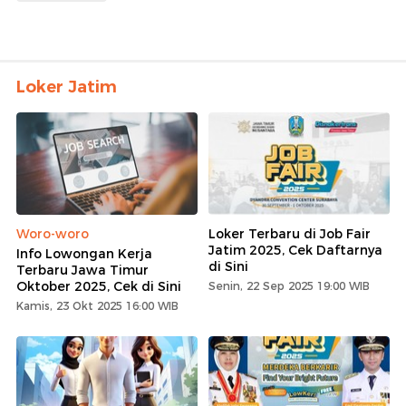
Loker Jatim
Woro-woro
Loker Terbaru di Job Fair
Jatim 2025, Cek Daftarnya
Info Lowongan Kerja
di Sini
Terbaru Jawa Timur
Oktober 2025, Cek di Sini
Senin, 22 Sep 2025 19:00 WIB
Kamis, 23 Okt 2025 16:00 WIB