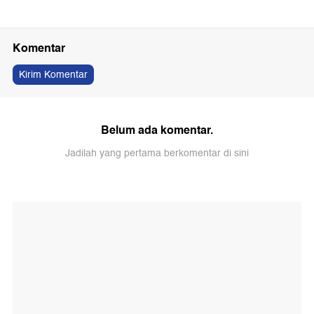
Komentar
Kirim Komentar
Belum ada komentar.
Jadilah yang pertama berkomentar di sini