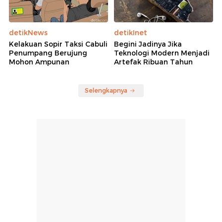
detikNews
detikInet
Kelakuan Sopir Taksi Cabuli
Begini Jadinya Jika
Penumpang Berujung
Teknologi Modern Menjadi
Mohon Ampunan
Artefak Ribuan Tahun
Selengkapnya